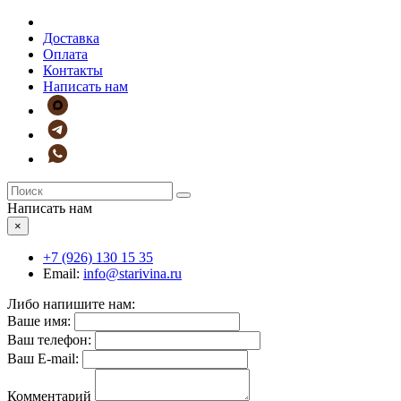
Доставка
Оплата
Контакты
Написать нам
Написать нам
×
+7 (926)
130 15 35
Email:
info@starivina.ru
Либо напишите нам:
Ваше имя:
Ваш телефон:
Ваш E-mail:
Комментарий