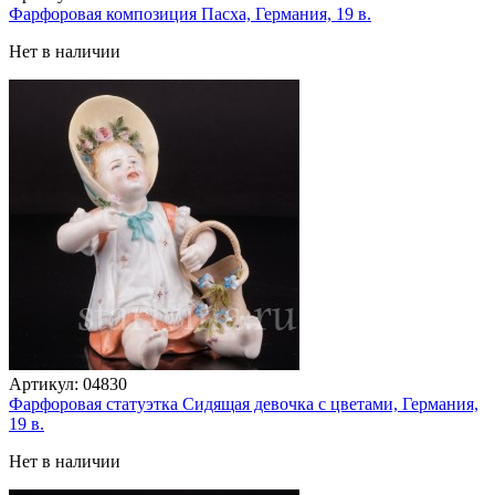
Фарфоровая композиция Пасха, Германия, 19 в.
Нет в наличии
Артикул:
04830
Фарфоровая статуэтка Сидящая девочка с цветами, Германия,
19 в.
Нет в наличии