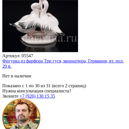
Артикул:
05547
Фигурка из фарфора Три гуся, миниатюра, Германия, вт. пол.
20 в.
Нет в наличии
Показано с 1 по 30 из 31 (всего 2 страниц)
Нужна консультация специалиста?
Звоните
+7 (926)
130 15 35