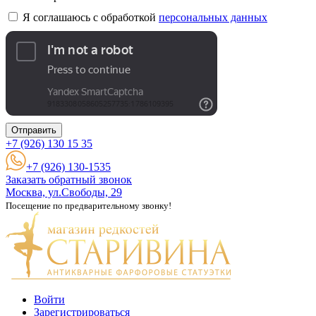
Я соглашаюсь с обработкой
персональных данных
Отправить
+7 (926)
130 15 35
+7 (926) 130-1535
Заказать обратный звонок
Москва, ул.Свободы, 29
Посещение по предварительному звонку!
Войти
Зарегистрироваться