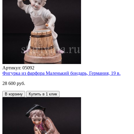
Артикул:
05092
Фигурка из фарфора Маленький бондарь, Германия, 19 в.
28 600 руб.
В корзину
Купить в 1 клик