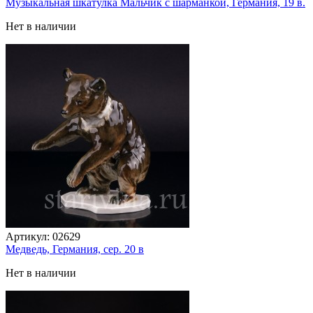
Музыкальная шкатулка Мальчик с шарманкой, Германия, 19 в.
Нет в наличии
Артикул:
02629
Медведь, Германия, сер. 20 в
Нет в наличии