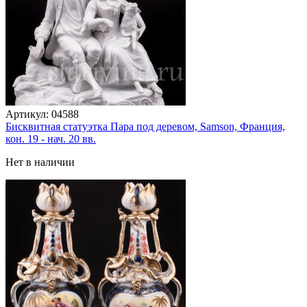
Артикул:
04588
Бисквитная статуэтка Пара под деревом, Samson, Франция,
кон. 19 - нач. 20 вв.
Нет в наличии