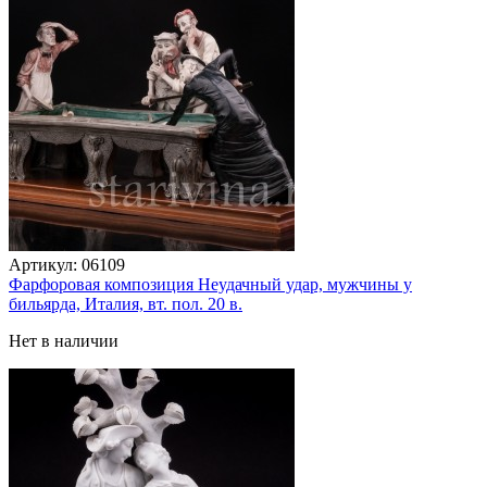
Артикул:
06109
Фарфоровая композиция Неудачный удар, мужчины у
бильярда, Италия, вт. пол. 20 в.
Нет в наличии