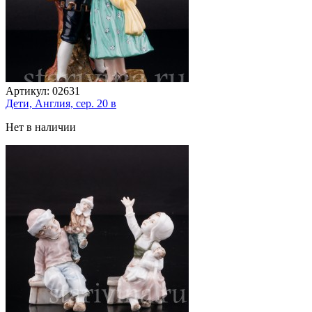
Артикул:
02631
Дети, Англия, сер. 20 в
Нет в наличии