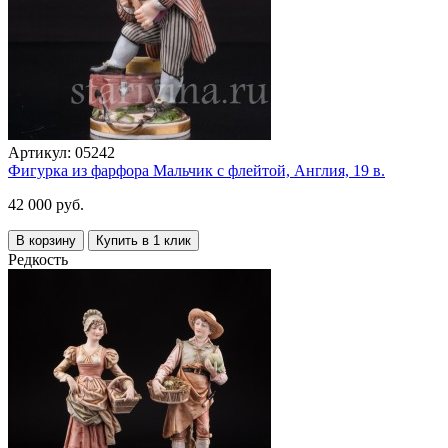
Артикул:
05242
Фигурка из фарфора Мальчик с флейтой, Англия, 19 в.
42 000 руб.
В корзину
Купить в 1 клик
Редкость