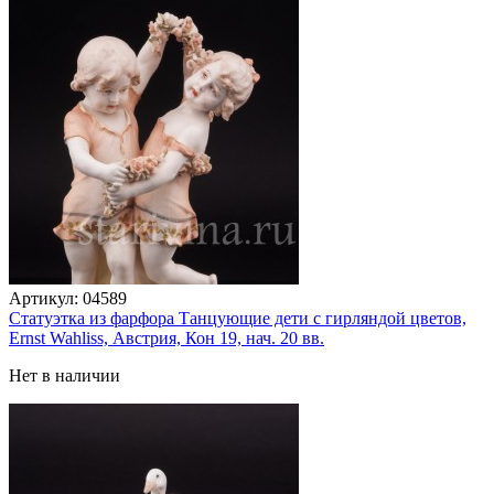
Артикул:
04589
Статуэтка из фарфора Танцующие дети с гирляндой цветов,
Ernst Wahliss, Австрия, Кон 19, нач. 20 вв.
Нет в наличии