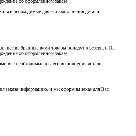
ерждение об оформленном заказе.
ами все необходимые для его выполнения детали.
ан, все выбранные вами товары попадут в резерв, и Вы
ерждение об оформленном заказе.
Вами все необходимые для его выполнения детали.
ия заказа информацию, и мы оформим заказ для Вас