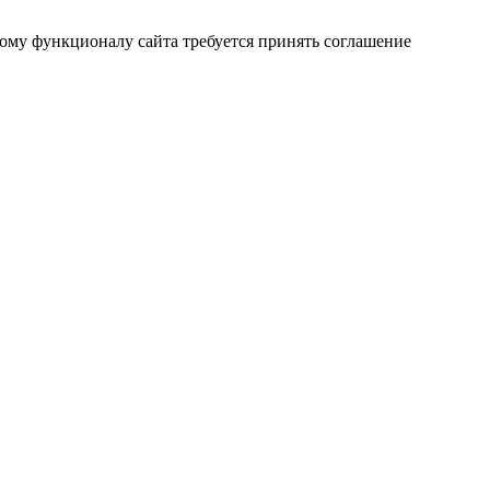
лному функционалу сайта требуется принять соглашение