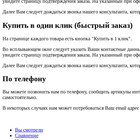
увидите страницу подтверждения заказа. На указанный при оф
Далее Вам следует дождаться звонка нашего консультанта, кот
Купить в один клик (быстрый заказ)
На странице каждого товара есть кнопка "Купить в 1 клик".
Во всплывающем окне следует указать Ваши контактные данные 
увидите страницу подтверждения заказа. На указанный при оф
Далее Вам следует дождаться звонка нашего консультанта, кот
По телефону
Вы можете позвонить нам по телефону, сообщить артикулы инт
самостоятельно.
В некоторых случаях нам может потребоваться Ваш email адрес
Вы смотрели
Сравнение