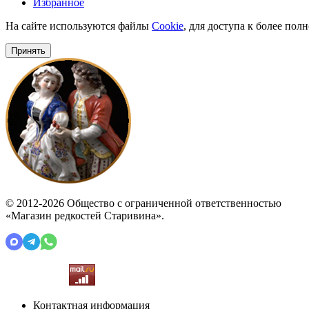
Избранное
На сайте используются файлы
Cookie
, для доступа к более по
Принять
© 2012-2026 Общество с ограниченной ответственностью
«Магазин редкостей Старивина».
Контактная информация