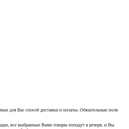
ные для Вас способ доставки и оплаты. Обязательные поля
оздан, все выбранные Вами товары попадут в резерв, и Вы