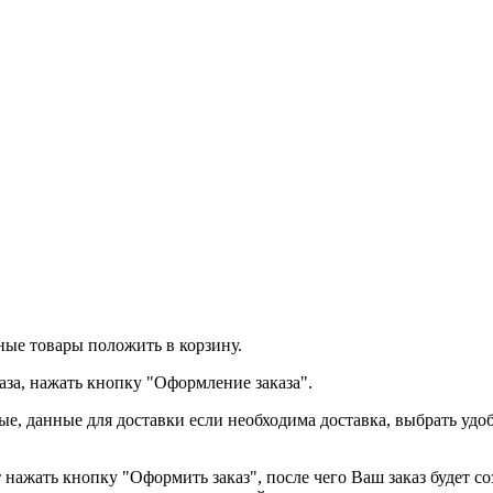
ные товары положить в корзину.
каза, нажать кнопку "Оформление заказа".
, данные для доставки если необходима доставка, выбрать удоб
 нажать кнопку "Оформить заказ", после чего Ваш заказ будет с