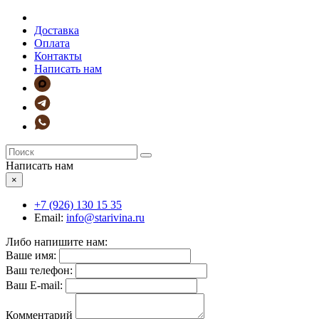
Доставка
Оплата
Контакты
Написать нам
Написать нам
×
+7 (926)
130 15 35
Email:
info@starivina.ru
Либо напишите нам:
Ваше имя:
Ваш телефон:
Ваш E-mail:
Комментарий