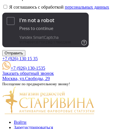
Я соглашаюсь с обработкой
персональных данных
Отправить
+7 (926)
130 15 35
+7 (926) 130-1535
Заказать обратный звонок
Москва, ул.Свободы, 29
Посещение по предварительному звонку!
Войти
Зарегистрироваться