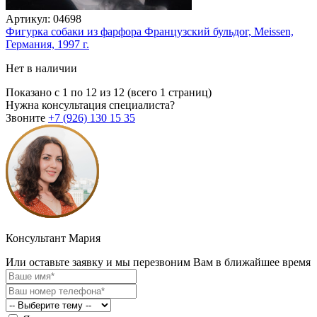
Артикул:
04698
Фигурка собаки из фарфора Французский бульдог, Meissen,
Германия, 1997 г.
Нет в наличии
Показано с 1 по 12 из 12 (всего 1 страниц)
Нужна консультация специалиста?
Звоните
+7 (926)
130 15 35
Консультант Мария
Или оставьте заявку и мы перезвоним Вам в ближайшее время