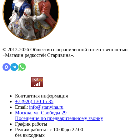
© 2012-2026 Общество с ограниченной ответственностью
«Магазин редкостей Старивина».
Контактная информация
+7 (926)
130 15 35
Email:
info@starivina.ru
Москва, ул. Свободы 29
Посещение по предварительному звонку
График работы
Режим работы : с 10:00 до 22:00
без выходных