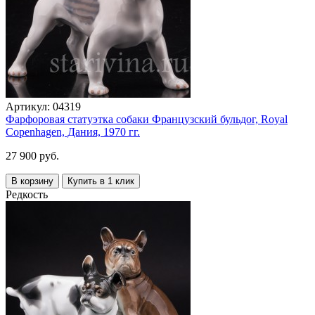
Артикул:
04319
Фарфоровая статуэтка собаки Французский бульдог, Royal
Copenhagen, Дания, 1970 гг.
27 900 руб.
В корзину
Купить в 1 клик
Редкость