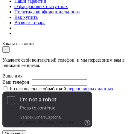
Наши гарантии
О фарфоровых статуэтках
Политика конфиденциальности
Как купить
Возврат товара
Заказать звонок
×
Укажите свой контактный телефон, и мы перезвоним вам в
ближайшее время.
Ваше имя:
Ваш телефон:
Я соглашаюсь с обработкой
персональных данных
Отправить