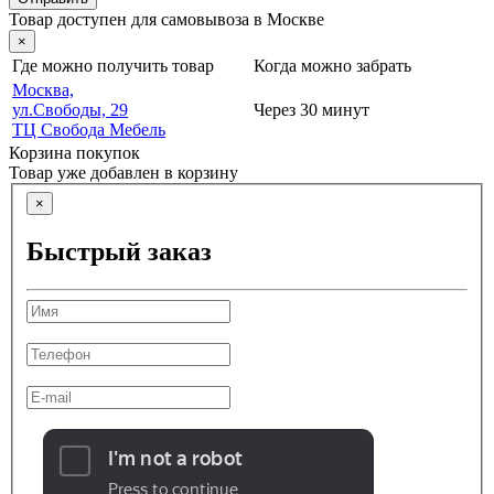
Товар доступен для самовывоза в Москве
×
Где можно получить товар
Когда можно забрать
Москва,
ул.Свободы, 29
Через 30 минут
ТЦ Свобода Мебель
Корзина покупок
Товар уже добавлен в корзину
×
Быстрый заказ