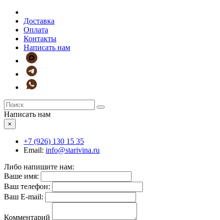
Доставка
Оплата
Контакты
Написать нам
Написать нам
×
+7 (926)
130 15 35
Email:
info@starivina.ru
Либо напишите нам:
Ваше имя:
Ваш телефон:
Ваш E-mail:
Комментарий