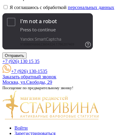
Я соглашаюсь с обработкой
персональных данных
Отправить
+7 (926)
130 15 35
+7 (926) 130-1535
Заказать обратный звонок
Москва, ул.Свободы, 29
Посещение по предварительному звонку!
Войти
Зарегистрироваться