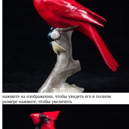
нажмите на изображении, чтобы увидеть его в полном
размере
нажмите, чтобы увеличить