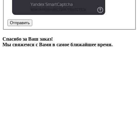
Отправить
Спасибо за Ваш заказ!
Мы свяжемся с Вами в самое ближайшее время.