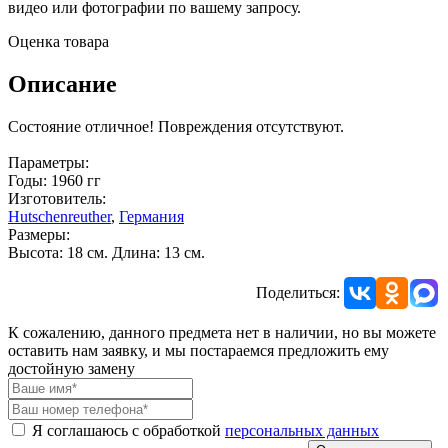
видео или фотографии по вашему запросу.
Оценка товара
Описание
Состояние отличное! Повреждения отсутствуют.
Параметры:
Годы: 1960 гг
Изготовитель:
Hutschenreuther
,
Германия
Размеры:
Высота: 18 см. Длина: 13 см.
Поделиться:
К сожалению, данного предмета нет в наличии, но вы можете
оставить нам заявку, и мы постараемся предложить ему
достойную замену
Я соглашаюсь с обработкой
персональных данных