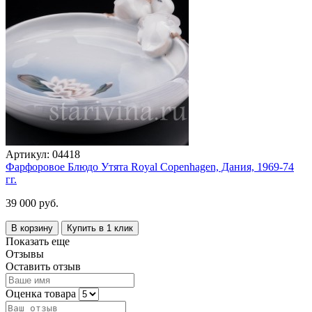
Артикул:
04418
Фарфоровое Блюдо Утята Royal Copenhagen, Дания, 1969-74
гг.
39 000 руб.
В корзину
Купить в 1 клик
Показать еще
Отзывы
Оставить отзыв
Оценка товара