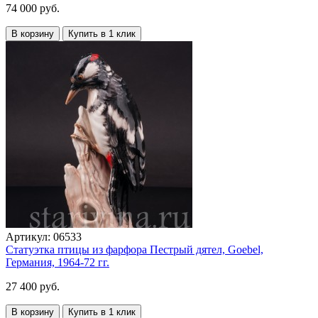
74 000 руб.
В корзину
Купить в 1 клик
Артикул:
06533
Статуэтка птицы из фарфора Пестрый дятел, Goebel,
Германия, 1964-72 гг.
27 400 руб.
В корзину
Купить в 1 клик