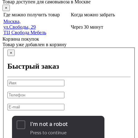
Товар доступен для самовывоза в Москве
×
Где можно получить товар
Когда можно забрать
Москва,
ул.Свободы, 29
Через 30 минут
ТЦ Свобода Мебель
Корзина покупок
Товар уже добавлен в корзину
×
Быстрый заказ