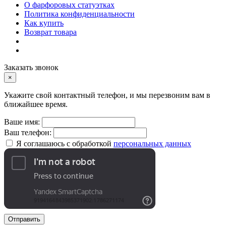
О фарфоровых статуэтках
Политика конфиденциальности
Как купить
Возврат товара
Заказать звонок
×
Укажите свой контактный телефон, и мы перезвоним вам в
ближайшее время.
Ваше имя:
Ваш телефон:
Я соглашаюсь с обработкой
персональных данных
Отправить