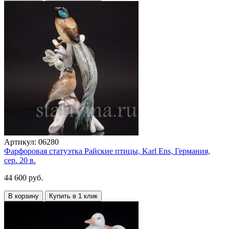
Артикул:
06280
Фарфоровая статуэтка Райские птицы, Karl Ens, Германия,
сер. 20 в.
44 600 руб.
В корзину
Купить в 1 клик