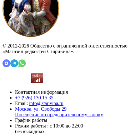
© 2012-2026 Общество с ограниченной ответственностью
«Магазин редкостей Старивина».
Контактная информация
+7 (926)
130 15 35
Email:
info@starivina.ru
Москва, ул. Свободы 29
Посещение по предварительному звонку
График работы
Режим работы : с 10:00 до 22:00
без выходных