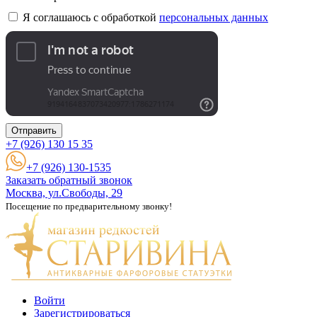
Я соглашаюсь с обработкой
персональных данных
Отправить
+7 (926)
130 15 35
+7 (926) 130-1535
Заказать обратный звонок
Москва, ул.Свободы, 29
Посещение по предварительному звонку!
Войти
Зарегистрироваться