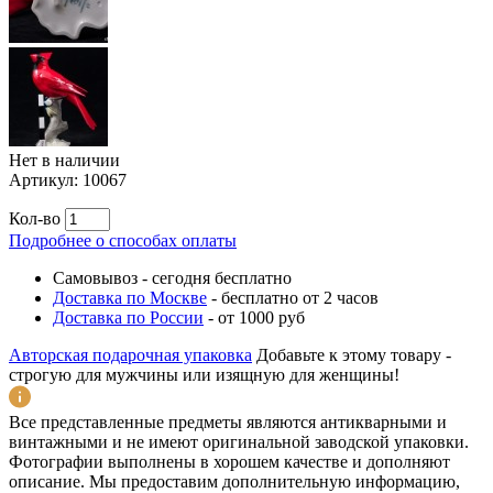
Нет в наличии
Артикул:
10067
Кол-во
Подробнее о способах оплаты
Самовывоз
-
сегодня бесплатно
Доставка по Москве
-
бесплатно от 2 часов
Доставка по России
-
от 1000 руб
Авторская подарочная упаковка
Добавьте к этому товару -
строгую для мужчины или изящную для женщины!
Все представленные предметы являются антикварными и
винтажными и не имеют оригинальной заводской упаковки.
Фотографии выполнены в хорошем качестве и дополняют
описание. Мы предоставим дополнительную информацию,