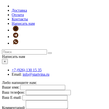
Доставка
Оплата
Контакты
Написать нам
Написать нам
×
+7 (926)
130 15 35
Email:
info@starivina.ru
Либо напишите нам:
Ваше имя:
Ваш телефон:
Ваш E-mail:
Комментарий