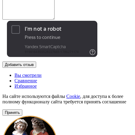
Добавить отзыв
Вы смотрели
Сравнение
Избранное
На сайте используются файлы
Cookie
, для доступа к более
полному функционалу сайта требуется принять соглашение
Принять