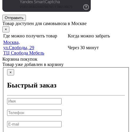
Отправить
Товар доступен для самовывоза в Москве
×
Где можно получить товар
Когда можно забрать
Москва,
ул.Свободы, 29
Через 30 минут
ТЦ Свобода Мебель
Корзина покупок
Товар уже добавлен в корзину
×
Быстрый заказ