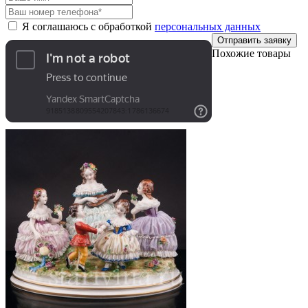
Я соглашаюсь с обработкой
персональных данных
Отправить заявку
Похожие товары