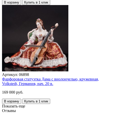
В корзину
Купить в 1 клик
Артикул:
06898
Фарфоровая статуэтка Дама с виолончелью, кружевная,
Volkstedt, Германия, нач. 20 в.
169 000 руб.
В корзину
Купить в 1 клик
Показать еще
Отзывы