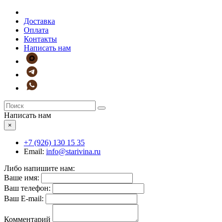
Доставка
Оплата
Контакты
Написать нам
Написать нам
×
+7 (926)
130 15 35
Email:
info@starivina.ru
Либо напишите нам:
Ваше имя:
Ваш телефон:
Ваш E-mail:
Комментарий