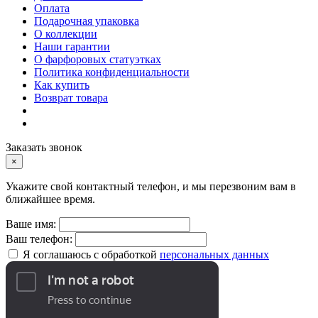
Оплата
Подарочная упаковка
О коллекции
Наши гарантии
О фарфоровых статуэтках
Политика конфиденциальности
Как купить
Возврат товара
Заказать звонок
×
Укажите свой контактный телефон, и мы перезвоним вам в
ближайшее время.
Ваше имя:
Ваш телефон:
Я соглашаюсь с обработкой
персональных данных