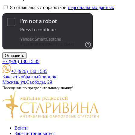
Я соглашаюсь с обработкой
персональных данных
Отправить
+7 (926)
130 15 35
+7 (926) 130-1535
Заказать обратный звонок
Москва, ул.Свободы, 29
Посещение по предварительному звонку!
Войти
Зарегистрироваться