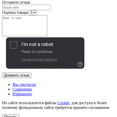
Оставить отзыв
Оценка товара
Добавить отзыв
Вы смотрели
Сравнение
Избранное
На сайте используются файлы
Cookie
, для доступа к более
полному функционалу сайта требуется принять соглашение
Принять