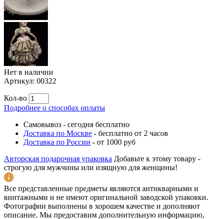
Нет в наличии
Артикул:
00322
Кол-во
Подробнее о способах оплаты
Самовывоз
-
сегодня бесплатно
Доставка по Москве
-
бесплатно от 2 часов
Доставка по России
-
от 1000 руб
Авторская подарочная упаковка
Добавьте к этому товару -
строгую для мужчины или изящную для женщины!
Все представленные предметы являются антикварными и
винтажными и не имеют оригинальной заводской упаковки.
Фотографии выполнены в хорошем качестве и дополняют
описание. Мы предоставим дополнительную информацию,