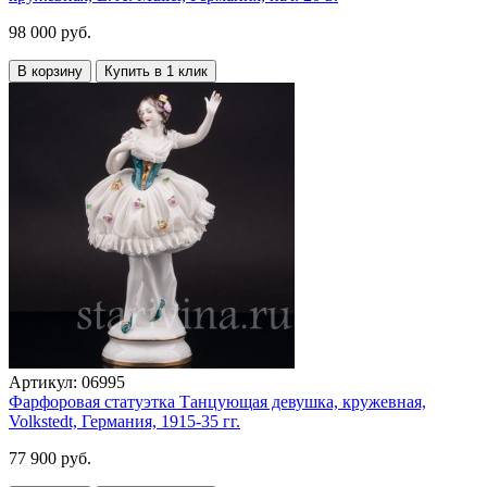
98 000 руб.
В корзину
Купить в 1 клик
Артикул:
06995
Фарфоровая статуэтка Танцующая девушка, кружевная,
Volkstedt, Германия, 1915-35 гг.
77 900 руб.