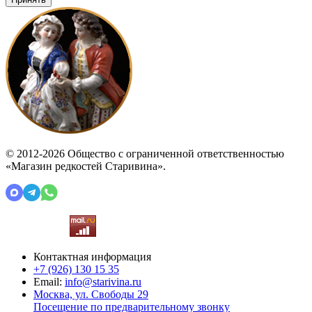
© 2012-2026 Общество с ограниченной ответственностью
«Магазин редкостей Старивина».
Контактная информация
+7 (926)
130 15 35
Email:
info@starivina.ru
Москва, ул. Свободы 29
Посещение по предварительному звонку