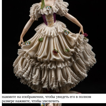
нажмите на изображении, чтобы увидеть его в полном
размере
нажмите, чтобы увеличить