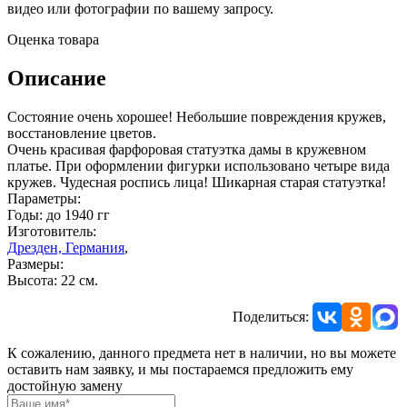
видео или фотографии по вашему запросу.
Оценка товара
Описание
Состояние очень хорошее! Небольшие повреждения кружев,
восстановление цветов.
Очень красивая фарфоровая статуэтка дамы в кружевном
платье. При оформлении фигурки использовано четыре вида
кружев. Чудесная роспись лица! Шикарная старая статуэтка!
Параметры:
Годы: до 1940 гг
Изготовитель:
Дрезден, Германия
,
Размеры:
Высота: 22 см.
Поделиться:
К сожалению, данного предмета нет в наличии, но вы можете
оставить нам заявку, и мы постараемся предложить ему
достойную замену