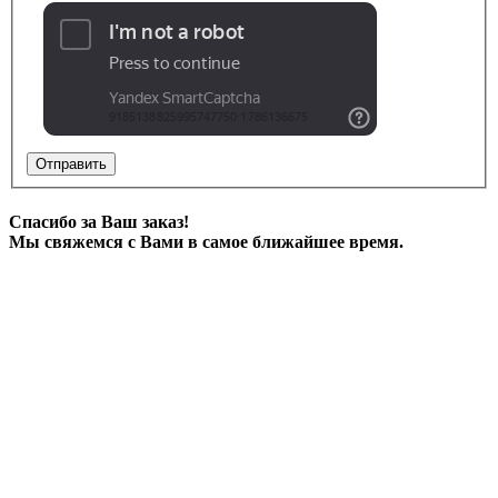
Отправить
Спасибо за Ваш заказ!
Мы свяжемся с Вами в самое ближайшее время.