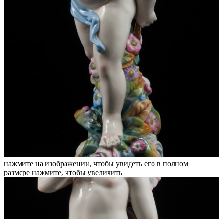
нажмите на изображении, чтобы увидеть его в полном
размере
нажмите, чтобы увеличить