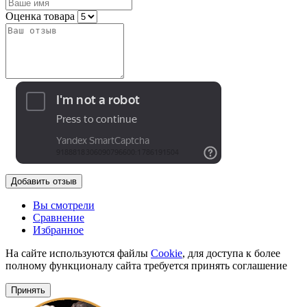
Оценка товара
Добавить отзыв
Вы смотрели
Сравнение
Избранное
На сайте используются файлы
Cookie
, для доступа к более
полному функционалу сайта требуется принять соглашение
Принять