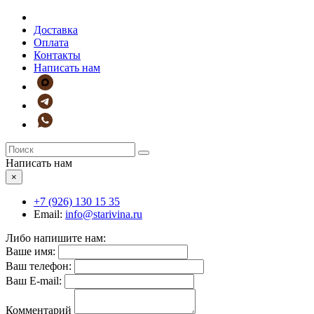
Доставка
Оплата
Контакты
Написать нам
Написать нам
×
+7 (926)
130 15 35
Email:
info@starivina.ru
Либо напишите нам:
Ваше имя:
Ваш телефон:
Ваш E-mail:
Комментарий