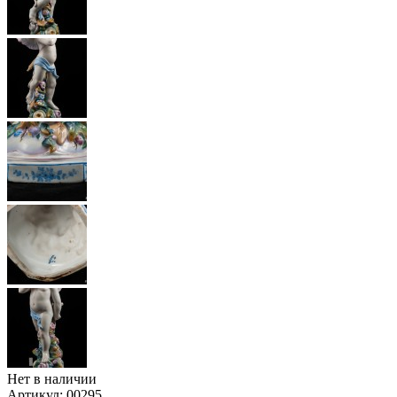
Нет в наличии
Артикул:
00295