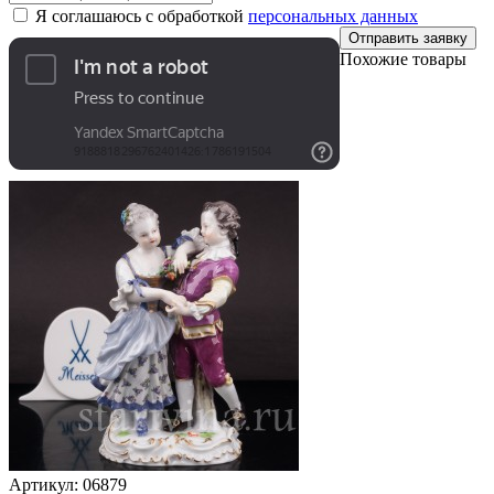
Я соглашаюсь с обработкой
персональных данных
Отправить заявку
Похожие товары
Артикул:
06879