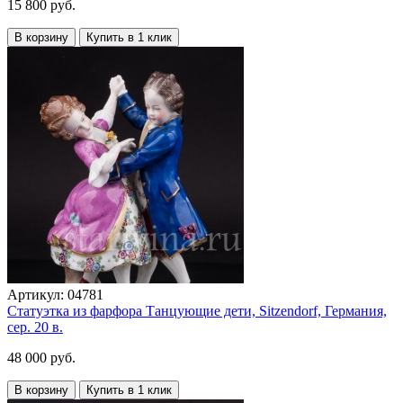
15 800 руб.
В корзину
Купить в 1 клик
Артикул:
04781
Статуэтка из фарфора Танцующие дети, Sitzendorf, Германия,
сер. 20 в.
48 000 руб.
В корзину
Купить в 1 клик