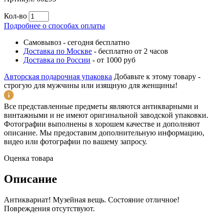
Кол-во
Подробнее о способах оплаты
Самовывоз
-
сегодня бесплатно
Доставка по Москве
-
бесплатно от 2 часов
Доставка по России
-
от 1000 руб
Авторская подарочная упаковка
Добавьте к этому товару -
строгую для мужчины или изящную для женщины!
Все представленные предметы являются антикварными и
винтажными и не имеют оригинальной заводской упаковки.
Фотографии выполнены в хорошем качестве и дополняют
описание. Мы предоставим дополнительную информацию,
видео или фотографии по вашему запросу.
Оценка товара
Описание
Антиквариат! Музейная вещь. Состояние отличное!
Повреждения отсутствуют.