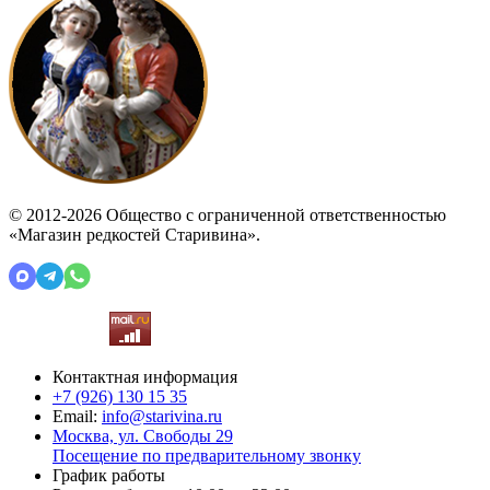
© 2012-2026 Общество с ограниченной ответственностью
«Магазин редкостей Старивина».
Контактная информация
+7 (926)
130 15 35
Email:
info@starivina.ru
Москва, ул. Свободы 29
Посещение по предварительному звонку
График работы