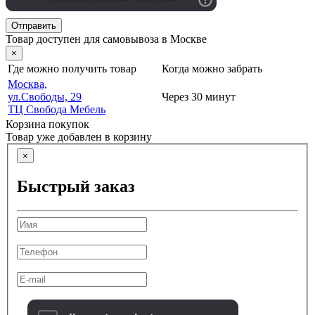
Отправить
Товар доступен для самовывоза в Москве
×
Где можно получить товар
Когда можно забрать
Москва,
ул.Свободы, 29
Через 30 минут
ТЦ Свобода Мебель
Корзина покупок
Товар уже добавлен в корзину
×
Быстрый заказ