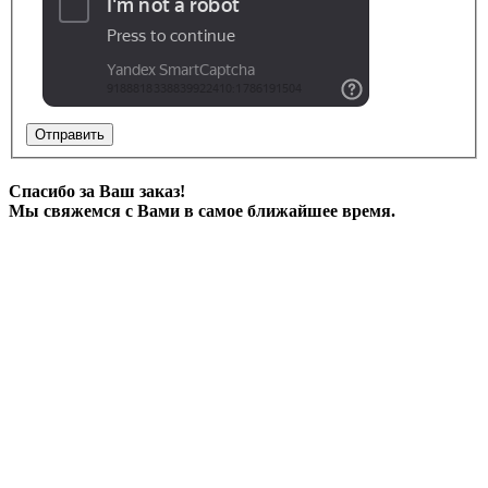
Отправить
Спасибо за Ваш заказ!
Мы свяжемся с Вами в самое ближайшее время.