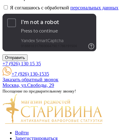
Я соглашаюсь с обработкой
персональных данных
Отправить
+7 (926)
130 15 35
+7 (926) 130-1535
Заказать обратный звонок
Москва, ул.Свободы, 29
Посещение по предварительному звонку!
Войти
Зарегистрироваться