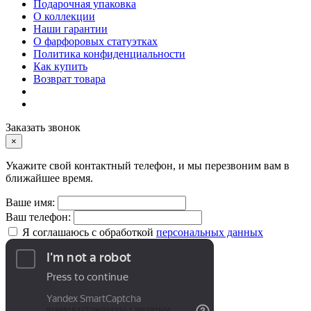
Подарочная упаковка
О коллекции
Наши гарантии
О фарфоровых статуэтках
Политика конфиденциальности
Как купить
Возврат товара
Заказать звонок
×
Укажите свой контактный телефон, и мы перезвоним вам в
ближайшее время.
Ваше имя:
Ваш телефон:
Я соглашаюсь с обработкой
персональных данных