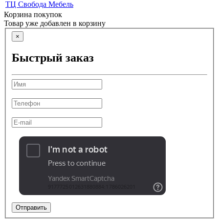
ТЦ Свобода Мебель
Корзина покупок
Товар уже добавлен в корзину
×
Быстрый заказ
Отправить