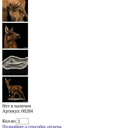
Нет в наличии
Артикул:
00284
Кол-во
Подробнее о способах оплаты