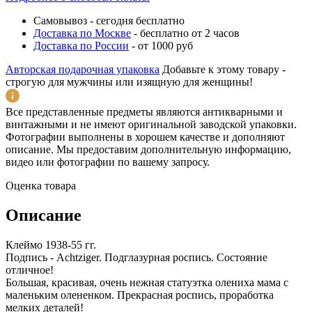
Самовывоз
-
сегодня бесплатно
Доставка по Москве
-
бесплатно от 2 часов
Доставка по России
-
от 1000 руб
Авторская подарочная упаковка
Добавьте к этому товару -
строгую для мужчины или изящную для женщины!
Все представленные предметы являются антикварными и
винтажными и не имеют оригинальной заводской упаковки.
Фотографии выполнены в хорошем качестве и дополняют
описание. Мы предоставим дополнительную информацию,
видео или фотографии по вашему запросу.
Оценка товара
Описание
Клеймо 1938-55 гг.
Подпись - Achtziger. Подглазурная роспись. Состояние
отличное!
Большая, красивая, очень нежная статуэтка олениха мама с
маленьким олененком. Прекрасная роспись, проработка
мелких деталей!