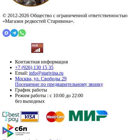
© 2012-2026 Общество с ограниченной ответственностью
«Магазин редкостей Старивина».
Контактная информация
+7 (926)
130 15 35
Email:
info@starivina.ru
Москва, ул. Свободы 29
Посещение по предварительному звонку
График работы
Режим работы : с 10:00 до 22:00
без выходных