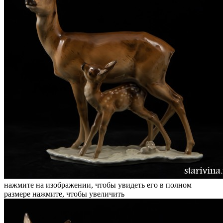
нажмите на изображении, чтобы увидеть его в полном
размере
нажмите, чтобы увеличить