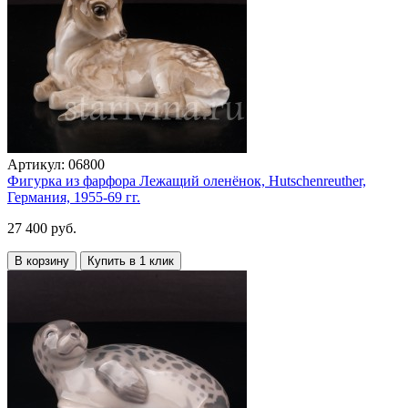
Артикул:
06800
Фигурка из фарфора Лежащий оленёнок, Hutschenreuther,
Германия, 1955-69 гг.
27 400 руб.
В корзину
Купить в 1 клик