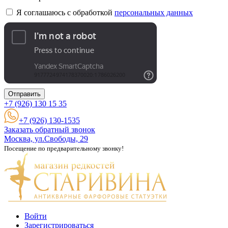
Я соглашаюсь с обработкой
персональных данных
Отправить
+7 (926)
130 15 35
+7 (926) 130-1535
Заказать обратный звонок
Москва, ул.Свободы, 29
Посещение по предварительному звонку!
Войти
Зарегистрироваться