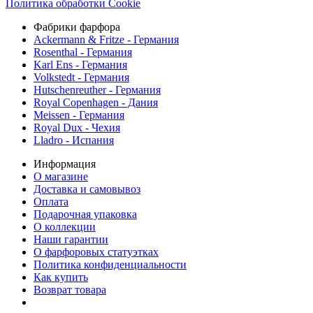
Политика обработки Cookie
Фабрики фарфора
Ackermann & Fritze - Германия
Rosenthal - Германия
Karl Ens - Германия
Volkstedt - Германия
Hutschenreuther - Германия
Royal Copenhagen - Дания
Meissen - Германия
Royal Dux - Чехия
Lladro - Испания
Информация
О магазине
Доставка и самовывоз
Оплата
Подарочная упаковка
О коллекции
Наши гарантии
О фарфоровых статуэтках
Политика конфиденциальности
Как купить
Возврат товара