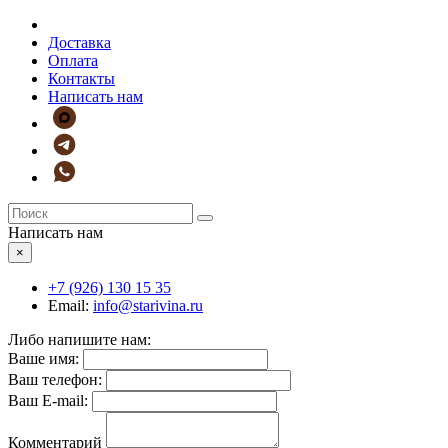
Доставка
Оплата
Контакты
Написать нам
Написать нам
×
+7 (926)
130 15 35
Email:
info@starivina.ru
Либо напишите нам:
Ваше имя:
Ваш телефон:
Ваш E-mail:
Комментарий