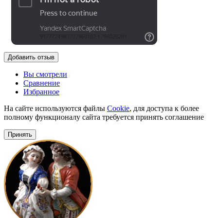
Добавить отзыв
Вы смотрели
Сравнение
Избранное
На сайте используются файлы
Cookie
, для доступа к более
полному функционалу сайта требуется принять соглашение
Принять