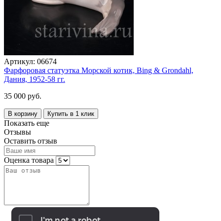
Артикул:
06674
Фарфоровая статуэтка Морской котик, Bing & Grondahl,
Дания, 1952-58 гг.
35 000 руб.
В корзину
Купить в 1 клик
Показать еще
Отзывы
Оставить отзыв
Оценка товара