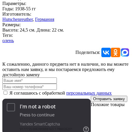
Параметры:
Годы: 1938-55 гг
Изготовитель:
Hutschenreuther
,
Германия
Размеры:
Высота: 24,5 см. Длина: 22 см.
Теги:
олень
Поделиться:
К сожалению, данного предмета нет в наличии, но вы можете
оставить нам заявку, и мы постараемся предложить ему
достойную замену
Я соглашаюсь с обработкой
персональных данных
Отправить заявку
Похожие товары