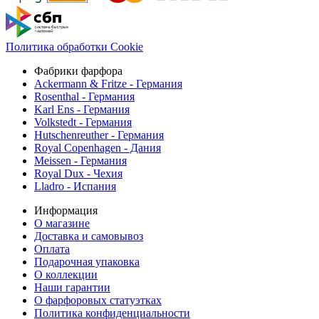
Политика обработки Cookie
Фабрики фарфора
Ackermann & Fritze - Германия
Rosenthal - Германия
Karl Ens - Германия
Volkstedt - Германия
Hutschenreuther - Германия
Royal Copenhagen - Дания
Meissen - Германия
Royal Dux - Чехия
Lladro - Испания
Информация
О магазине
Доставка и самовывоз
Оплата
Подарочная упаковка
О коллекции
Наши гарантии
О фарфоровых статуэтках
Политика конфиденциальности