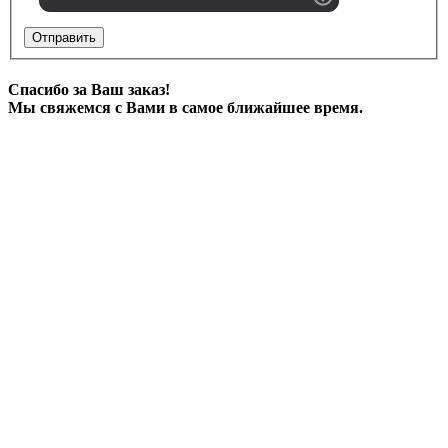
Отправить
Спасибо за Ваш заказ!
Мы свяжемся с Вами в самое ближайшее время.