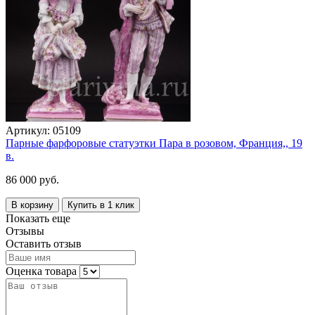
Артикул:
05109
Парные фарфоровые статуэтки Пара в розовом, Франция,, 19
в.
86 000 руб.
В корзину
Купить в 1 клик
Показать еще
Отзывы
Оставить отзыв
Оценка товара