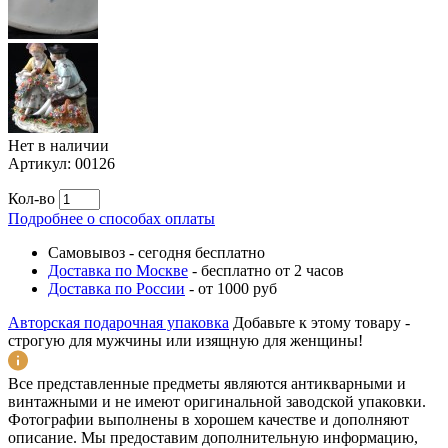
Нет в наличии
Артикул:
00126
Кол-во
Подробнее о способах оплаты
Самовывоз
-
сегодня бесплатно
Доставка по Москве
-
бесплатно от 2 часов
Доставка по России
-
от 1000 руб
Авторская подарочная упаковка
Добавьте к этому товару -
строгую для мужчины или изящную для женщины!
Все представленные предметы являются антикварными и
винтажными и не имеют оригинальной заводской упаковки.
Фотографии выполнены в хорошем качестве и дополняют
описание. Мы предоставим дополнительную информацию,