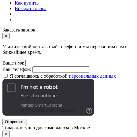
Как купить
Возврат товара
Заказать звонок
×
Укажите свой контактный телефон, и мы перезвоним вам в
ближайшее время.
Ваше имя:
Ваш телефон:
Я соглашаюсь с обработкой
персональных данных
Отправить
Товар доступен для самовывоза в Москве
×