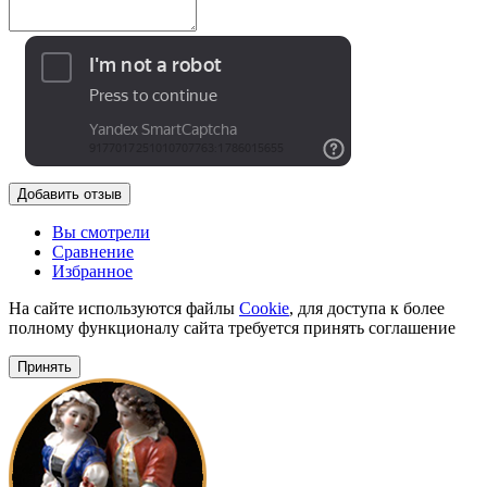
Добавить отзыв
Вы смотрели
Сравнение
Избранное
На сайте используются файлы
Cookie
, для доступа к более
полному функционалу сайта требуется принять соглашение
Принять