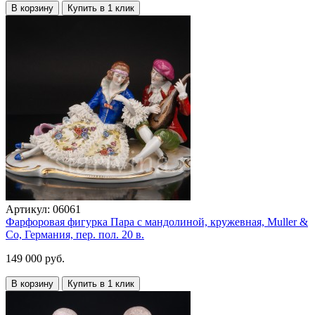
В корзину
Купить в 1 клик
Артикул:
06061
Фарфоровая фигурка Пара с мандолиной, кружевная, Muller &
Co, Германия, пер. пол. 20 в.
149 000 руб.
В корзину
Купить в 1 клик