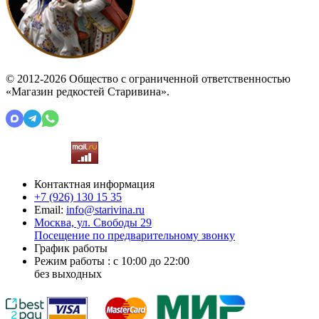
© 2012-2026 Общество с ограниченной ответственностью
«Магазин редкостей Старивина».
Контактная информация
+7 (926)
130 15 35
Email:
info@starivina.ru
Москва, ул. Свободы 29
Посещение по предварительному звонку
График работы
Режим работы : с 10:00 до 22:00
без выходных