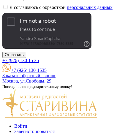
Я соглашаюсь с обработкой
персональных данных
Отправить
+7 (926)
130 15 35
+7 (926) 130-1535
Заказать обратный звонок
Москва, ул.Свободы, 29
Посещение по предварительному звонку!
Войти
Зарегистрироваться