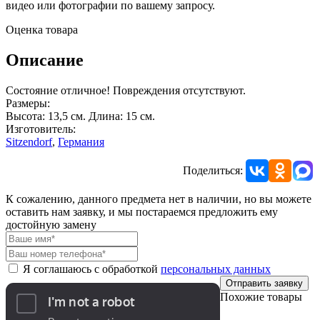
видео или фотографии по вашему запросу.
Оценка товара
Описание
Состояние отличное! Повреждения отсутствуют.
Размеры:
Высота: 13,5 см. Длина: 15 см.
Изготовитель:
Sitzendorf
,
Германия
Поделиться:
К сожалению, данного предмета нет в наличии, но вы можете
оставить нам заявку, и мы постараемся предложить ему
достойную замену
Я соглашаюсь с обработкой
персональных данных
Отправить заявку
Похожие товары