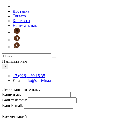
Доставка
Оплата
Контакты
Написать нам
Написать нам
×
+7 (926)
130 15 35
Email:
info@starivina.ru
Либо напишите нам:
Ваше имя:
Ваш телефон:
Ваш E-mail:
Комментарий