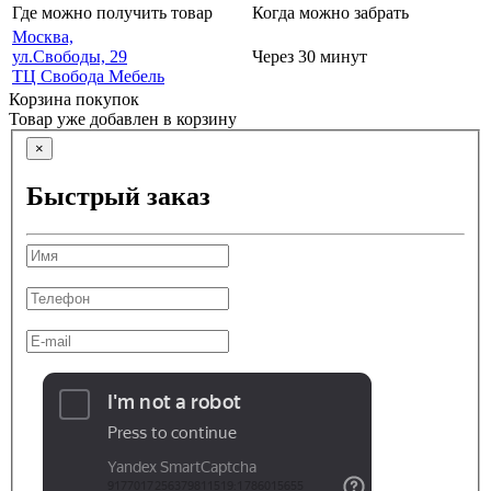
Где можно получить товар
Когда можно забрать
Москва,
ул.Свободы, 29
Через 30 минут
ТЦ Свобода Мебель
Корзина покупок
Товар уже добавлен в корзину
×
Быстрый заказ