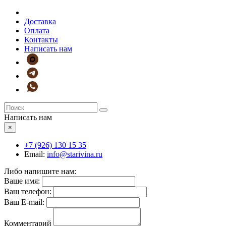
Доставка
Оплата
Контакты
Написать нам
Написать нам
×
+7 (926)
130 15 35
Email:
info@starivina.ru
Либо напишите нам:
Ваше имя:
Ваш телефон:
Ваш E-mail:
Комментарий