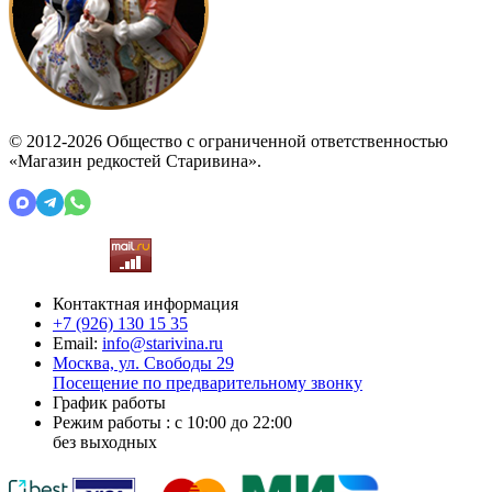
© 2012-2026 Общество с ограниченной ответственностью
«Магазин редкостей Старивина».
Контактная информация
+7 (926)
130 15 35
Email:
info@starivina.ru
Москва, ул. Свободы 29
Посещение по предварительному звонку
График работы
Режим работы : с 10:00 до 22:00
без выходных