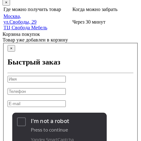
×
Где можно получить товар
Когда можно забрать
Москва,
ул.Свободы, 29
Через 30 минут
ТЦ Свобода Мебель
Корзина покупок
Товар уже добавлен в корзину
×
Быстрый заказ