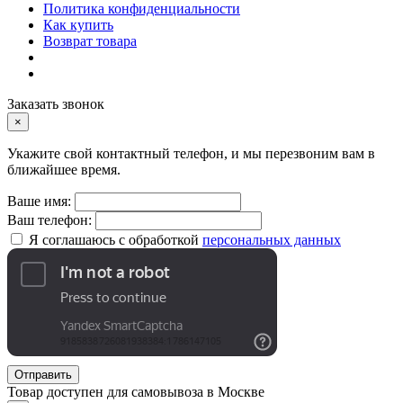
Политика конфиденциальности
Как купить
Возврат товара
Заказать звонок
×
Укажите свой контактный телефон, и мы перезвоним вам в
ближайшее время.
Ваше имя:
Ваш телефон:
Я соглашаюсь с обработкой
персональных данных
Отправить
Товар доступен для самовывоза в Москве