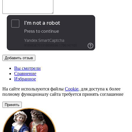
Добавить отзыв
Вы смотрели
Сравнение
Избранное
На сайте используются файлы
Cookie
, для доступа к более
полному функционалу сайта требуется принять соглашение
Принять