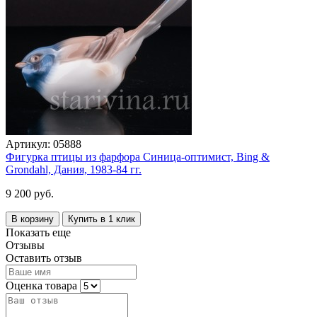
Артикул:
05888
Фигурка птицы из фарфора Синица-оптимист, Bing &
Grondahl, Дания, 1983-84 гг.
9 200 руб.
В корзину
Купить в 1 клик
Показать еще
Отзывы
Оставить отзыв
Оценка товара