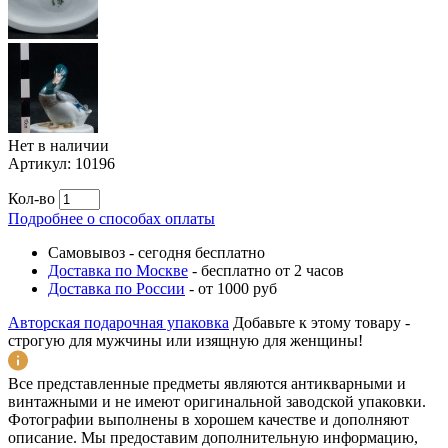
Нет в наличии
Артикул:
10196
Кол-во
Подробнее о способах оплаты
Самовывоз
-
сегодня бесплатно
Доставка по Москве
-
бесплатно от 2 часов
Доставка по России
-
от 1000 руб
Авторская подарочная упаковка
Добавьте к этому товару -
строгую для мужчины или изящную для женщины!
Все представленные предметы являются антикварными и
винтажными и не имеют оригинальной заводской упаковки.
Фотографии выполнены в хорошем качестве и дополняют
описание. Мы предоставим дополнительную информацию,