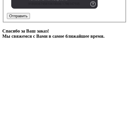
Отправить
Спасибо за Ваш заказ!
Мы свяжемся с Вами в самое ближайшее время.