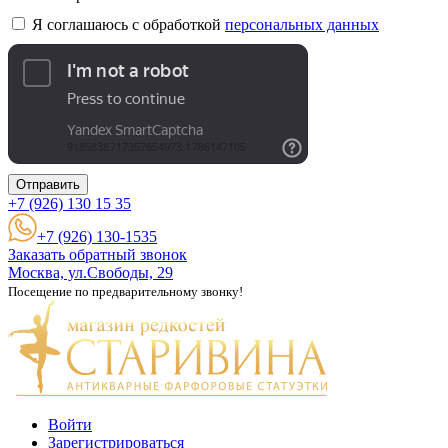
Я соглашаюсь с обработкой
персональных данных
Отправить
+7 (926)
130 15 35
+7 (926) 130-1535
Заказать обратный звонок
Москва, ул.Свободы, 29
Посещение по предварительному звонку!
Войти
Зарегистрироваться