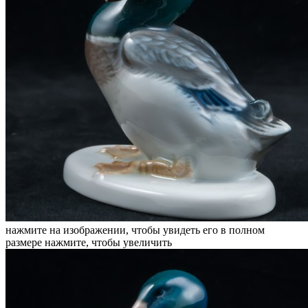
нажмите на изображении, чтобы увидеть его в полном
размере
нажмите, чтобы увеличить