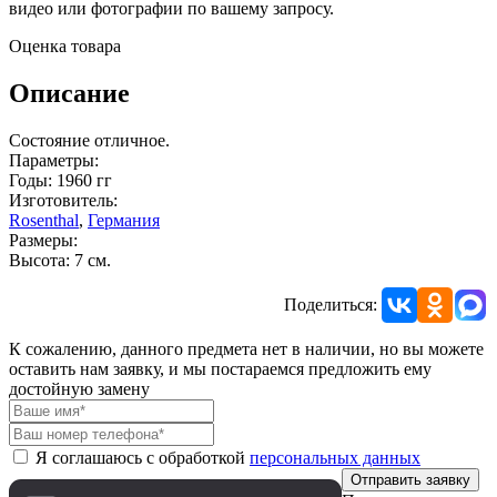
видео или фотографии по вашему запросу.
Оценка товара
Описание
Состояние отличное.
Параметры:
Годы: 1960 гг
Изготовитель:
Rosenthal
,
Германия
Размеры:
Высота: 7 см.
Поделиться:
К сожалению, данного предмета нет в наличии, но вы можете
оставить нам заявку, и мы постараемся предложить ему
достойную замену
Я соглашаюсь с обработкой
персональных данных
Отправить заявку