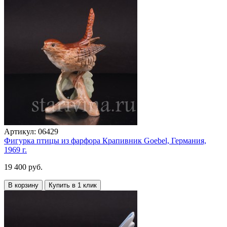
Артикул:
06429
Фигурка птицы из фарфора Крапивник Goebel, Германия,
1969 г.
19 400 руб.
В корзину
Купить в 1 клик