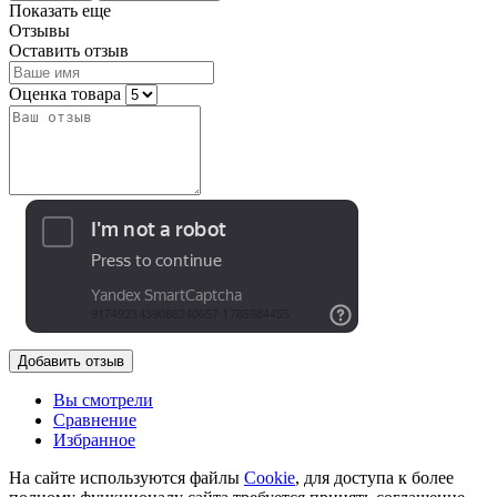
Показать еще
Отзывы
Оставить отзыв
Оценка товара
Добавить отзыв
Вы смотрели
Сравнение
Избранное
На сайте используются файлы
Cookie
, для доступа к более