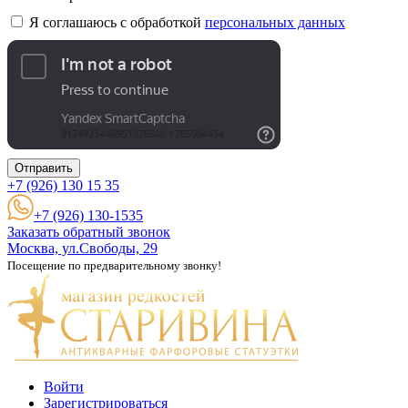
Я соглашаюсь с обработкой
персональных данных
Отправить
+7 (926)
130 15 35
+7 (926) 130-1535
Заказать обратный звонок
Москва, ул.Свободы, 29
Посещение по предварительному звонку!
Войти
Зарегистрироваться