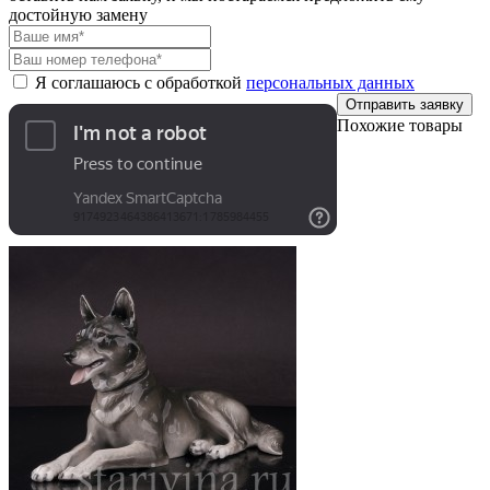
достойную замену
Я соглашаюсь с обработкой
персональных данных
Отправить заявку
Похожие товары