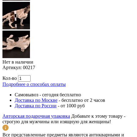
Нет в наличии
Артикул:
00217
Кол-во
Подробнее о способах оплаты
Самовывоз
-
сегодня бесплатно
Доставка по Москве
-
бесплатно от 2 часов
Доставка по России
-
от 1000 руб
Авторская подарочная упаковка
Добавьте к этому товару -
строгую для мужчины или изящную для женщины!
Все представленные предметы являются антикварными и