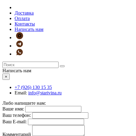
Доставка
Оплата
Контакты
Написать нам
Написать нам
×
+7 (926)
130 15 35
Email:
info@starivina.ru
Либо напишите нам:
Ваше имя:
Ваш телефон:
Ваш E-mail:
Комментарий