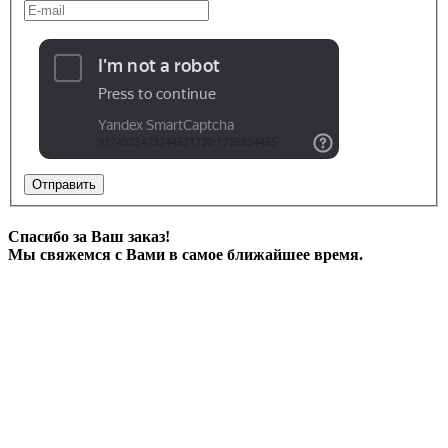
Отправить
Спасибо за Ваш заказ!
Мы свяжемся с Вами в самое ближайшее время.