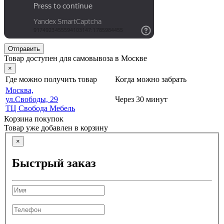
Отправить
Товар доступен для самовывоза в Москве
×
Где можно получить товар
Когда можно забрать
Москва,
ул.Свободы, 29
Через 30 минут
ТЦ Свобода Мебель
Корзина покупок
Товар уже добавлен в корзину
×
Быстрый заказ