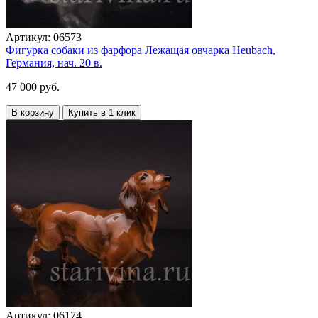
Артикул:
06573
Фигурка собаки из фарфора Лежащая овчарка Heubach,
Германия, нач. 20 в.
47 000 руб.
В корзину
Купить в 1 клик
Артикул:
06174