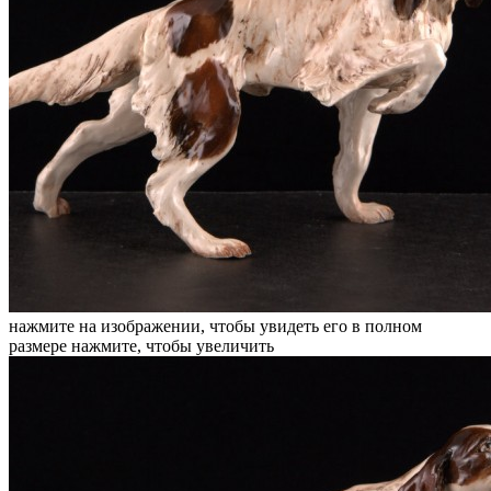
нажмите на изображении, чтобы увидеть его в полном
размере
нажмите, чтобы увеличить