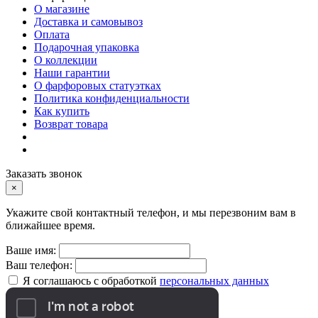
О магазине
Доставка и самовывоз
Оплата
Подарочная упаковка
О коллекции
Наши гарантии
О фарфоровых статуэтках
Политика конфиденциальности
Как купить
Возврат товара
Заказать звонок
×
Укажите свой контактный телефон, и мы перезвоним вам в
ближайшее время.
Ваше имя:
Ваш телефон:
Я соглашаюсь с обработкой
персональных данных