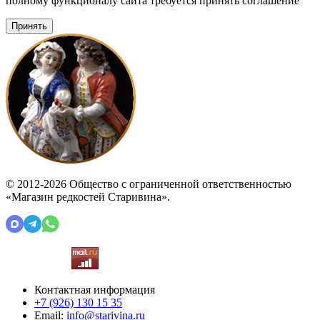
полному функционалу сайта требуется принять соглашение
Принять
© 2012-2026 Общество с ограниченной ответственностью
«Магазин редкостей Старивина».
Контактная информация
+7 (926)
130 15 35
Email:
info@starivina.ru