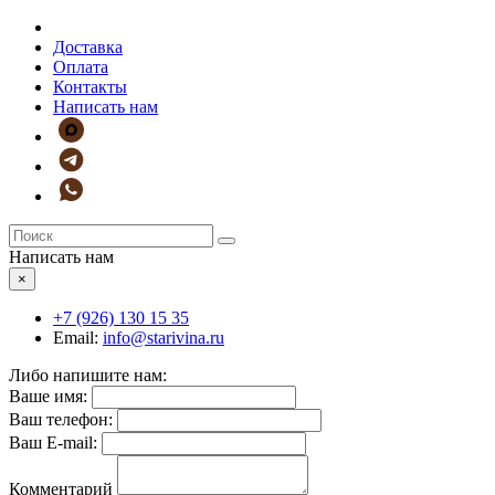
Доставка
Оплата
Контакты
Написать нам
Написать нам
×
+7 (926)
130 15 35
Email:
info@starivina.ru
Либо напишите нам:
Ваше имя:
Ваш телефон:
Ваш E-mail:
Комментарий