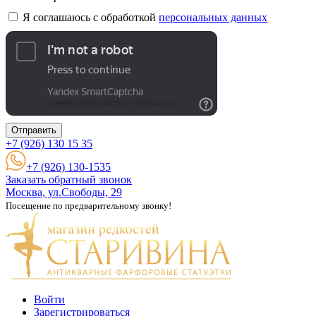
Я соглашаюсь с обработкой
персональных данных
Отправить
+7 (926)
130 15 35
+7 (926) 130-1535
Заказать обратный звонок
Москва, ул.Свободы, 29
Посещение по предварительному звонку!
Войти
Зарегистрироваться