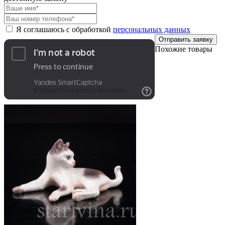
Я соглашаюсь с обработкой
персональных данных
Отправить заявку
Похожие товары