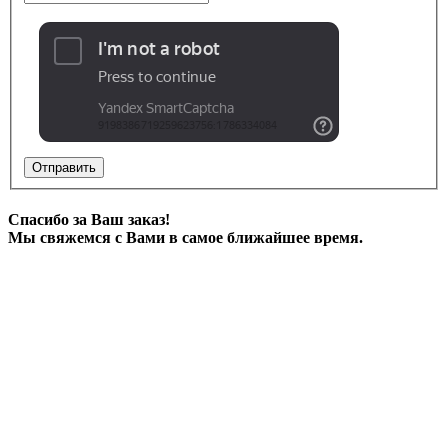
Отправить
Спасибо за Ваш заказ!
Мы свяжемся с Вами в самое ближайшее время.