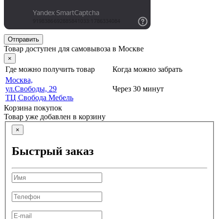
Отправить
Товар доступен для самовывоза в Москве
×
Где можно получить товар
Когда можно забрать
Москва,
ул.Свободы, 29
Через 30 минут
ТЦ Свобода Мебель
Корзина покупок
Товар уже добавлен в корзину
×
Быстрый заказ