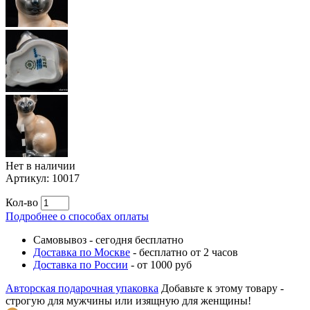
Нет в наличии
Артикул:
10017
Кол-во
Подробнее о способах оплаты
Самовывоз
-
сегодня бесплатно
Доставка по Москве
-
бесплатно от 2 часов
Доставка по России
-
от 1000 руб
Авторская подарочная упаковка
Добавьте к этому товару -
строгую для мужчины или изящную для женщины!