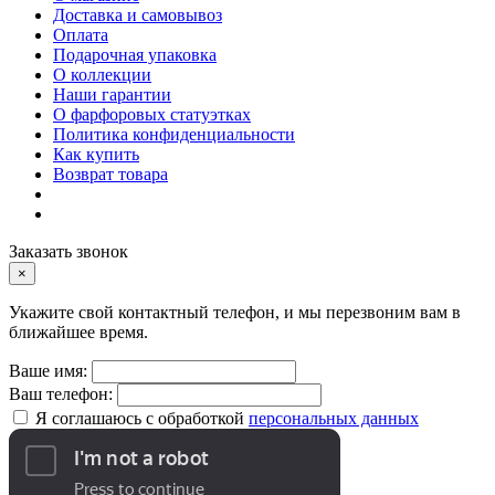
Доставка и самовывоз
Оплата
Подарочная упаковка
О коллекции
Наши гарантии
О фарфоровых статуэтках
Политика конфиденциальности
Как купить
Возврат товара
Заказать звонок
×
Укажите свой контактный телефон, и мы перезвоним вам в
ближайшее время.
Ваше имя:
Ваш телефон:
Я соглашаюсь с обработкой
персональных данных