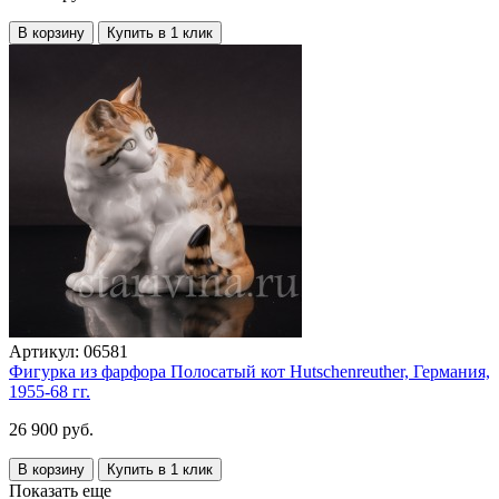
В корзину
Купить в 1 клик
Артикул:
06581
Фигурка из фарфора Полосатый кот Hutschenreuther, Германия,
1955-68 гг.
26 900 руб.
В корзину
Купить в 1 клик
Показать еще