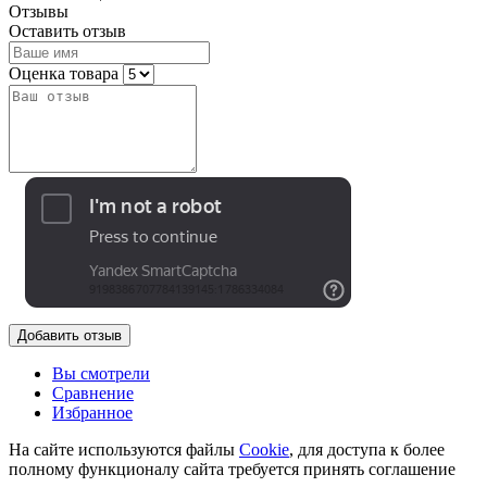
Отзывы
Оставить отзыв
Оценка товара
Добавить отзыв
Вы смотрели
Сравнение
Избранное
На сайте используются файлы
Cookie
, для доступа к более
полному функционалу сайта требуется принять соглашение