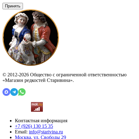
Принять
© 2012-2026 Общество с ограниченной ответственностью
«Магазин редкостей Старивина».
Контактная информация
+7 (926)
130 15 35
Email:
info@starivina.ru
Москва, ул. Свободы 29