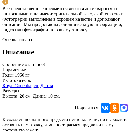
Все представленные предметы являются антикварными и
винтажными и не имеют оригинальной заводской упаковки.
Фотографии выполнены в хорошем качестве и дополняют
описание. Мы предоставим дополнительную информацию,
видео или фотографии по вашему запросу.
Оценка товара
Описание
Состояние отличное!
Параметры:
Годы: 1960 гг
Изготовитель:
Royal Copenhagen
,
Дания
Размеры:
Высота: 20 см. Длина: 10 см.
Поделиться:
К сожалению, данного предмета нет в наличии, но вы можете
оставить нам заявку, и мы постараемся предложить ему
достойную замену