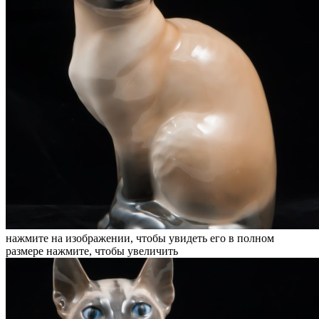
нажмите на изображении, чтобы увидеть его в полном
размере
нажмите, чтобы увеличить