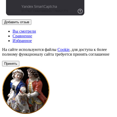
Добавить отзыв
Вы смотрели
Сравнение
Избранное
На сайте используются файлы
Cookie
, для доступа к более
полному функционалу сайта требуется принять соглашение
Принять