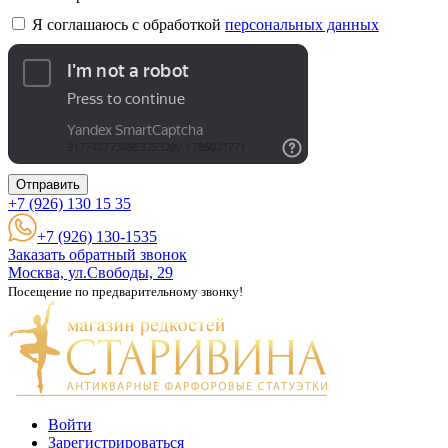
Я соглашаюсь с обработкой
персональных данных
Отправить
+7 (926)
130 15 35
+7 (926) 130-1535
Заказать обратный звонок
Москва, ул.Свободы, 29
Посещение по предварительному звонку!
Войти
Зарегистрироваться