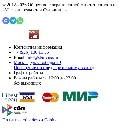
© 2012-2026 Общество с ограниченной ответственностью
«Магазин редкостей Старивина».
Контактная информация
+7 (926)
130 15 35
Email:
info@starivina.ru
Москва, ул. Свободы 29
Посещение по предварительному звонку
График работы
Режим работы : с 10:00 до 22:00
без выходных
Политика обработки Cookie