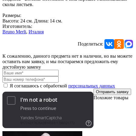
сколы листьев.
Размеры:
Высота: 24 см. Длина: 14 см.
Изготовитель:
Bruno Merli
,
Италия
Поделиться:
К сожалению, данного предмета нет в наличии, но вы можете
оставить нам заявку, и мы постараемся предложить ему
достойную замену
Я соглашаюсь с обработкой
персональных данных
Отправить заявку
Похожие товары