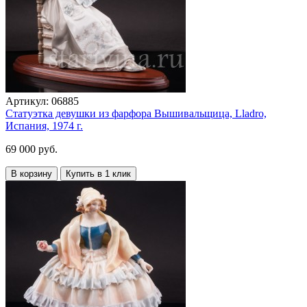
Артикул:
06885
Статуэтка девушки из фарфора Вышивальщица, Lladro,
Испания, 1974 г.
69 000 руб.
В корзину
Купить в 1 клик