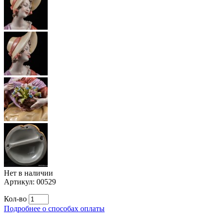
Нет в наличии
Артикул:
00529
Кол-во
Подробнее о способах оплаты