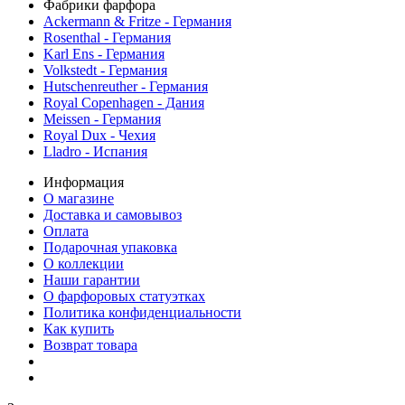
Фабрики фарфора
Ackermann & Fritze - Германия
Rosenthal - Германия
Karl Ens - Германия
Volkstedt - Германия
Hutschenreuther - Германия
Royal Copenhagen - Дания
Meissen - Германия
Royal Dux - Чехия
Lladro - Испания
Информация
О магазине
Доставка и самовывоз
Оплата
Подарочная упаковка
О коллекции
Наши гарантии
О фарфоровых статуэтках
Политика конфиденциальности
Как купить
Возврат товара