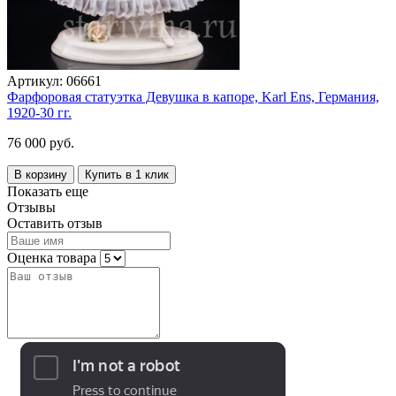
Артикул:
06661
Фарфоровая статуэтка Девушка в капоре, Karl Ens, Германия,
1920-30 гг.
76 000 руб.
В корзину
Купить в 1 клик
Показать еще
Отзывы
Оставить отзыв
Оценка товара