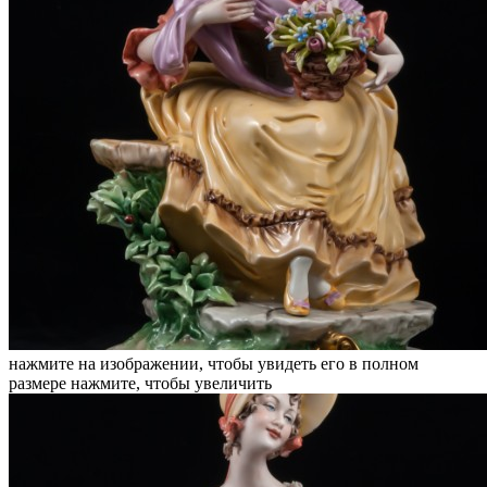
нажмите на изображении, чтобы увидеть его в полном
размере
нажмите, чтобы увеличить