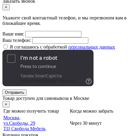
Заказать звонок
×
Укажите свой контактный телефон, и мы перезвоним вам в
ближайшее время.
Ваше имя:
Ваш телефон:
Я соглашаюсь с обработкой
персональных данных
Отправить
Товар доступен для самовывоза в Москве
×
Где можно получить товар
Когда можно забрать
Москва,
ул.Свободы, 29
Через 30 минут
ТЦ Свобода Мебель
Корзина покупок