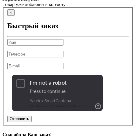
Товар уже добавлен в корзину
×
Быстрый заказ
Отправить
Спасибо за Ваш заказ!