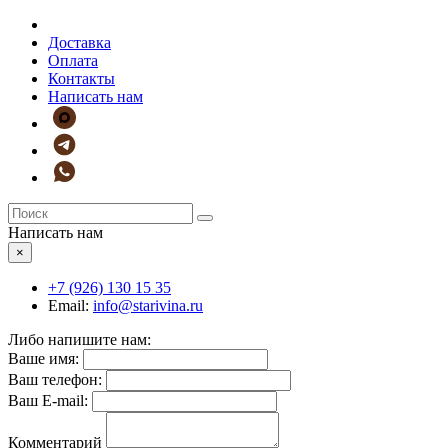
Доставка
Оплата
Контакты
Написать нам
Написать нам
×
+7 (926)
130 15 35
Email:
info@starivina.ru
Либо напишите нам:
Ваше имя:
Ваш телефон:
Ваш E-mail:
Комментарий