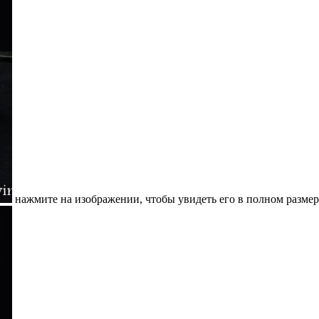
нажмите на изображении, чтобы увидеть его в полном размер