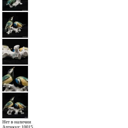
Нет в наличии
Артикул:
10015