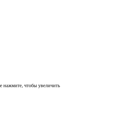
е
нажмите, чтобы увеличить