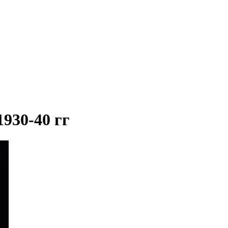
1930-40 гг