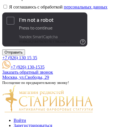
Я соглашаюсь с обработкой
персональных данных
Отправить
+7 (926)
130 15 35
+7 (926) 130-1535
Заказать обратный звонок
Москва, ул.Свободы, 29
Посещение по предварительному звонку!
Войти
Зарегистрироваться