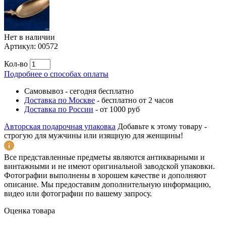
Нет в наличии
Артикул:
00572
Кол-во
Подробнее о способах оплаты
Самовывоз
-
сегодня бесплатно
Доставка по Москве
-
бесплатно от 2 часов
Доставка по России
-
от 1000 руб
Авторская подарочная упаковка
Добавьте к этому товару -
строгую для мужчины или изящную для женщины!
Все представленные предметы являются антикварными и
винтажными и не имеют оригинальной заводской упаковки.
Фотографии выполнены в хорошем качестве и дополняют
описание. Мы предоставим дополнительную информацию,
видео или фотографии по вашему запросу.
Оценка товара