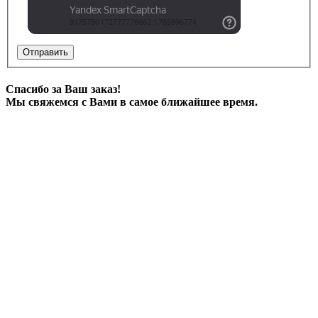
Отправить
Спасибо за Ваш заказ!
Мы свяжемся с Вами в самое ближайшее время.