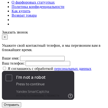
О фарфоровых статуэтках
Политика конфиденциальности
Как купить
Возврат товара
Заказать звонок
×
Укажите свой контактный телефон, и мы перезвоним вам в
ближайшее время.
Ваше имя:
Ваш телефон:
Я соглашаюсь с обработкой
персональных данных
Отправить