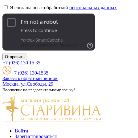
Я соглашаюсь с обработкой
персональных данных
Отправить
+7 (926)
130 15 35
+7 (926) 130-1535
Заказать обратный звонок
Москва, ул.Свободы, 29
Посещение по предварительному звонку!
Войти
Зарегистрироваться