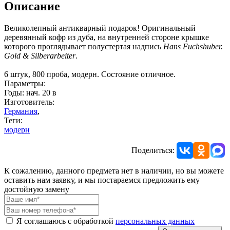
Описание
Великолепный антикварный подарок! Оригинальный
деревянный кофр из дуба, на внутренней стороне крышке
которого проглядывает полустертая надпись
Hans Fuchshuber.
Gold & Silberarbeiter
.
6 штук, 800 проба, модерн. Состояние отличное.
Параметры:
Годы: нач. 20 в
Изготовитель:
Германия
,
Теги:
модерн
Поделиться:
К сожалению, данного предмета нет в наличии, но вы можете
оставить нам заявку, и мы постараемся предложить ему
достойную замену
Я соглашаюсь с обработкой
персональных данных