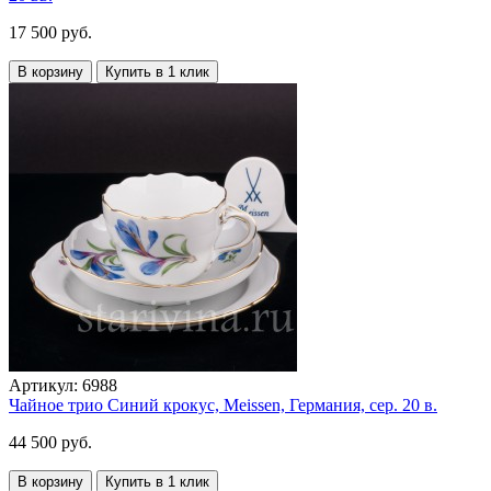
17 500 руб.
В корзину
Купить в 1 клик
Артикул:
6988
Чайное трио Синий крокус, Meissen, Германия, сер. 20 в.
44 500 руб.
В корзину
Купить в 1 клик