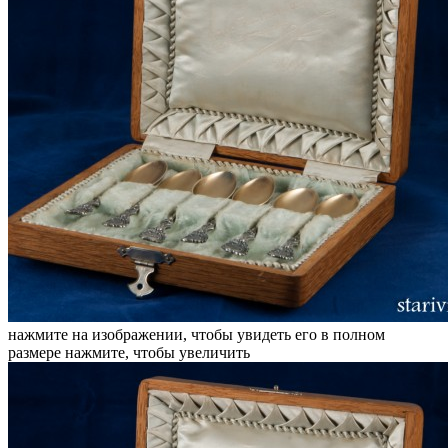
нажмите на изображении, чтобы увидеть его в полном
размере
нажмите, чтобы увеличить