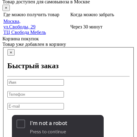
Товар доступен для самовывоза в Москве
×
Где можно получить товар
Когда можно забрать
Москва,
ул.Свободы, 29
Через 30 минут
ТЦ Свобода Мебель
Корзина покупок
Товар уже добавлен в корзину
×
Быстрый заказ