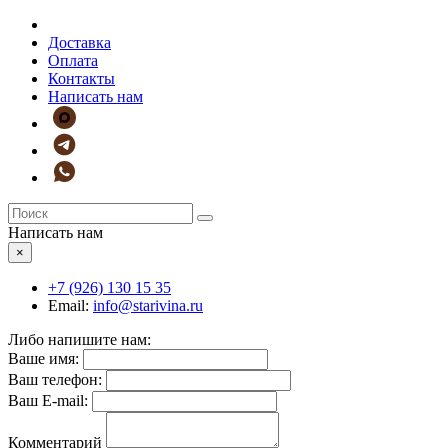
Доставка
Оплата
Контакты
Написать нам
Написать нам
×
+7 (926)
130 15 35
Email:
info@starivina.ru
Либо напишите нам:
Ваше имя:
Ваш телефон:
Ваш E-mail:
Комментарий