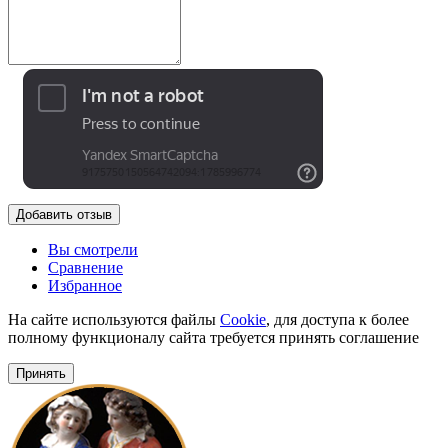
Добавить отзыв
Вы смотрели
Сравнение
Избранное
На сайте используются файлы
Cookie
, для доступа к более
полному функционалу сайта требуется принять соглашение
Принять