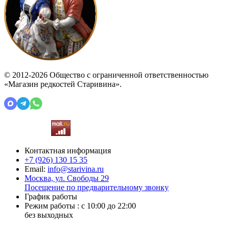
© 2012-2026 Общество с ограниченной ответственностью
«Магазин редкостей Старивина».
Контактная информация
+7 (926)
130 15 35
Email:
info@starivina.ru
Москва, ул. Свободы 29
Посещение по предварительному звонку
График работы
Режим работы : с 10:00 до 22:00
без выходных