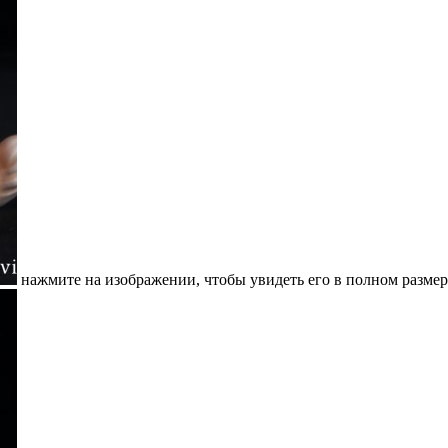
нажмите на изображении, чтобы увидеть его в полном размер