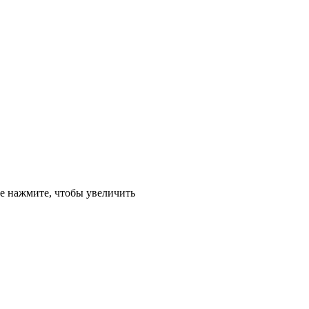
е
нажмите, чтобы увеличить