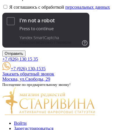
Я соглашаюсь с обработкой
персональных данных
Отправить
+7 (926)
130 15 35
+7 (926) 130-1535
Заказать обратный звонок
Москва, ул.Свободы, 29
Посещение по предварительному звонку!
Войти
Зарегистрироваться