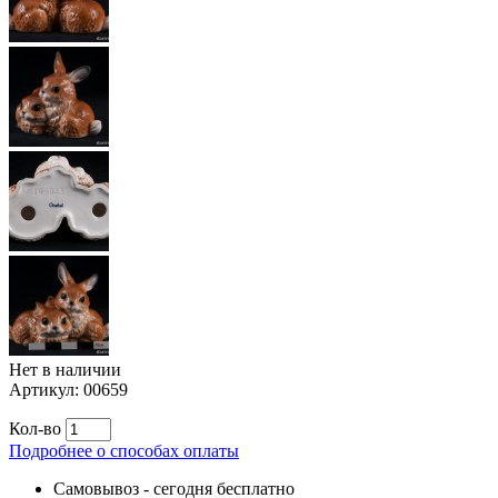
Нет в наличии
Артикул:
00659
Кол-во
Подробнее о способах оплаты
Самовывоз
-
сегодня бесплатно