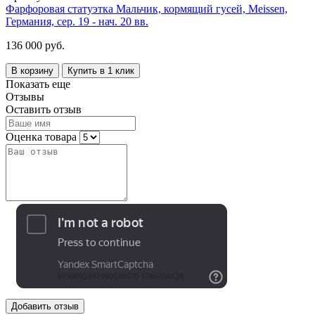
Фарфоровая статуэтка Мальчик, кормящий гусей, Meissen,
Германия, сер. 19 - нач. 20 вв.
136 000 руб.
В корзину
Купить в 1 клик
Показать еще
Отзывы
Оставить отзыв
Оценка товара
Добавить отзыв