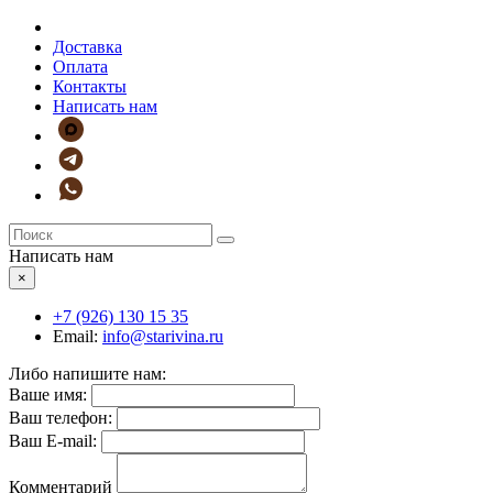
Доставка
Оплата
Контакты
Написать нам
Написать нам
×
+7 (926)
130 15 35
Email:
info@starivina.ru
Либо напишите нам:
Ваше имя:
Ваш телефон:
Ваш E-mail:
Комментарий