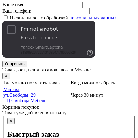
Ваше имя:
Ваш телефон:
Я соглашаюсь с обработкой
персональных данных
Отправить
Товар доступен для самовывоза в Москве
×
Где можно получить товар
Когда можно забрать
Москва,
ул.Свободы, 29
Через 30 минут
ТЦ Свобода Мебель
Корзина покупок
Товар уже добавлен в корзину
×
Быстрый заказ