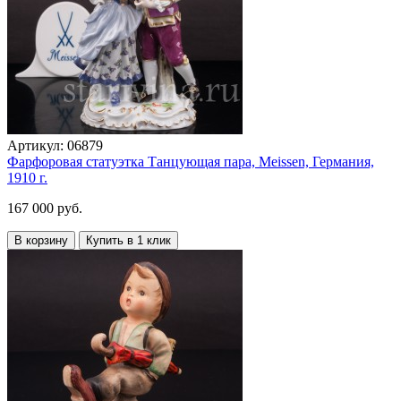
Артикул:
06879
Фарфоровая статуэтка Танцующая пара, Meissen, Германия,
1910 г.
167 000 руб.
В корзину
Купить в 1 клик