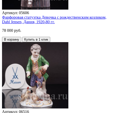
Артикул:
05606
Фарфоровая статуэтка Девочка с рождественским козликом,
Dahl Jensen, Дания, 1920-80 гг.
78 000 руб.
В корзину
Купить в 1 клик
Артикул:
06516