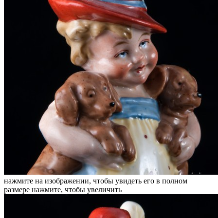
нажмите на изображении, чтобы увидеть его в полном
размере
нажмите, чтобы увеличить