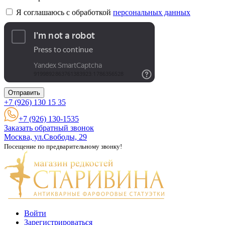
Я соглашаюсь с обработкой
персональных данных
Отправить
+7 (926)
130 15 35
+7 (926) 130-1535
Заказать обратный звонок
Москва, ул.Свободы, 29
Посещение по предварительному звонку!
Войти
Зарегистрироваться