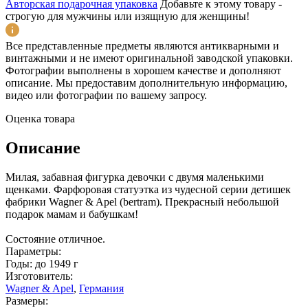
Авторская подарочная упаковка
Добавьте к этому товару -
строгую для мужчины или изящную для женщины!
Все представленные предметы являются антикварными и
винтажными и не имеют оригинальной заводской упаковки.
Фотографии выполнены в хорошем качестве и дополняют
описание. Мы предоставим дополнительную информацию,
видео или фотографии по вашему запросу.
Оценка товара
Описание
Милая, забавная фигурка девочки с двумя маленькими
щенками. Фарфоровая статуэтка из чудесной серии детишек
фабрики Wagner & Apel (bertram). Прекрасный небольшой
подарок мамам и бабушкам!
Состояние отличное.
Параметры:
Годы: до 1949 г
Изготовитель:
Wagner & Apel
,
Германия
Размеры: