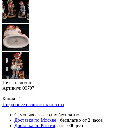
Нет в наличии
Артикул:
00707
Кол-во
Подробнее о способах оплаты
Самовывоз
-
сегодня бесплатно
Доставка по Москве
-
бесплатно от 2 часов
Доставка по России
-
от 1000 руб