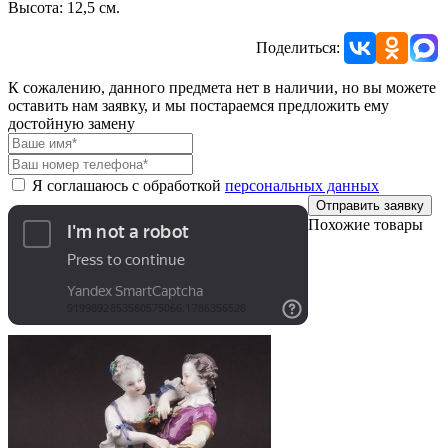
Высота: 12,5 см.
Поделиться:
К сожалению, данного предмета нет в наличии, но вы можете
оставить нам заявку, и мы постараемся предложить ему
достойную замену
Я соглашаюсь с обработкой
персональных данных
Отправить заявку
Похожие товары