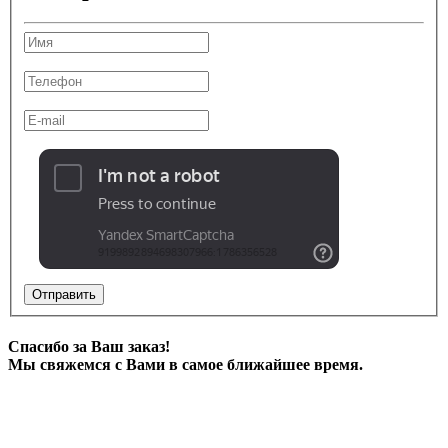
Отправить
Спасибо за Ваш заказ!
Мы свяжемся с Вами в самое ближайшее время.