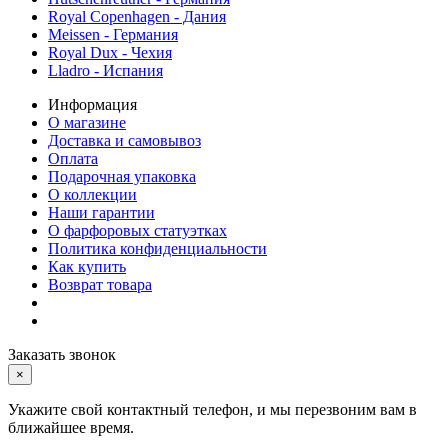
Royal Copenhagen - Дания
Meissen - Германия
Royal Dux - Чехия
Lladro - Испания
Информация
О магазине
Доставка и самовывоз
Оплата
Подарочная упаковка
О коллекции
Наши гарантии
О фарфоровых статуэтках
Политика конфиденциальности
Как купить
Возврат товара
Заказать звонок
×
Укажите свой контактный телефон, и мы перезвоним вам в
ближайшее время.