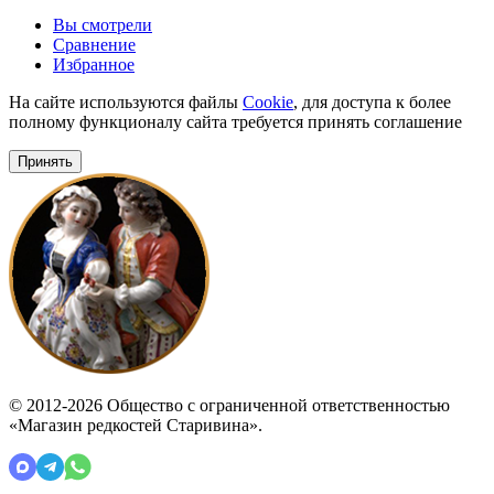
Вы смотрели
Сравнение
Избранное
На сайте используются файлы
Cookie
, для доступа к более
полному функционалу сайта требуется принять соглашение
Принять
© 2012-2026 Общество с ограниченной ответственностью
«Магазин редкостей Старивина».