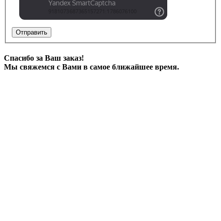
Отправить
Спасибо за Ваш заказ!
Мы свяжемся с Вами в самое ближайшее время.