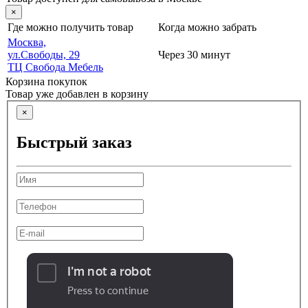
×
Где можно получить товар
Когда можно забрать
Москва,
ул.Свободы, 29
Через 30 минут
ТЦ Свобода Мебель
Корзина покупок
Товар уже добавлен в корзину
×
Быстрый заказ