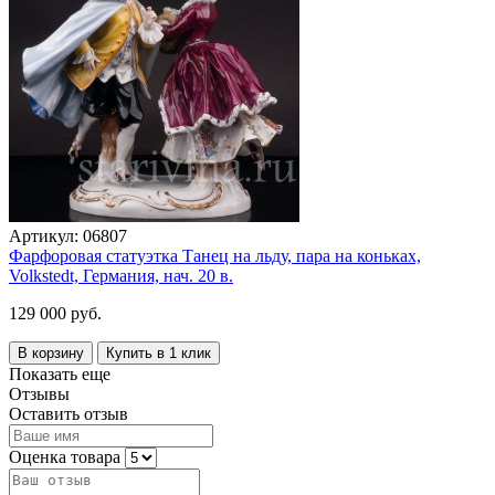
Артикул:
06807
Фарфоровая статуэтка Танец на льду, пара на коньках,
Volkstedt, Германия, нач. 20 в.
129 000 руб.
В корзину
Купить в 1 клик
Показать еще
Отзывы
Оставить отзыв
Оценка товара