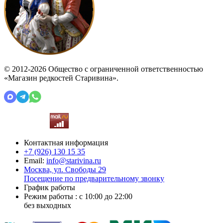
© 2012-2026 Общество с ограниченной ответственностью
«Магазин редкостей Старивина».
Контактная информация
+7 (926)
130 15 35
Email:
info@starivina.ru
Москва, ул. Свободы 29
Посещение по предварительному звонку
График работы
Режим работы : с 10:00 до 22:00
без выходных