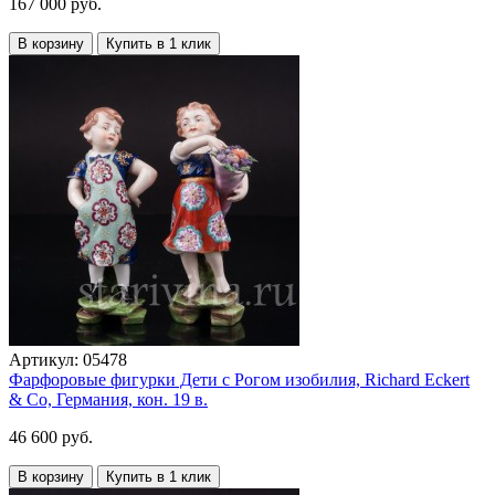
167 000 руб.
В корзину
Купить в 1 клик
Артикул:
05478
Фарфоровые фигурки Дети с Рогом изобилия, Richard Eckert
& Co, Германия, кон. 19 в.
46 600 руб.
В корзину
Купить в 1 клик