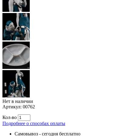
Нет в наличии
Артикул:
00762
Кол-во
Подробнее о способах оплаты
Самовывоз
-
сегодня бесплатно