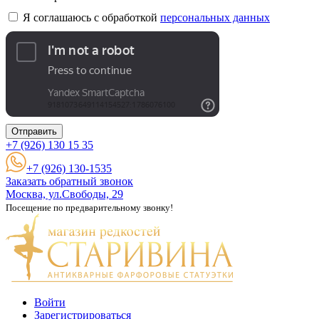
Я соглашаюсь с обработкой
персональных данных
Отправить
+7 (926)
130 15 35
+7 (926) 130-1535
Заказать обратный звонок
Москва, ул.Свободы, 29
Посещение по предварительному звонку!
Войти
Зарегистрироваться