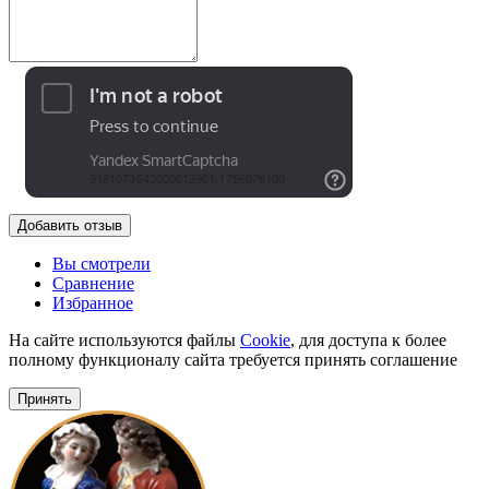
Добавить отзыв
Вы смотрели
Сравнение
Избранное
На сайте используются файлы
Cookie
, для доступа к более
полному функционалу сайта требуется принять соглашение
Принять