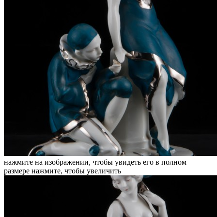
нажмите на изображении, чтобы увидеть его в полном
размере
нажмите, чтобы увеличить