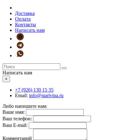
Доставка
Оплата
Контакты
Написать нам
Написать нам
×
+7 (926)
130 15 35
Email:
info@starivina.ru
Либо напишите нам:
Ваше имя:
Ваш телефон:
Ваш E-mail:
Комментарий