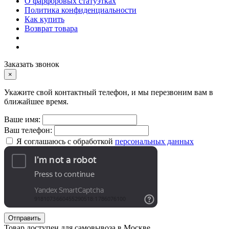
О фарфоровых статуэтках
Политика конфиденциальности
Как купить
Возврат товара
Заказать звонок
×
Укажите свой контактный телефон, и мы перезвоним вам в
ближайшее время.
Ваше имя:
Ваш телефон:
Я соглашаюсь с обработкой
персональных данных
Отправить
Товар доступен для самовывоза в Москве