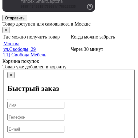
Отправить
Товар доступен для самовывоза в Москве
×
Где можно получить товар
Когда можно забрать
Москва,
ул.Свободы, 29
Через 30 минут
ТЦ Свобода Мебель
Корзина покупок
Товар уже добавлен в корзину
×
Быстрый заказ