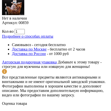
Нет в наличии
Артикул:
00859
Кол-во
Подробнее о способах оплаты
Самовывоз
-
сегодня бесплатно
Доставка по Москве
-
бесплатно от 2 часов
Доставка по России
-
от 1000 руб
Авторская подарочная упаковка
Добавьте к этому товару -
строгую для мужчины или изящную для женщины!
Все представленные предметы являются антикварными и
винтажными и не имеют оригинальной заводской упаковки.
Фотографии выполнены в хорошем качестве и дополняют
описание. Мы предоставим дополнительную информацию,
видео или фотографии по вашему запросу.
Оценка товара