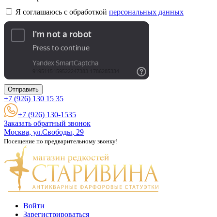
Я соглашаюсь с обработкой
персональных данных
Отправить
+7 (926)
130 15 35
+7 (926) 130-1535
Заказать обратный звонок
Москва, ул.Свободы, 29
Посещение по предварительному звонку!
Войти
Зарегистрироваться