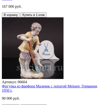
167 000 руб.
В корзину
Купить в 1 клик
Артикул:
06604
Фигурка из фарфора Мальчик с лопатой Meissen, Германия,
1950 г.
90 000 руб.