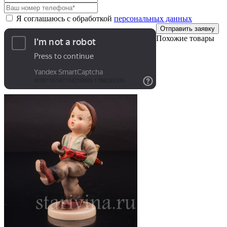
Я соглашаюсь с обработкой
персональных данных
Отправить заявку
Похожие товары