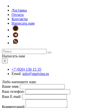
Доставка
Оплата
Контакты
Написать нам
Написать нам
×
+7 (926)
130 15 35
Email:
info@starivina.ru
Либо напишите нам:
Ваше имя:
Ваш телефон:
Ваш E-mail:
Комментарий