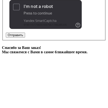
Отправить
Спасибо за Ваш заказ!
Мы свяжемся с Вами в самое ближайшее время.