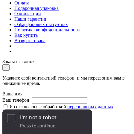
Оплата
Подарочная упаковка
О коллекции
Наши гарантии
О фарфоровых статуэтках
Политика конфиденциальности
Как купить
Возврат товара
Заказать звонок
×
Укажите свой контактный телефон, и мы перезвоним вам в
ближайшее время.
Ваше имя:
Ваш телефон:
Я соглашаюсь с обработкой
персональных данных