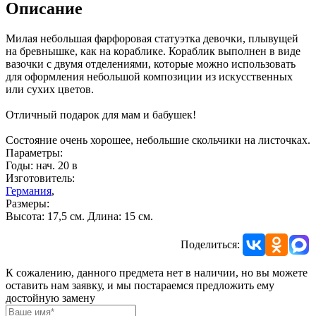
Описание
Милая небольшая фарфоровая статуэтка девочки, плывущей
на бревнышке, как на кораблике. Кораблик выполнен в виде
вазочки с двумя отделениями, которые можно использовать
для оформления небольшой композиции из искусственных
или сухих цветов.
Отличный подарок для мам и бабушек!
Состояние очень хорошее, небольшие скольчики на листочках.
Параметры:
Годы: нач. 20 в
Изготовитель:
Германия
,
Размеры:
Высота: 17,5 см. Длина: 15 см.
Поделиться:
К сожалению, данного предмета нет в наличии, но вы можете
оставить нам заявку, и мы постараемся предложить ему
достойную замену