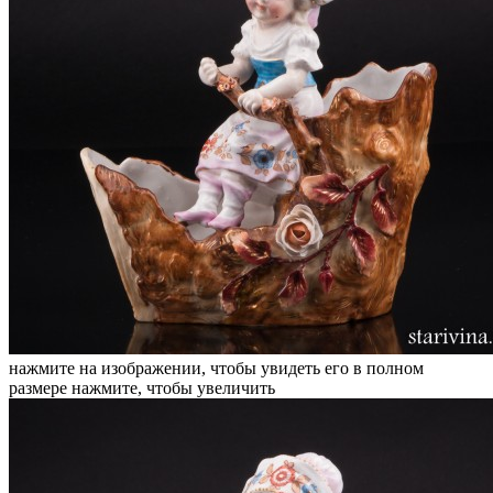
нажмите на изображении, чтобы увидеть его в полном
размере
нажмите, чтобы увеличить