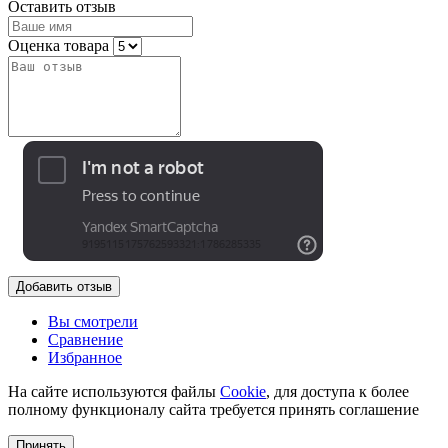
Оставить отзыв
Оценка товара
Добавить отзыв
Вы смотрели
Сравнение
Избранное
На сайте используются файлы
Cookie
, для доступа к более
полному функционалу сайта требуется принять соглашение
Принять