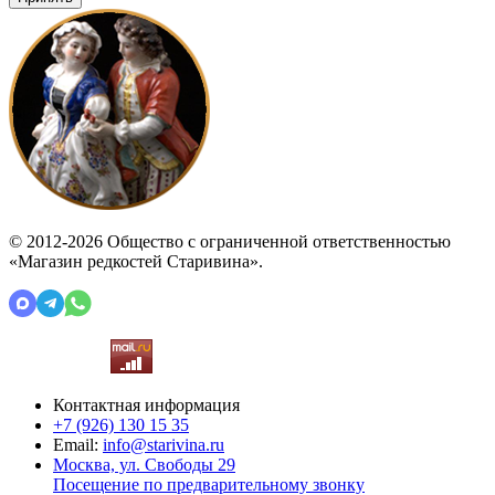
© 2012-2026 Общество с ограниченной ответственностью
«Магазин редкостей Старивина».
Контактная информация
+7 (926)
130 15 35
Email:
info@starivina.ru
Москва, ул. Свободы 29
Посещение по предварительному звонку