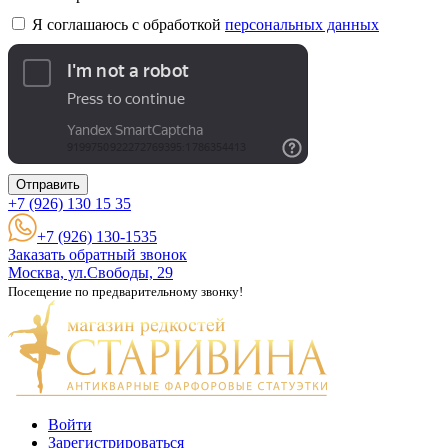
Я соглашаюсь с обработкой
персональных данных
Отправить
+7 (926)
130 15 35
+7 (926) 130-1535
Заказать обратный звонок
Москва, ул.Свободы, 29
Посещение по предварительному звонку!
Войти
Зарегистрироваться