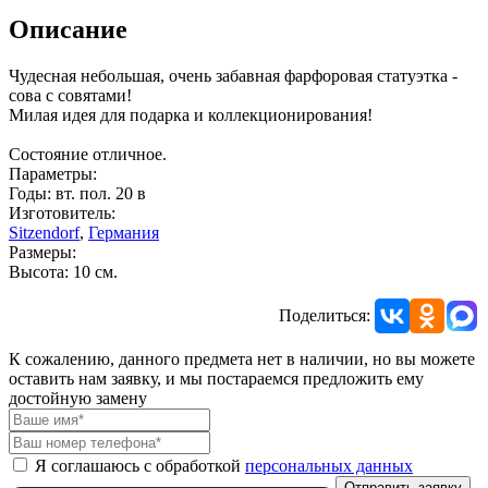
Описание
Чудесная небольшая, очень забавная фарфоровая статуэтка -
сова с совятами!
Милая идея для подарка и коллекционирования!
Состояние отличное.
Параметры:
Годы: вт. пол. 20 в
Изготовитель:
Sitzendorf
,
Германия
Размеры:
Высота: 10 см.
Поделиться:
К сожалению, данного предмета нет в наличии, но вы можете
оставить нам заявку, и мы постараемся предложить ему
достойную замену
Я соглашаюсь с обработкой
персональных данных
Отправить заявку