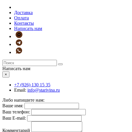
Доставка
Оплата
Контакты
Написать нам
Написать нам
×
+7 (926)
130 15 35
Email:
info@starivina.ru
Либо напишите нам:
Ваше имя:
Ваш телефон:
Ваш E-mail:
Комментарий