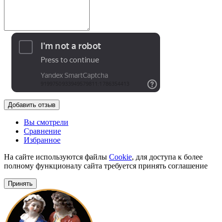
Добавить отзыв
Вы смотрели
Сравнение
Избранное
На сайте используются файлы
Cookie
, для доступа к более
полному функционалу сайта требуется принять соглашение
Принять