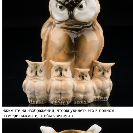
нажмите на изображении, чтобы увидеть его в полном
размере
нажмите, чтобы увеличить