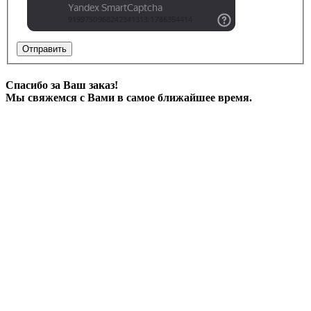
Отправить
Спасибо за Ваш заказ!
Мы свяжемся с Вами в самое ближайшее время.