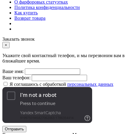
О фарфоровых статуэтках
Политика конфиденциальности
Как купить
Возврат товара
Заказать звонок
×
Укажите свой контактный телефон, и мы перезвоним вам в
ближайшее время.
Ваше имя:
Ваш телефон:
Я соглашаюсь с обработкой
персональных данных
Отправить