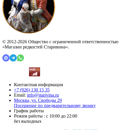
© 2012-2026 Общество с ограниченной ответственностью
«Магазин редкостей Старивина».
Контактная информация
+7 (926)
130 15 35
Email:
info@starivina.ru
Москва, ул. Свободы 29
Посещение по предварительному звонку
График работы
Режим работы : с 10:00 до 22:00
без выходных