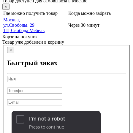
Товар доступен для самовывоза в Москве
×
Где можно получить товар
Когда можно забрать
Москва,
ул.Свободы, 29
Через 30 минут
ТЦ Свобода Мебель
Корзина покупок
Товар уже добавлен в корзину
×
Быстрый заказ