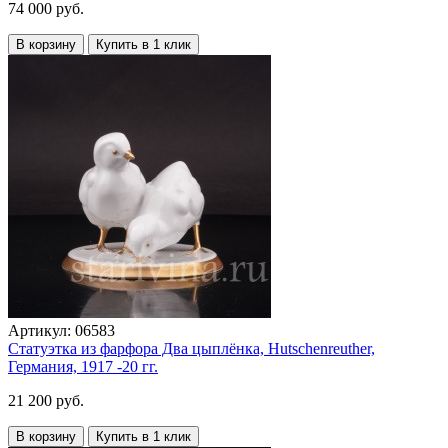
74 000 руб.
В корзину
Купить в 1 клик
Артикул:
06583
Статуэтка из фарфора Два цыплёнка, Hutschenreuther,
Германия, 1917 -20 гг.
21 200 руб.
В корзину
Купить в 1 клик