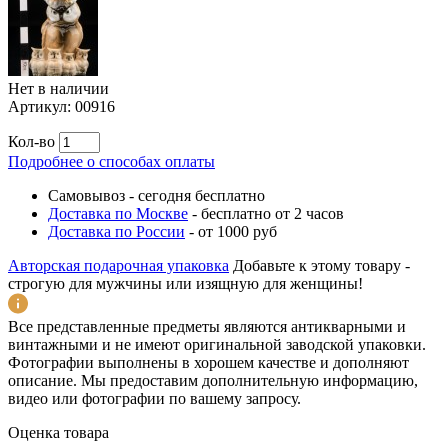
Нет в наличии
Артикул:
00916
Кол-во
Подробнее о способах оплаты
Самовывоз
-
сегодня бесплатно
Доставка по Москве
-
бесплатно от 2 часов
Доставка по России
-
от 1000 руб
Авторская подарочная упаковка
Добавьте к этому товару -
строгую для мужчины или изящную для женщины!
Все представленные предметы являются антикварными и
винтажными и не имеют оригинальной заводской упаковки.
Фотографии выполнены в хорошем качестве и дополняют
описание. Мы предоставим дополнительную информацию,
видео или фотографии по вашему запросу.
Оценка товара