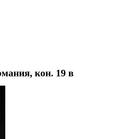
мания, кон. 19 в