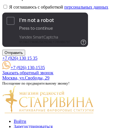
Я соглашаюсь с обработкой
персональных данных
Отправить
+7 (926)
130 15 35
+7 (926) 130-1535
Заказать обратный звонок
Москва, ул.Свободы, 29
Посещение по предварительному звонку!
Войти
Зарегистрироваться