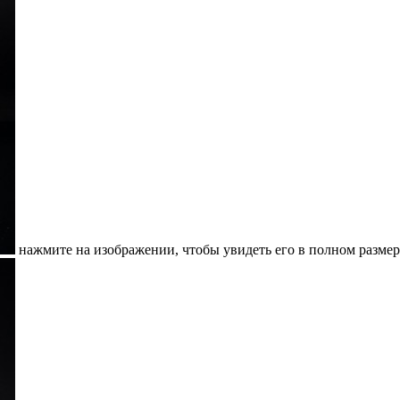
нажмите на изображении, чтобы увидеть его в полном размер