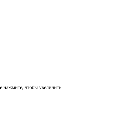
е
нажмите, чтобы увеличить