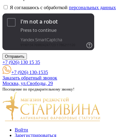
Я соглашаюсь с обработкой
персональных данных
Отправить
+7 (926)
130 15 35
+7 (926) 130-1535
Заказать обратный звонок
Москва, ул.Свободы, 29
Посещение по предварительному звонку!
Войти
Зарегистрироваться