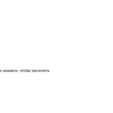
е
нажмите, чтобы увеличить