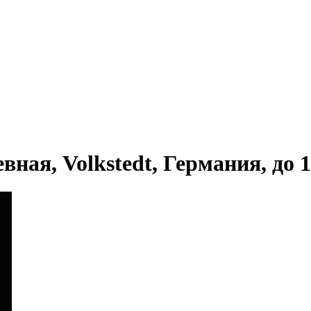
ная, Volkstedt, Германия, до 1