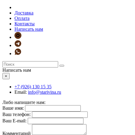
Доставка
Оплата
Контакты
Написать нам
Написать нам
×
+7 (926)
130 15 35
Email:
info@starivina.ru
Либо напишите нам:
Ваше имя:
Ваш телефон:
Ваш E-mail:
Комментарий