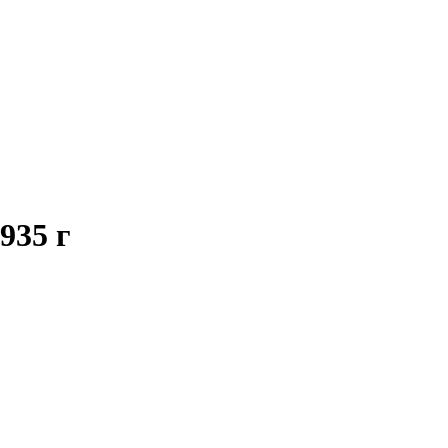
935 г