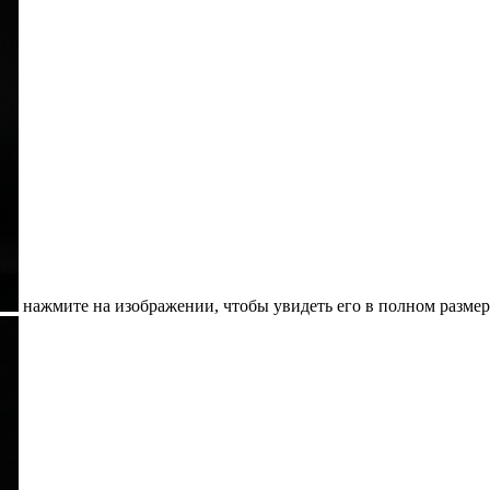
нажмите на изображении, чтобы увидеть его в полном размер