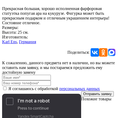
Прекрасная большая, хорошо исполненная фарфоровая
статуэтка попугая ара на кукурузе. Фигурка может быть
прекрасным подарком и отличным украшением интерьера!
Состояние отличное.
Размеры:
Высота: 25 см.
Изготовитель:
Karl Ens
,
Германия
Поделиться:
К сожалению, данного предмета нет в наличии, но вы можете
оставить нам заявку, и мы постараемся предложить ему
достойную замену
Я соглашаюсь с обработкой
персональных данных
Отправить заявку
Похожие товары