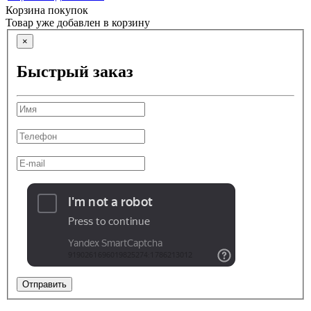
Корзина покупок
Товар уже добавлен в корзину
×
Быстрый заказ
Отправить