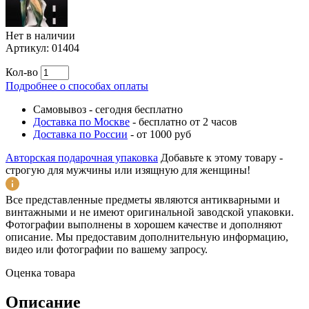
Нет в наличии
Артикул:
01404
Кол-во
Подробнее о способах оплаты
Самовывоз
-
сегодня бесплатно
Доставка по Москве
-
бесплатно от 2 часов
Доставка по России
-
от 1000 руб
Авторская подарочная упаковка
Добавьте к этому товару -
строгую для мужчины или изящную для женщины!
Все представленные предметы являются антикварными и
винтажными и не имеют оригинальной заводской упаковки.
Фотографии выполнены в хорошем качестве и дополняют
описание. Мы предоставим дополнительную информацию,
видео или фотографии по вашему запросу.
Оценка товара
Описание