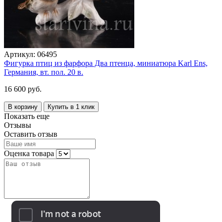
Артикул:
06495
Фигурка птиц из фарфора Два птенца, миниатюра Karl Ens,
Германия, вт. пол. 20 в.
16 600 руб.
В корзину
Купить в 1 клик
Показать еще
Отзывы
Оставить отзыв
Оценка товара