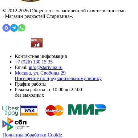
© 2012-2026 Общество с ограниченной ответственностью
«Магазин редкостей Старивина».
Контактная информация
+7 (926)
130 15 35
Email:
info@starivina.ru
Москва, ул. Свободы 29
Посещение по предварительному звонку
График работы
Режим работы : с 10:00 до 22:00
без выходных
Политика обработки Cookie