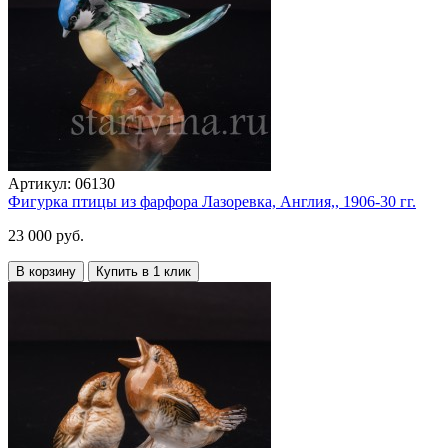
Артикул:
06130
Фигурка птицы из фарфора Лазоревка, Англия,, 1906-30 гг.
23 000 руб.
В корзину
Купить в 1 клик