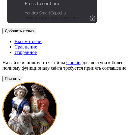
Добавить отзыв
Вы смотрели
Сравнение
Избранное
На сайте используются файлы
Cookie
, для доступа к более
полному функционалу сайта требуется принять соглашение
Принять