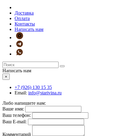
Доставка
Оплата
Контакты
Написать нам
Написать нам
×
+7 (926)
130 15 35
Email:
info@starivina.ru
Либо напишите нам:
Ваше имя:
Ваш телефон:
Ваш E-mail:
Комментарий