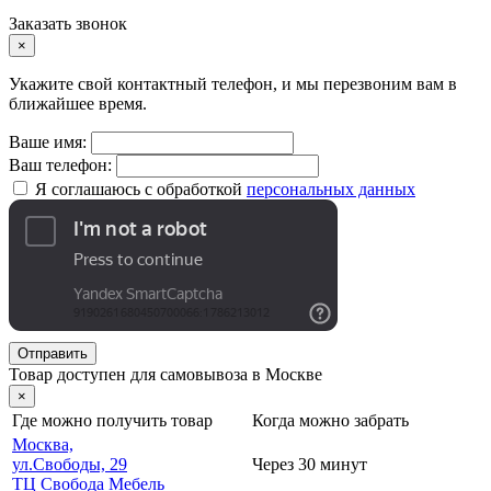
Заказать звонок
×
Укажите свой контактный телефон, и мы перезвоним вам в
ближайшее время.
Ваше имя:
Ваш телефон:
Я соглашаюсь с обработкой
персональных данных
Отправить
Товар доступен для самовывоза в Москве
×
Где можно получить товар
Когда можно забрать
Москва,
ул.Свободы, 29
Через 30 минут
ТЦ Свобода Мебель