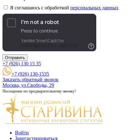
Я соглашаюсь с обработкой
персональных данных
Отправить
+7 (926)
130 15 35
+7 (926) 130-1535
Заказать обратный звонок
Москва, ул.Свободы, 29
Посещение по предварительному звонку!
Войти
Зарегистрироваться