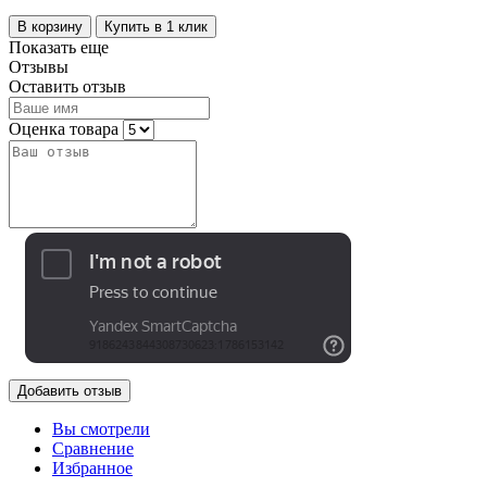
В корзину
Купить в 1 клик
Показать еще
Отзывы
Оставить отзыв
Оценка товара
Добавить отзыв
Вы смотрели
Сравнение
Избранное