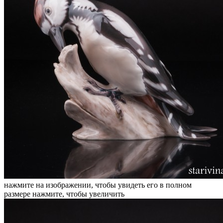
нажмите на изображении, чтобы увидеть его в полном
размере
нажмите, чтобы увеличить