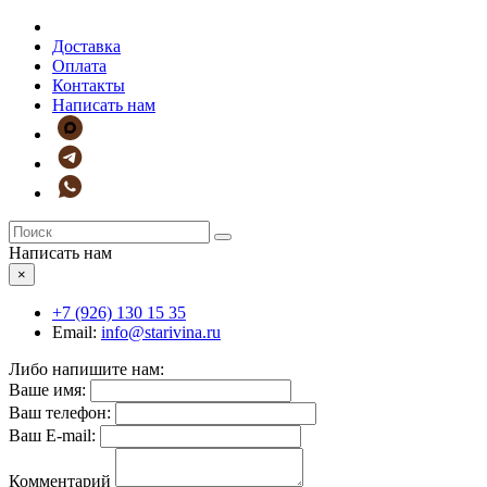
Доставка
Оплата
Контакты
Написать нам
Написать нам
×
+7 (926)
130 15 35
Email:
info@starivina.ru
Либо напишите нам:
Ваше имя:
Ваш телефон:
Ваш E-mail:
Комментарий