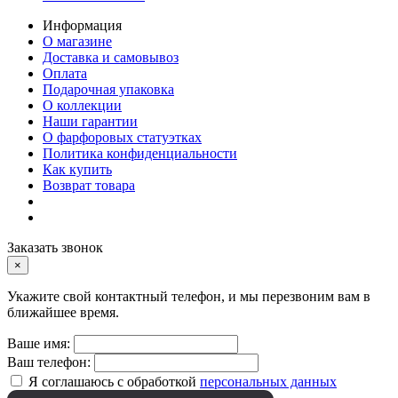
Информация
О магазине
Доставка и самовывоз
Оплата
Подарочная упаковка
О коллекции
Наши гарантии
О фарфоровых статуэтках
Политика конфиденциальности
Как купить
Возврат товара
Заказать звонок
×
Укажите свой контактный телефон, и мы перезвоним вам в
ближайшее время.
Ваше имя:
Ваш телефон:
Я соглашаюсь с обработкой
персональных данных