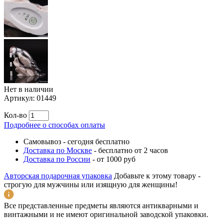
Нет в наличии
Артикул:
01449
Кол-во
Подробнее о способах оплаты
Самовывоз
-
сегодня бесплатно
Доставка по Москве
-
бесплатно от 2 часов
Доставка по России
-
от 1000 руб
Авторская подарочная упаковка
Добавьте к этому товару -
строгую для мужчины или изящную для женщины!
Все представленные предметы являются антикварными и
винтажными и не имеют оригинальной заводской упаковки.