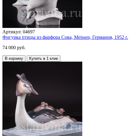
Артикул:
04697
Фигурка птицы из фарфора Сова, Meissen, Германия, 1952 г.
74 000 руб.
В корзину
Купить в 1 клик