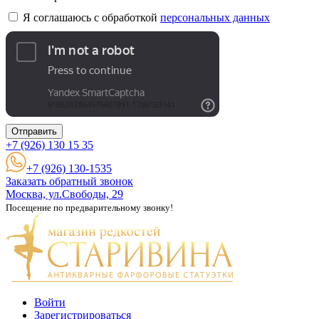
Я соглашаюсь с обработкой
персональных данных
Отправить
+7 (926)
130 15 35
+7 (926) 130-1535
Заказать обратный звонок
Москва, ул.Свободы, 29
Посещение по предварительному звонку!
Войти
Зарегистрироваться