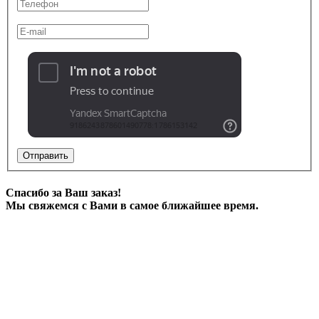
Отправить
Спасибо за Ваш заказ!
Мы свяжемся с Вами в самое ближайшее время.