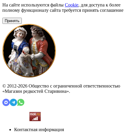
На сайте используются файлы
Cookie
, для доступа к более
полному функционалу сайта требуется принять соглашение
Принять
© 2012-2026 Общество с ограниченной ответственностью
«Магазин редкостей Старивина».
Контактная информация