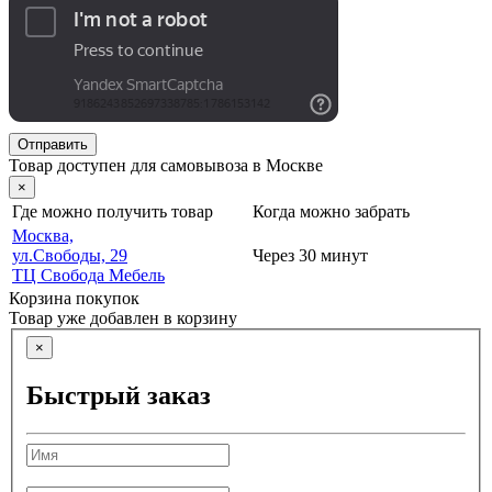
Отправить
Товар доступен для самовывоза в Москве
×
Где можно получить товар
Когда можно забрать
Москва,
ул.Свободы, 29
Через 30 минут
ТЦ Свобода Мебель
Корзина покупок
Товар уже добавлен в корзину
×
Быстрый заказ