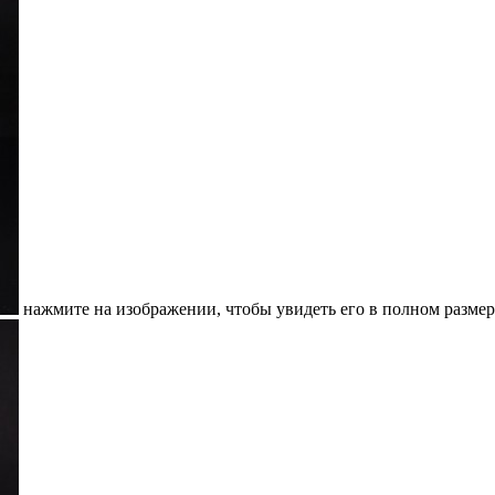
нажмите на изображении, чтобы увидеть его в полном размер