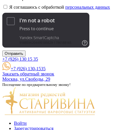
Я соглашаюсь с обработкой
персональных данных
Отправить
+7 (926)
130 15 35
+7 (926) 130-1535
Заказать обратный звонок
Москва, ул.Свободы, 29
Посещение по предварительному звонку!
Войти
Зарегистрироваться