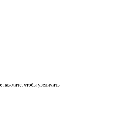
е
нажмите, чтобы увеличить