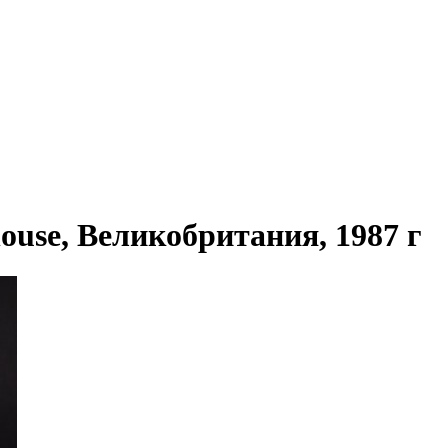
se, Великобритания, 1987 г