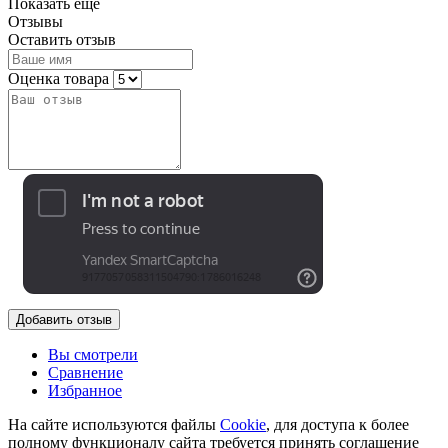
Показать еще
Отзывы
Оставить отзыв
Оценка товара
Добавить отзыв
Вы смотрели
Сравнение
Избранное
На сайте используются файлы
Cookie
, для доступа к более
полному функционалу сайта требуется принять соглашение