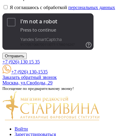
Я соглашаюсь с обработкой
персональных данных
Отправить
+7 (926)
130 15 35
+7 (926) 130-1535
Заказать обратный звонок
Москва, ул.Свободы, 29
Посещение по предварительному звонку!
Войти
Зарегистрироваться