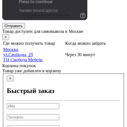
Отправить
Товар доступен для самовывоза в Москве
×
Где можно получить товар
Когда можно забрать
Москва,
ул.Свободы, 29
Через 30 минут
ТЦ Свобода Мебель
Корзина покупок
Товар уже добавлен в корзину
×
Быстрый заказ