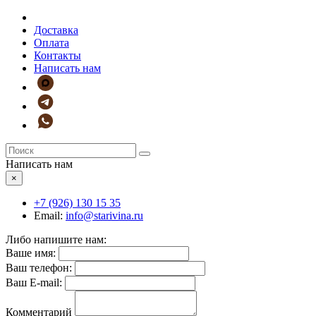
Доставка
Оплата
Контакты
Написать нам
Написать нам
×
+7 (926)
130 15 35
Email:
info@starivina.ru
Либо напишите нам:
Ваше имя:
Ваш телефон:
Ваш E-mail:
Комментарий