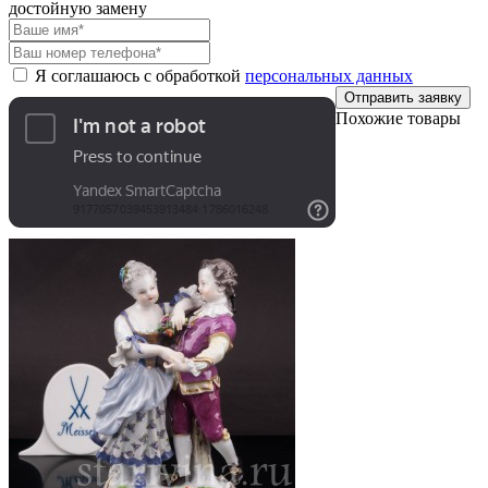
достойную замену
Я соглашаюсь с обработкой
персональных данных
Отправить заявку
Похожие товары