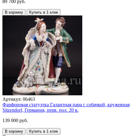
89 700 руб.
В корзину
Купить в 1 клик
Артикул:
06463
Фарфоровая статуэтка Галантная пара с собачкой, кружевная
Sitzendorf, Германия, перв. пол. 20 в.
139 000 руб.
В корзину
Купить в 1 клик