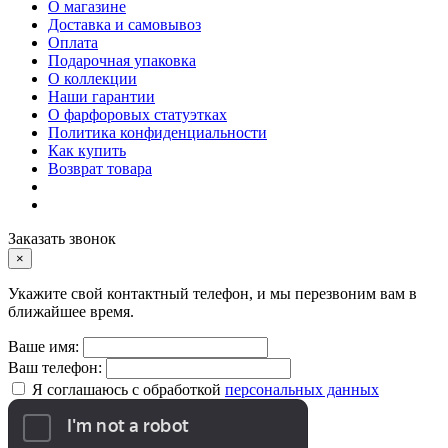
О магазине
Доставка и самовывоз
Оплата
Подарочная упаковка
О коллекции
Наши гарантии
О фарфоровых статуэтках
Политика конфиденциальности
Как купить
Возврат товара
Заказать звонок
×
Укажите свой контактный телефон, и мы перезвоним вам в
ближайшее время.
Ваше имя:
Ваш телефон:
Я соглашаюсь с обработкой
персональных данных