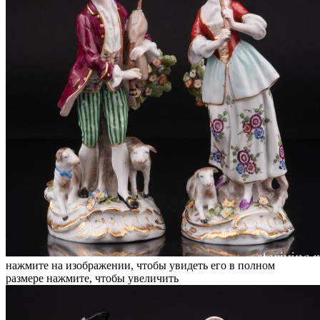
нажмите на изображении, чтобы увидеть его в полном
размере
нажмите, чтобы увеличить