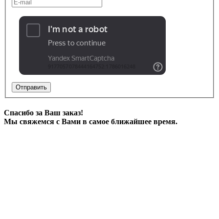
Отправить
Спасибо за Ваш заказ!
Мы свяжемся с Вами в самое ближайшее время.