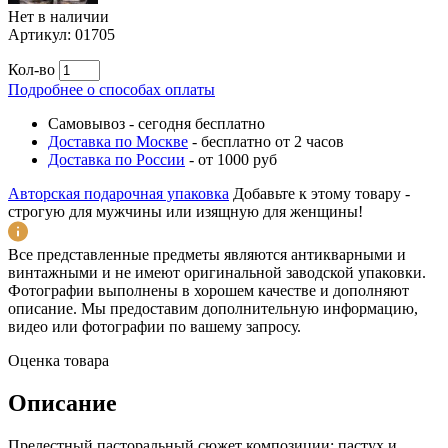
Нет в наличии
Артикул:
01705
Кол-во
Подробнее о способах оплаты
Самовывоз
-
сегодня бесплатно
Доставка по Москве
-
бесплатно от 2 часов
Доставка по России
-
от 1000 руб
Авторская подарочная упаковка
Добавьте к этому товару -
строгую для мужчины или изящную для женщины!
Все представленные предметы являются антикварными и
винтажными и не имеют оригинальной заводской упаковки.
Фотографии выполнены в хорошем качестве и дополняют
описание. Мы предоставим дополнительную информацию,
видео или фотографии по вашему запросу.
Оценка товара
Описание
Прелестный пасторальный сюжет композиции: пастух и