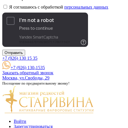
Я соглашаюсь с обработкой
персональных данных
Отправить
+7 (926)
130 15 35
+7 (926) 130-1535
Заказать обратный звонок
Москва, ул.Свободы, 29
Посещение по предварительному звонку!
Войти
Зарегистрироваться