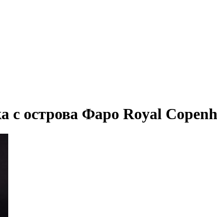
 с острова Фаро Royal Copenha