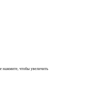
е
нажмите, чтобы увеличить