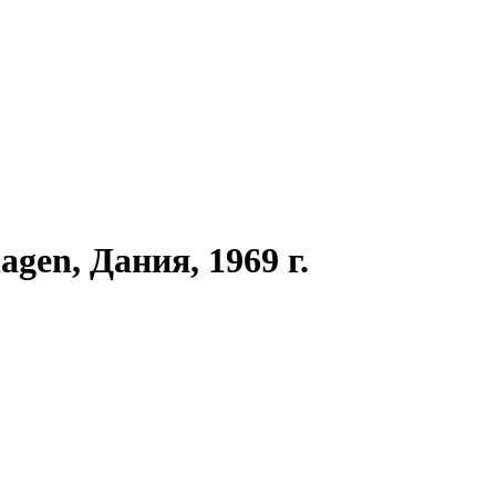
gen, Дания, 1969 г.