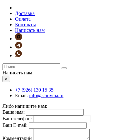
Доставка
Оплата
Контакты
Написать нам
Написать нам
×
+7 (926)
130 15 35
Email:
info@starivina.ru
Либо напишите нам:
Ваше имя:
Ваш телефон:
Ваш E-mail:
Комментарий