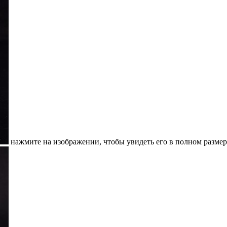
нажмите на изображении, чтобы увидеть его в полном размер