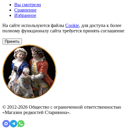
Вы смотрели
Сравнение
Избранное
На сайте используются файлы
Cookie
, для доступа к более
полному функционалу сайта требуется принять соглашение
Принять
© 2012-2026 Общество с ограниченной ответственностью
«Магазин редкостей Старивина».