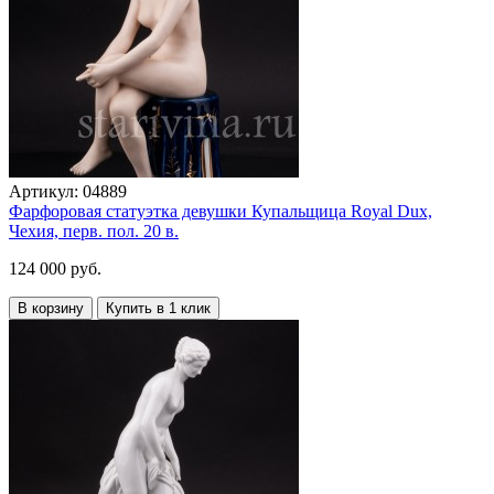
Артикул:
04889
Фарфоровая статуэтка девушки Купальщица Royal Dux,
Чехия, перв. пол. 20 в.
124 000 руб.
В корзину
Купить в 1 клик