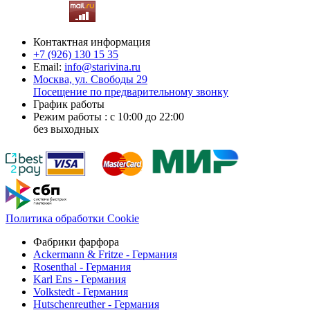
Контактная информация
+7 (926)
130 15 35
Email:
info@starivina.ru
Москва, ул. Свободы 29
Посещение по предварительному звонку
График работы
Режим работы : с 10:00 до 22:00
без выходных
Политика обработки Cookie
Фабрики фарфора
Ackermann & Fritze - Германия
Rosenthal - Германия
Karl Ens - Германия
Volkstedt - Германия
Hutschenreuther - Германия