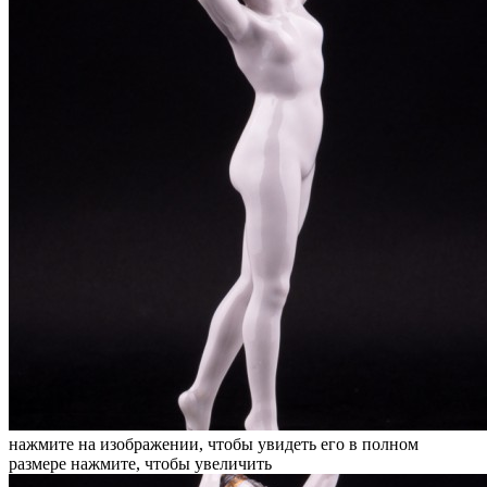
нажмите на изображении, чтобы увидеть его в полном
размере
нажмите, чтобы увеличить