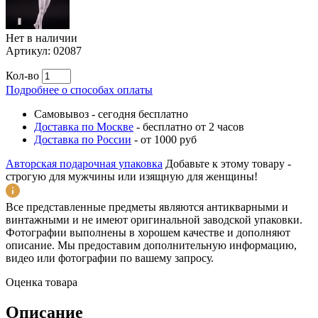
Нет в наличии
Артикул:
02087
Кол-во
Подробнее о способах оплаты
Самовывоз
-
сегодня бесплатно
Доставка по Москве
-
бесплатно от 2 часов
Доставка по России
-
от 1000 руб
Авторская подарочная упаковка
Добавьте к этому товару -
строгую для мужчины или изящную для женщины!
Все представленные предметы являются антикварными и
винтажными и не имеют оригинальной заводской упаковки.
Фотографии выполнены в хорошем качестве и дополняют
описание. Мы предоставим дополнительную информацию,
видео или фотографии по вашему запросу.
Оценка товара
Описание