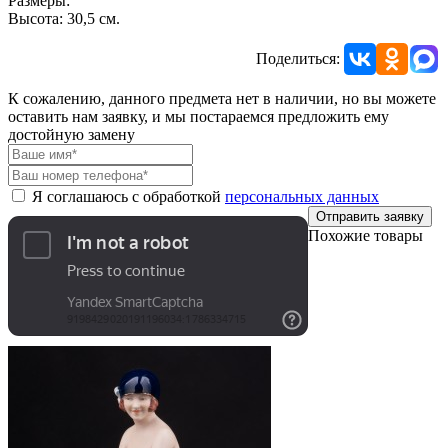
Размеры:
Высота: 30,5 см.
Поделиться:
К сожалению, данного предмета нет в наличии, но вы можете
оставить нам заявку, и мы постараемся предложить ему
достойную замену
Я соглашаюсь с обработкой
персональных данных
Отправить заявку
Похожие товары