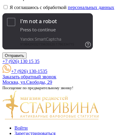
Я соглашаюсь с обработкой
персональных данных
Отправить
+7 (926)
130 15 35
+7 (926) 130-1535
Заказать обратный звонок
Москва, ул.Свободы, 29
Посещение по предварительному звонку!
Войти
Зарегистрироваться