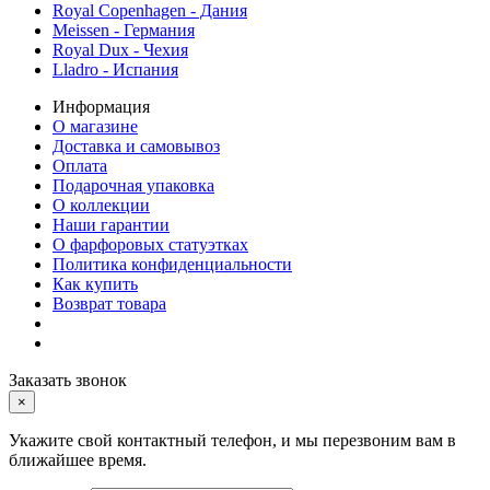
Royal Copenhagen - Дания
Meissen - Германия
Royal Dux - Чехия
Lladro - Испания
Информация
О магазине
Доставка и самовывоз
Оплата
Подарочная упаковка
О коллекции
Наши гарантии
О фарфоровых статуэтках
Политика конфиденциальности
Как купить
Возврат товара
Заказать звонок
×
Укажите свой контактный телефон, и мы перезвоним вам в
ближайшее время.