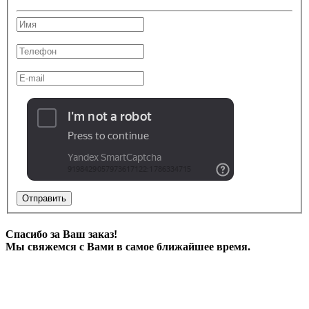
Отправить
Спасибо за Ваш заказ!
Мы свяжемся с Вами в самое ближайшее время.