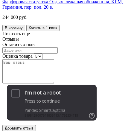
Фарфоровая статуэтка Отдых, лежащая обнаженная, KPM,
Германия, пер. пол. 20 в.
244 000 руб.
В корзину
Купить в 1 клик
Показать еще
Отзывы
Оставить отзыв
Оценка товара
Добавить отзыв