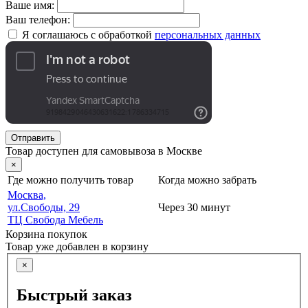
Ваше имя:
Ваш телефон:
Я соглашаюсь с обработкой
персональных данных
Отправить
Товар доступен для самовывоза в Москве
×
Где можно получить товар
Когда можно забрать
Москва,
ул.Свободы, 29
Через 30 минут
ТЦ Свобода Мебель
Корзина покупок
Товар уже добавлен в корзину
×
Быстрый заказ