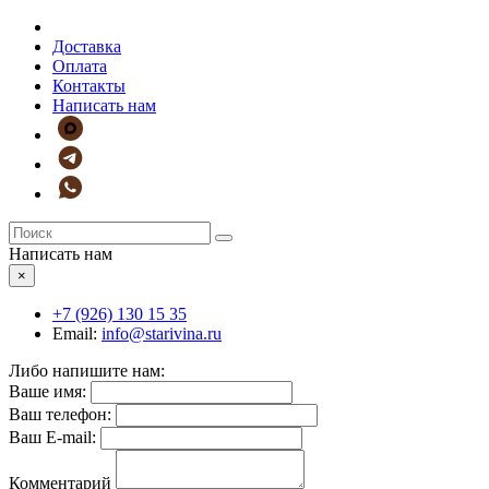
Доставка
Оплата
Контакты
Написать нам
Написать нам
×
+7 (926)
130 15 35
Email:
info@starivina.ru
Либо напишите нам:
Ваше имя:
Ваш телефон:
Ваш E-mail:
Комментарий