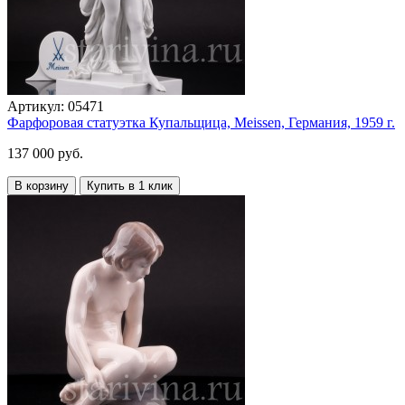
Артикул:
05471
Фарфоровая статуэтка Купальщица, Meissen, Германия, 1959 г.
137 000 руб.
В корзину
Купить в 1 клик