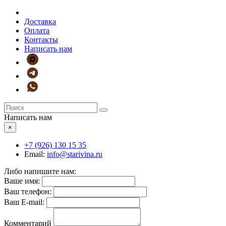
Доставка
Оплата
Контакты
Написать нам
Написать нам
×
+7 (926)
130 15 35
Email:
info@starivina.ru
Либо напишите нам:
Ваше имя:
Ваш телефон:
Ваш E-mail:
Комментарий