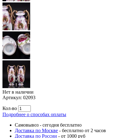
Нет в наличии
Артикул:
02093
Кол-во
Подробнее о способах оплаты
Самовывоз
-
сегодня бесплатно
Доставка по Москве
-
бесплатно от 2 часов
Доставка по России
-
от 1000 руб