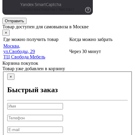
Отправить
Товар доступен для самовывоза в Москве
×
Где можно получить товар
Когда можно забрать
Москва,
ул.Свободы, 29
Через 30 минут
ТЦ Свобода Мебель
Корзина покупок
Товар уже добавлен в корзину
×
Быстрый заказ