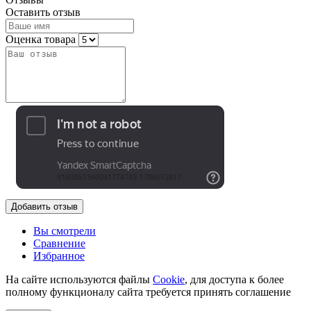
Оставить отзыв
Оценка товара
Добавить отзыв
Вы смотрели
Сравнение
Избранное
На сайте используются файлы
Cookie
, для доступа к более
полному функционалу сайта требуется принять соглашение