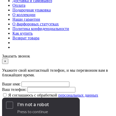
Доставка и самовывоз
Оплата
Подарочная упаковка
О коллекции
Наши гарантии
О фарфоровых статуэтках
Политика конфиденциальности
Как купить
Возврат товара
Заказать звонок
×
Укажите свой контактный телефон, и мы перезвоним вам в
ближайшее время.
Ваше имя:
Ваш телефон:
Я соглашаюсь с обработкой
персональных данных