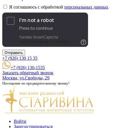
Я соглашаюсь с обработкой
персональных данных
Отправить
+7 (926)
130 15 35
+7 (926) 130-1535
Заказать обратный звонок
Москва, ул.Свободы, 29
Посещение по предварительному звонку!
Войти
Зарегистрироваться