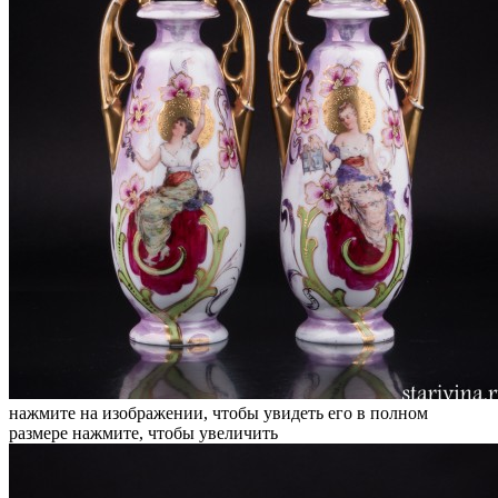
нажмите на изображении, чтобы увидеть его в полном
размере
нажмите, чтобы увеличить