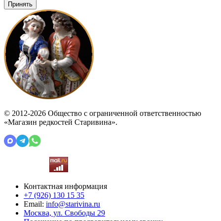
Принять
© 2012-2026 Общество с ограниченной ответственностью
«Магазин редкостей Старивина».
Контактная информация
+7 (926)
130 15 35
Email:
info@starivina.ru
Москва, ул. Свободы 29