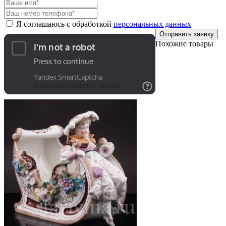
Я соглашаюсь с обработкой
персональных данных
Отправить заявку
Похожие товары