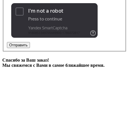
Отправить
Спасибо за Ваш заказ!
Мы свяжемся с Вами в самое ближайшее время.