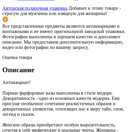
Авторская подарочная упаковка
Добавьте к этому товару -
строгую для мужчины или изящную для женщины!
Все представленные предметы являются антикварными и
винтажными и не имеют оригинальной заводской упаковки.
Фотографии выполнены в хорошем качестве и дополняют
описание. Мы предоставим дополнительную информацию,
видео или фотографии по вашему запросу.
Оценка товара
Описание
Антиквариат!
Парные фарфоровые вазы выполнены в стиле модерн.
Декоративность - одно из основных качеств модерна. Ему
присуще необычное сочетание реалистичных образов и
декоративных элементов, относящих нас к миру тайн, снов,
легенд и сказок.
Женские образы приобретают особую выразительность,
сочетая в себе мифические и реальные черты. Женщина -