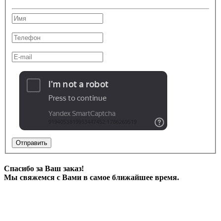
Отправить
Спасибо за Ваш заказ!
Мы свяжемся с Вами в самое ближайшее время.