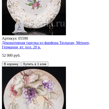
Артикул:
05590
Декоративная тарелка из фарфора Тюльпан, Meissen,
Германия, вт. пол. 20 в.
52 000 руб.
В корзину
Купить в 1 клик