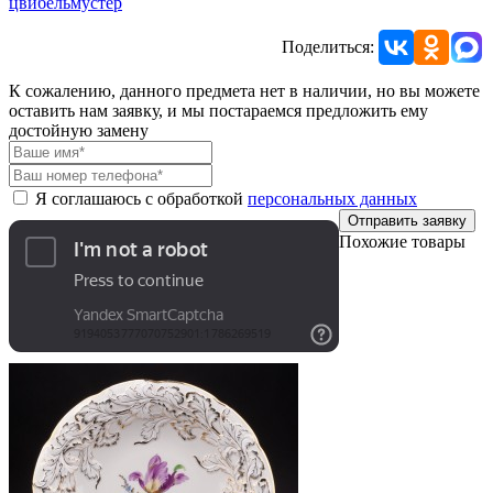
цвибельмустер
Поделиться:
К сожалению, данного предмета нет в наличии, но вы можете
оставить нам заявку, и мы постараемся предложить ему
достойную замену
Я соглашаюсь с обработкой
персональных данных
Отправить заявку
Похожие товары