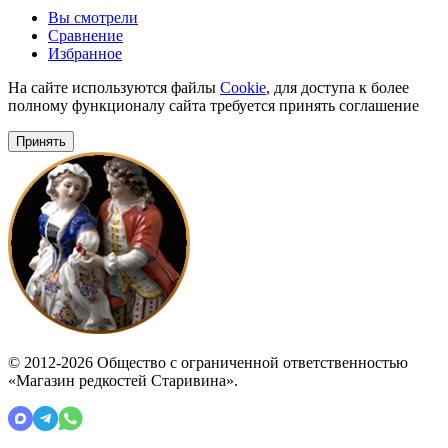
Вы смотрели
Сравнение
Избранное
На сайте используются файлы
Cookie
, для доступа к более
полному функционалу сайта требуется принять соглашение
Принять
© 2012-2026 Общество с ограниченной ответственностью
«Магазин редкостей Старивина».