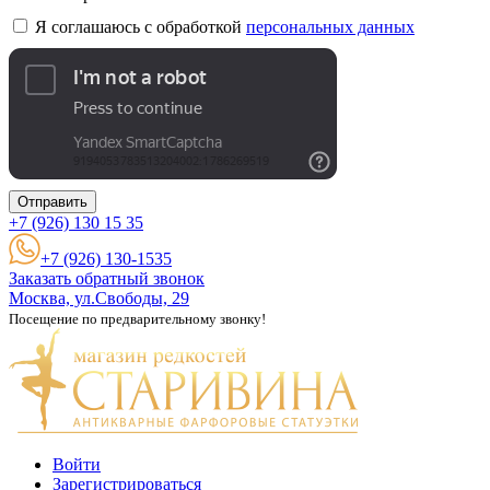
Я соглашаюсь с обработкой
персональных данных
Отправить
+7 (926)
130 15 35
+7 (926) 130-1535
Заказать обратный звонок
Москва, ул.Свободы, 29
Посещение по предварительному звонку!
Войти
Зарегистрироваться