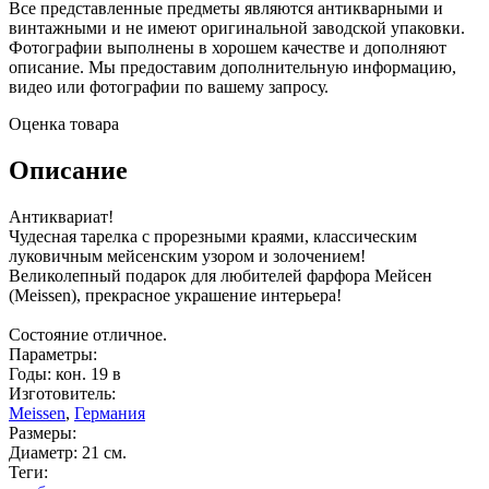
Все представленные предметы являются антикварными и
винтажными и не имеют оригинальной заводской упаковки.
Фотографии выполнены в хорошем качестве и дополняют
описание. Мы предоставим дополнительную информацию,
видео или фотографии по вашему запросу.
Оценка товара
Описание
Антиквариат!
Чудесная тарелка с прорезными краями, классическим
луковичным мейсенским узором и золочением!
Великолепный подарок для любителей фарфора Мейсен
(Meissen), прекрасное украшение интерьера!
Состояние отличное.
Параметры:
Годы: кон. 19 в
Изготовитель:
Meissen
,
Германия
Размеры:
Диаметр: 21 см.
Теги: