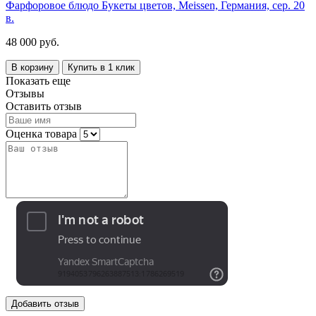
Фарфоровое блюдо Букеты цветов, Meissen, Германия, сер. 20
в.
48 000 руб.
В корзину
Купить в 1 клик
Показать еще
Отзывы
Оставить отзыв
Оценка товара
Добавить отзыв