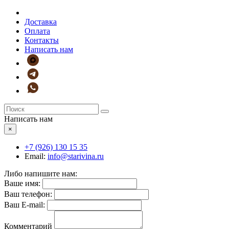
Доставка
Оплата
Контакты
Написать нам
Написать нам
×
+7 (926)
130 15 35
Email:
info@starivina.ru
Либо напишите нам:
Ваше имя:
Ваш телефон:
Ваш E-mail:
Комментарий