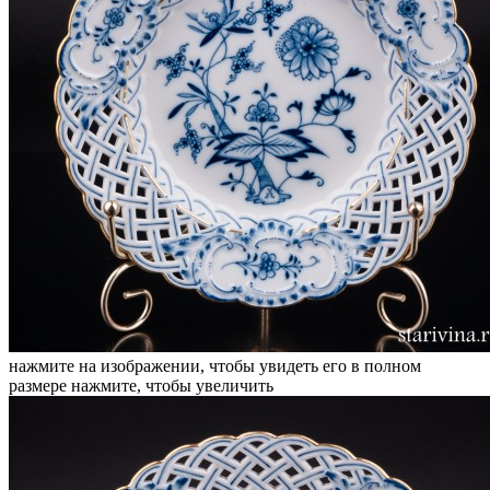
нажмите на изображении, чтобы увидеть его в полном
размере
нажмите, чтобы увеличить