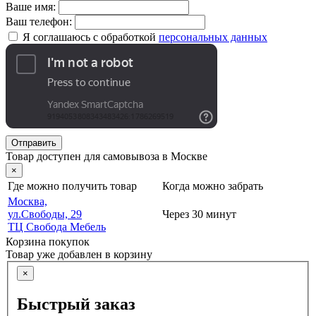
Ваше имя:
Ваш телефон:
Я соглашаюсь с обработкой
персональных данных
Отправить
Товар доступен для самовывоза в Москве
×
Где можно получить товар
Когда можно забрать
Москва,
ул.Свободы, 29
Через 30 минут
ТЦ Свобода Мебель
Корзина покупок
Товар уже добавлен в корзину
×
Быстрый заказ