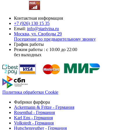
Контактная информация
+7 (926)
130 15 35
Email:
info@starivina.ru
Москва, ул. Свободы 29
Посещение по предварительному звонку
График работы
Режим работы : с 10:00 до 22:00
без выходных
Политика обработки Cookie
Фабрики фарфора
Ackermann & Fritze - Германия
Rosenthal - Германия
Karl Ens - Германия
Volkstedt - Германия
Hutschenreuther - Германия