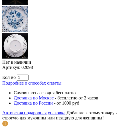
Нет в наличии
Артикул:
02098
Кол-во
Подробнее о способах оплаты
Самовывоз
-
сегодня бесплатно
Доставка по Москве
-
бесплатно от 2 часов
Доставка по России
-
от 1000 руб
Авторская подарочная упаковка
Добавьте к этому товару -
строгую для мужчины или изящную для женщины!