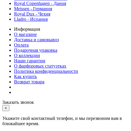
Royal Copenhagen - Дания
Meissen - Германия
Royal Dux - Чехия
Lladro - Испания
Информация
О магазине
Доставка и самовывоз
Оплата
Подарочная упаковка
О коллекции
Наши гарантии
О фарфоровых статуэтках
Политика конфиденциальности
Как купить
Возврат товара
Заказать звонок
×
Укажите свой контактный телефон, и мы перезвоним вам в
ближайшее время.