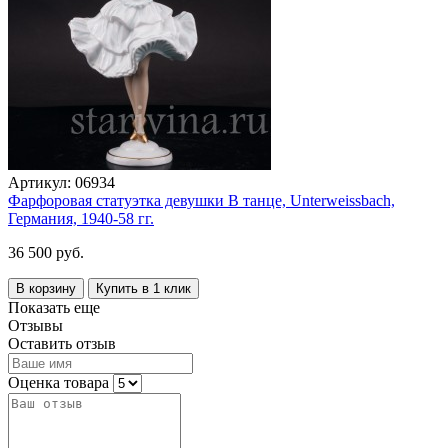
Артикул:
06934
Фарфоровая статуэтка девушки В танце, Unterweissbach,
Германия, 1940-58 гг.
36 500 руб.
В корзину
Купить в 1 клик
Показать еще
Отзывы
Оставить отзыв
Оценка товара