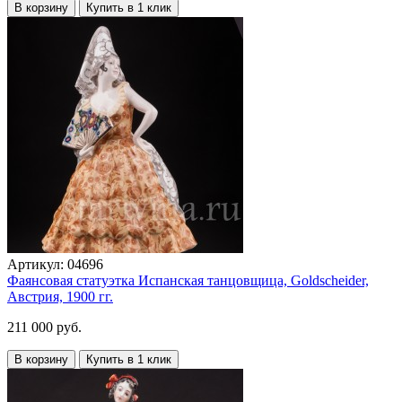
В корзину
Купить в 1 клик
Артикул:
04696
Фаянсовая статуэтка Испанская танцовщица, Goldscheider,
Австрия, 1900 гг.
211 000 руб.
В корзину
Купить в 1 клик