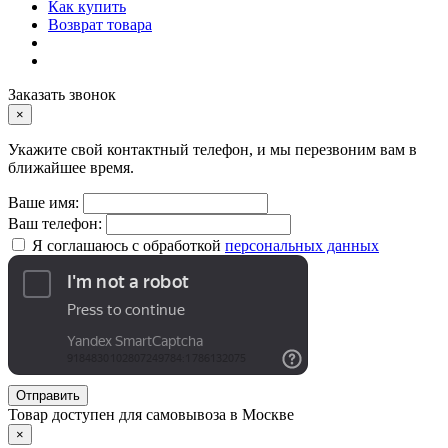
Как купить
Возврат товара
Заказать звонок
×
Укажите свой контактный телефон, и мы перезвоним вам в
ближайшее время.
Ваше имя:
Ваш телефон:
Я соглашаюсь с обработкой
персональных данных
Отправить
Товар доступен для самовывоза в Москве
×