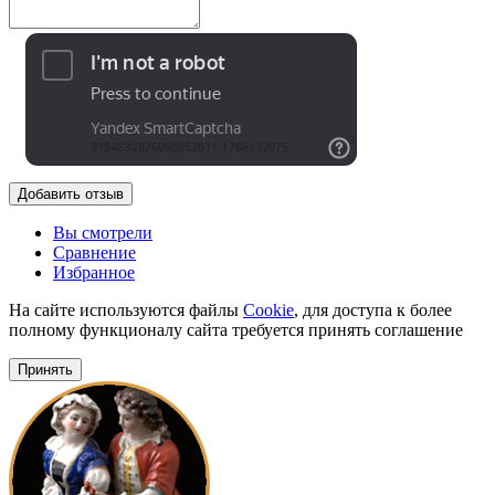
Добавить отзыв
Вы смотрели
Сравнение
Избранное
На сайте используются файлы
Cookie
, для доступа к более
полному функционалу сайта требуется принять соглашение
Принять