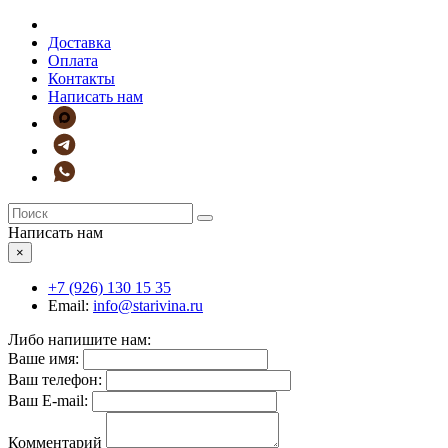
Доставка
Оплата
Контакты
Написать нам
Написать нам
×
+7 (926)
130 15 35
Email:
info@starivina.ru
Либо напишите нам:
Ваше имя:
Ваш телефон:
Ваш E-mail:
Комментарий