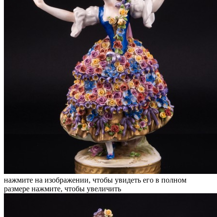
нажмите на изображении, чтобы увидеть его в полном
размере
нажмите, чтобы увеличить