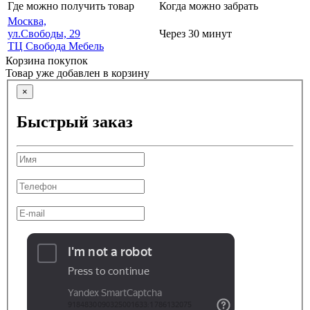
Где можно получить товар
Когда можно забрать
Москва,
ул.Свободы, 29
Через 30 минут
ТЦ Свобода Мебель
Корзина покупок
Товар уже добавлен в корзину
×
Быстрый заказ