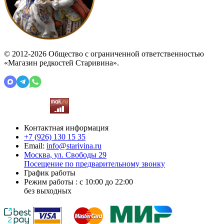
© 2012-2026 Общество с ограниченной ответственностью
«Магазин редкостей Старивина».
Контактная информация
+7 (926)
130 15 35
Email:
info@starivina.ru
Москва, ул. Свободы 29
Посещение по предварительному звонку
График работы
Режим работы : с 10:00 до 22:00
без выходных