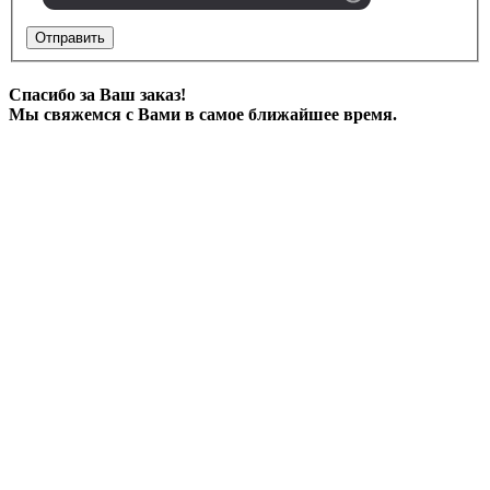
Отправить
Спасибо за Ваш заказ!
Мы свяжемся с Вами в самое ближайшее время.