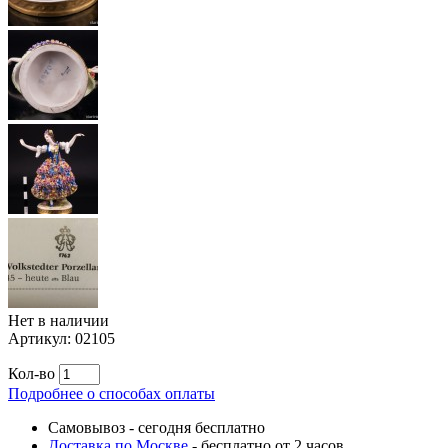
Нет в наличии
Артикул:
02105
Кол-во
Подробнее о способах оплаты
Самовывоз
-
сегодня бесплатно
Доставка по Москве
-
бесплатно от 2 часов