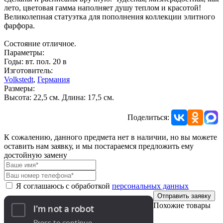
лето, цветовая гамма наполняет душу теплом и красотой!
Великолепная статуэтка для пополнения коллекции элитного
фарфора.
Состояние отличное.
Параметры:
Годы: вт. пол. 20 в
Изготовитель:
Volkstedt
,
Германия
Размеры:
Высота: 22,5 см. Длина: 17,5 см.
Поделиться:
К сожалению, данного предмета нет в наличии, но вы можете
оставить нам заявку, и мы постараемся предложить ему
достойную замену
Я соглашаюсь с обработкой
персональных данных
Отправить заявку
Похожие товары