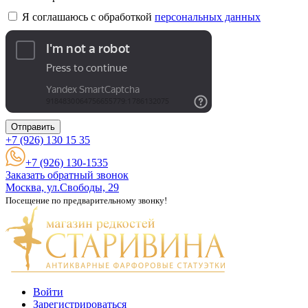
Я соглашаюсь с обработкой
персональных данных
Отправить
+7 (926)
130 15 35
+7 (926) 130-1535
Заказать обратный звонок
Москва, ул.Свободы, 29
Посещение по предварительному звонку!
Войти
Зарегистрироваться