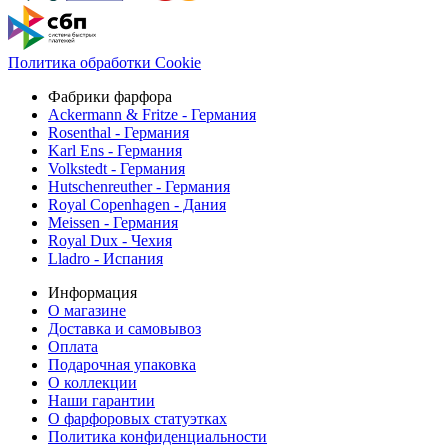
Политика обработки Cookie
Фабрики фарфора
Ackermann & Fritze - Германия
Rosenthal - Германия
Karl Ens - Германия
Volkstedt - Германия
Hutschenreuther - Германия
Royal Copenhagen - Дания
Meissen - Германия
Royal Dux - Чехия
Lladro - Испания
Информация
О магазине
Доставка и самовывоз
Оплата
Подарочная упаковка
О коллекции
Наши гарантии
О фарфоровых статуэтках
Политика конфиденциальности