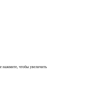
е
нажмите, чтобы увеличить