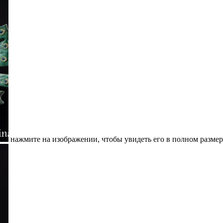
нажмите на изображении, чтобы увидеть его в полном размер