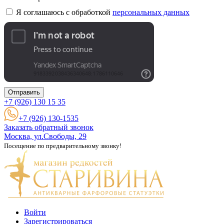
Я соглашаюсь с обработкой
персональных данных
Отправить
+7 (926)
130 15 35
+7 (926) 130-1535
Заказать обратный звонок
Москва, ул.Свободы, 29
Посещение по предварительному звонку!
Войти
Зарегистрироваться