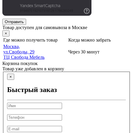
Отправить
Товар доступен для самовывоза в Москве
×
Где можно получить товар
Когда можно забрать
Москва,
ул.Свободы, 29
Через 30 минут
ТЦ Свобода Мебель
Корзина покупок
Товар уже добавлен в корзину
×
Быстрый заказ