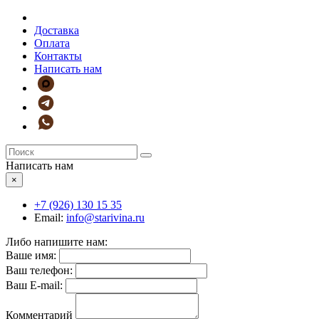
Доставка
Оплата
Контакты
Написать нам
Написать нам
×
+7 (926)
130 15 35
Email:
info@starivina.ru
Либо напишите нам:
Ваше имя:
Ваш телефон:
Ваш E-mail:
Комментарий