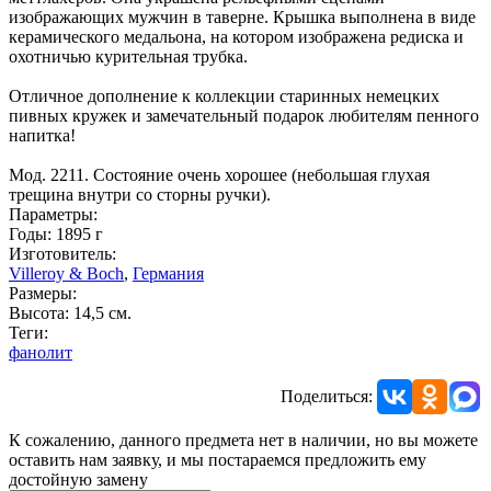
изображающих мужчин в таверне. Крышка выполнена в виде
керамического медальона, на котором изображена редиска и
охотничью курительная трубка.
Отличное дополнение к коллекции старинных немецких
пивных кружек и замечательный подарок любителям пенного
напитка!
Мод. 2211. Состояние очень хорошее (небольшая глухая
трещина внутри со сторны ручки).
Параметры:
Годы: 1895 г
Изготовитель:
Villeroy & Boch
,
Германия
Размеры:
Высота: 14,5 см.
Теги:
фанолит
Поделиться:
К сожалению, данного предмета нет в наличии, но вы можете
оставить нам заявку, и мы постараемся предложить ему
достойную замену