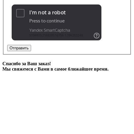
Отправить
Спасибо за Ваш заказ!
Мы свяжемся с Вами в самое ближайшее время.