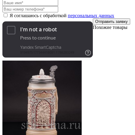
Я соглашаюсь с обработкой
персональных данных
Отправить заявку
Похожие товары