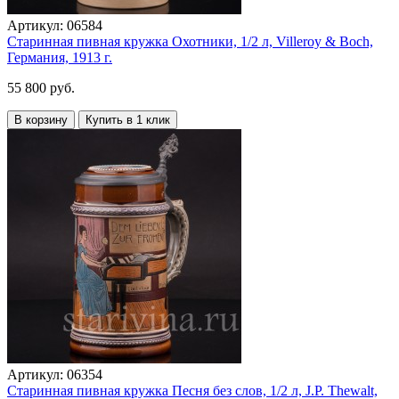
Артикул:
06584
Старинная пивная кружка Охотники, 1/2 л, Villeroy & Boch,
Германия, 1913 г.
55 800 руб.
В корзину
Купить в 1 клик
Артикул:
06354
Старинная пивная кружка Песня без слов, 1/2 л, J.P. Thewalt,