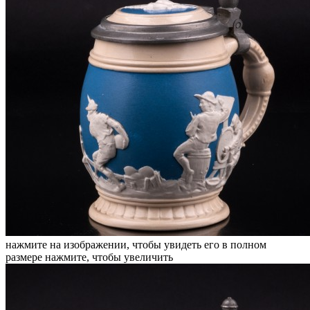
нажмите на изображении, чтобы увидеть его в полном
размере
нажмите, чтобы увеличить