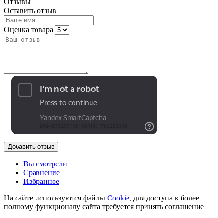
Отзывы
Оставить отзыв
Оценка товара
Добавить отзыв
Вы смотрели
Сравнение
Избранное
На сайте используются файлы
Cookie
, для доступа к более
полному функционалу сайта требуется принять соглашение