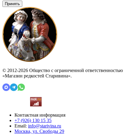
Принять
© 2012-2026 Общество с ограниченной ответственностью
«Магазин редкостей Старивина».
Контактная информация
+7 (926)
130 15 35
Email:
info@starivina.ru
Москва, ул. Свободы 29