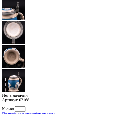
Нет в наличии
Артикул:
02168
Кол-во
Подробнее о способах оплаты