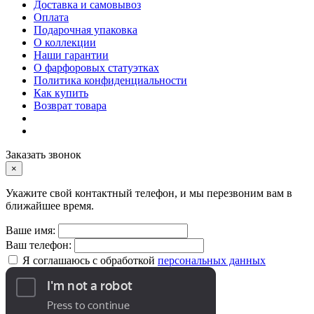
Доставка и самовывоз
Оплата
Подарочная упаковка
О коллекции
Наши гарантии
О фарфоровых статуэтках
Политика конфиденциальности
Как купить
Возврат товара
Заказать звонок
×
Укажите свой контактный телефон, и мы перезвоним вам в
ближайшее время.
Ваше имя:
Ваш телефон:
Я соглашаюсь с обработкой
персональных данных