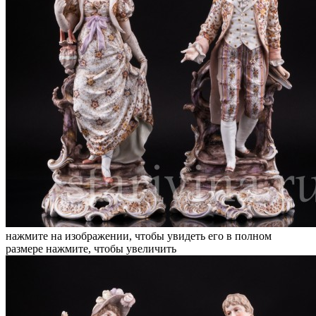
нажмите на изображении, чтобы увидеть его в полном
размере
нажмите, чтобы увеличить