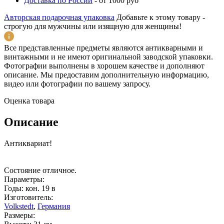
Доставка по России
-
от 1000 руб
Авторская подарочная упаковка
Добавьте к этому товару -
строгую для мужчины или изящную для женщины!
Все представленные предметы являются антикварными и
винтажными и не имеют оригинальной заводской упаковки.
Фотографии выполнены в хорошем качестве и дополняют
описание. Мы предоставим дополнительную информацию,
видео или фотографии по вашему запросу.
Оценка товара
Описание
Антиквариат!
Состояние отличное.
Параметры:
Годы: кон. 19 в
Изготовитель:
Volkstedt
,
Германия
Размеры: