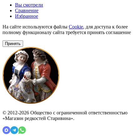
Вы смотрели
Сравнение
Избранное
На сайте используются файлы
Cookie
, для доступа к более
полному функционалу сайта требуется принять соглашение
Принять
© 2012-2026 Общество с ограниченной ответственностью
«Магазин редкостей Старивина».