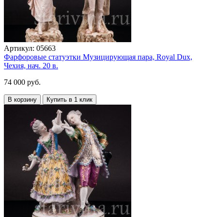
Артикул:
05663
Фарфоровые статуэтки Музицирующая пара, Royal Dux,
Чехия, нач. 20 в.
74 000 руб.
В корзину
Купить в 1 клик