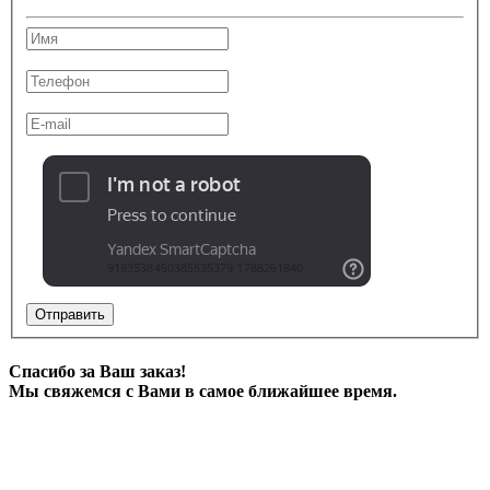
Отправить
Спасибо за Ваш заказ!
Мы свяжемся с Вами в самое ближайшее время.