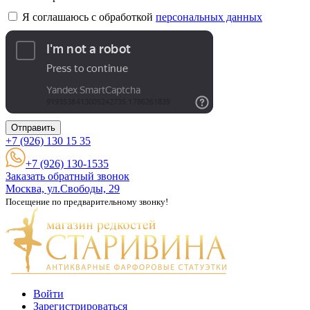
Я соглашаюсь с обработкой
персональных данных
Отправить
+7 (926)
130 15 35
+7 (926) 130-1535
Заказать обратный звонок
Москва, ул.Свободы, 29
Посещение по предварительному звонку!
Войти
Зарегистрироваться