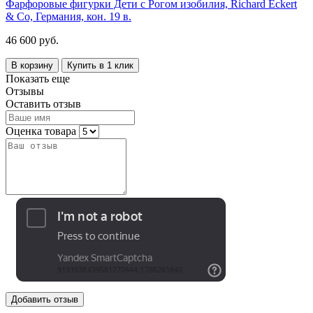
Фарфоровые фигурки Дети с Рогом изобилия, Richard Eckert
& Co, Германия, кон. 19 в.
46 600 руб.
В корзину
Купить в 1 клик
Показать еще
Отзывы
Оставить отзыв
Оценка товара
Добавить отзыв