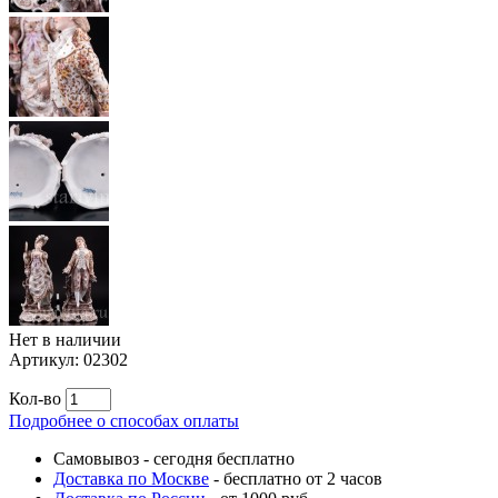
Нет в наличии
Артикул:
02302
Кол-во
Подробнее о способах оплаты
Самовывоз
-
сегодня бесплатно
Доставка по Москве
-
бесплатно от 2 часов