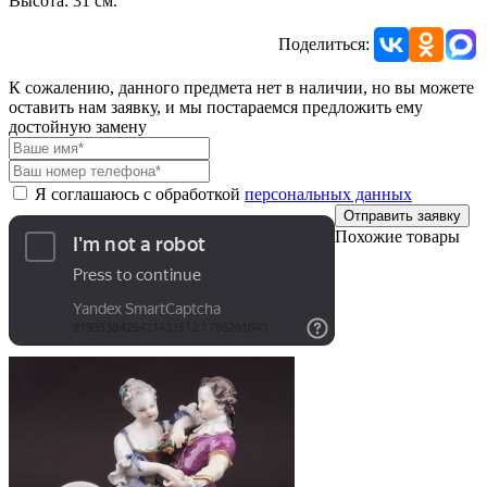
Высота: 31 см.
Поделиться:
К сожалению, данного предмета нет в наличии, но вы можете
оставить нам заявку, и мы постараемся предложить ему
достойную замену
Я соглашаюсь с обработкой
персональных данных
Отправить заявку
Похожие товары