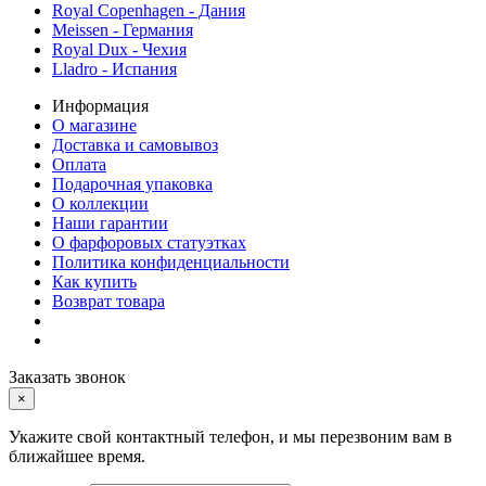
Royal Copenhagen - Дания
Meissen - Германия
Royal Dux - Чехия
Lladro - Испания
Информация
О магазине
Доставка и самовывоз
Оплата
Подарочная упаковка
О коллекции
Наши гарантии
О фарфоровых статуэтках
Политика конфиденциальности
Как купить
Возврат товара
Заказать звонок
×
Укажите свой контактный телефон, и мы перезвоним вам в
ближайшее время.