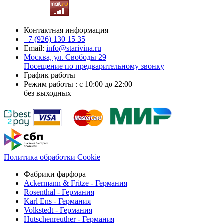
Контактная информация
+7 (926)
130 15 35
Email:
info@starivina.ru
Москва, ул. Свободы 29
Посещение по предварительному звонку
График работы
Режим работы : с 10:00 до 22:00
без выходных
Политика обработки Cookie
Фабрики фарфора
Ackermann & Fritze - Германия
Rosenthal - Германия
Karl Ens - Германия
Volkstedt - Германия
Hutschenreuther - Германия