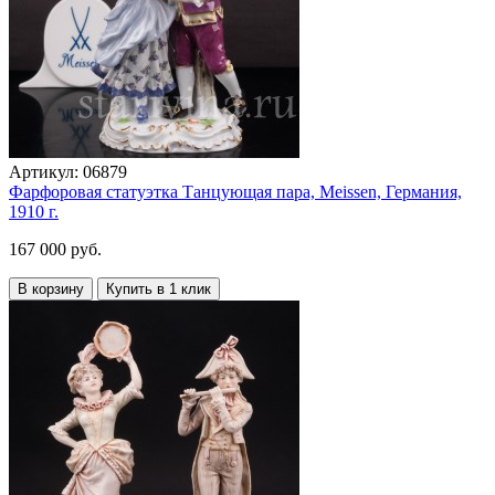
Артикул:
06879
Фарфоровая статуэтка Танцующая пара, Meissen, Германия,
1910 г.
167 000 руб.
В корзину
Купить в 1 клик