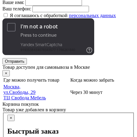
Ваше имя:
Ваш телефон:
Я соглашаюсь с обработкой
персональных данных
Отправить
Товар доступен для самовывоза в Москве
×
Где можно получить товар
Когда можно забрать
Москва,
ул.Свободы, 29
Через 30 минут
ТЦ Свобода Мебель
Корзина покупок
Товар уже добавлен в корзину
×
Быстрый заказ