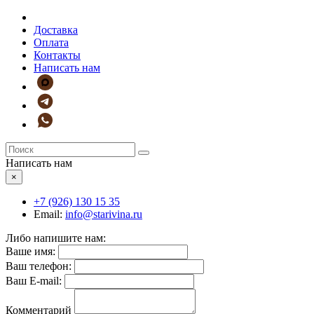
Доставка
Оплата
Контакты
Написать нам
Написать нам
×
+7 (926)
130 15 35
Email:
info@starivina.ru
Либо напишите нам:
Ваше имя:
Ваш телефон:
Ваш E-mail:
Комментарий