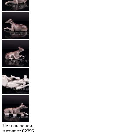
Нет в наличии
Артикул:
02396