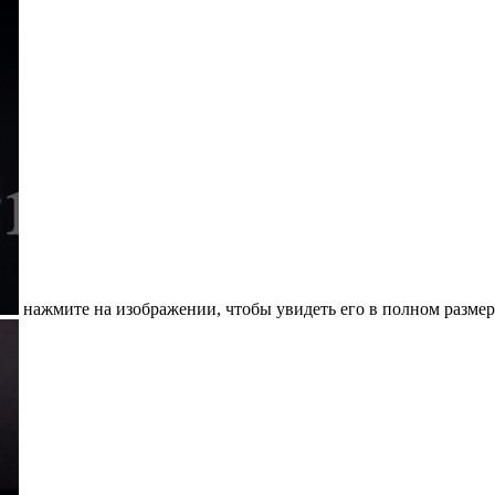
нажмите на изображении, чтобы увидеть его в полном размер