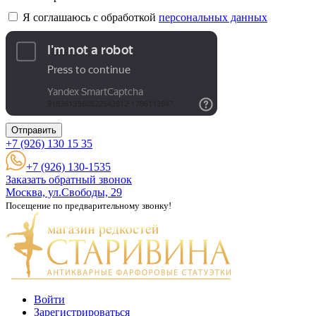
Я соглашаюсь с обработкой
персональных данных
Отправить
+7 (926)
130 15 35
+7 (926) 130-1535
Заказать обратный звонок
Москва, ул.Свободы, 29
Посещение по предварительному звонку!
Войти
Зарегистрироваться