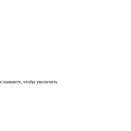
е
нажмите, чтобы увеличить