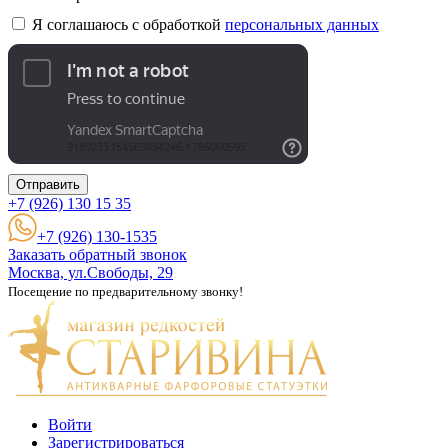
Я соглашаюсь с обработкой
персональных данных
Отправить
+7 (926)
130 15 35
+7 (926) 130-1535
Заказать обратный звонок
Москва, ул.Свободы, 29
Посещение по предварительному звонку!
Войти
Зарегистрироваться