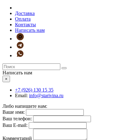
Доставка
Оплата
Контакты
Написать нам
Написать нам
×
+7 (926)
130 15 35
Email:
info@starivina.ru
Либо напишите нам:
Ваше имя:
Ваш телефон:
Ваш E-mail:
Комментарий