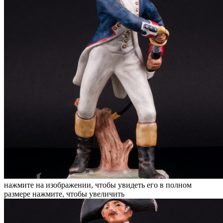
нажмите на изображении, чтобы увидеть его в полном
размере
нажмите, чтобы увеличить