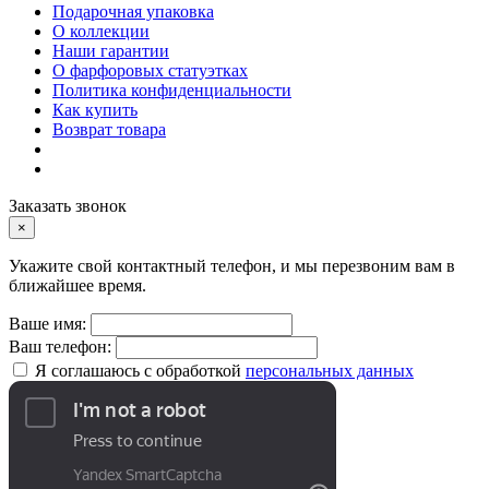
Подарочная упаковка
О коллекции
Наши гарантии
О фарфоровых статуэтках
Политика конфиденциальности
Как купить
Возврат товара
Заказать звонок
×
Укажите свой контактный телефон, и мы перезвоним вам в
ближайшее время.
Ваше имя:
Ваш телефон:
Я соглашаюсь с обработкой
персональных данных