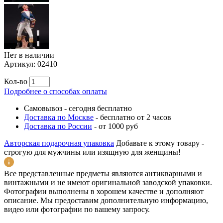
Нет в наличии
Артикул:
02410
Кол-во
Подробнее о способах оплаты
Самовывоз
-
сегодня бесплатно
Доставка по Москве
-
бесплатно от 2 часов
Доставка по России
-
от 1000 руб
Авторская подарочная упаковка
Добавьте к этому товару -
строгую для мужчины или изящную для женщины!
Все представленные предметы являются антикварными и
винтажными и не имеют оригинальной заводской упаковки.
Фотографии выполнены в хорошем качестве и дополняют
описание. Мы предоставим дополнительную информацию,
видео или фотографии по вашему запросу.