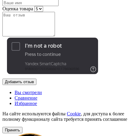
Оценка товара
Добавить отзыв
Вы смотрели
Сравнение
Избранное
На сайте используются файлы
Cookie
, для доступа к более
полному функционалу сайта требуется принять соглашение
Принять