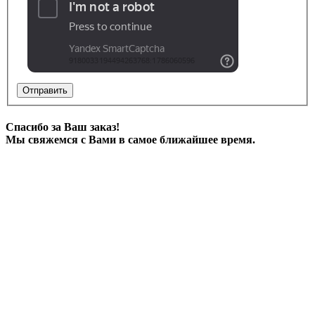
Отправить
Спасибо за Ваш заказ!
Мы свяжемся с Вами в самое ближайшее время.