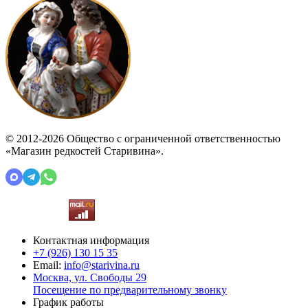
© 2012-2026 Общество с ограниченной ответственностью
«Магазин редкостей Старивина».
Контактная информация
+7 (926)
130 15 35
Email:
info@starivina.ru
Москва, ул. Свободы 29
Посещение по предварительному звонку
График работы