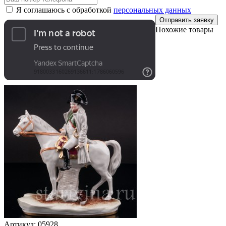
Я соглашаюсь с обработкой
персональных данных
Отправить заявку
Похожие товары
Артикул:
05928