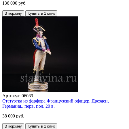
136 000 руб.
В корзину
Купить в 1 клик
Артикул:
06089
Статуэтка из фарфора Французский офицер, Дрезден,
Германия,, перв. пол. 20 в.
38 000 руб.
В корзину
Купить в 1 клик