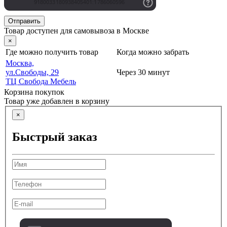
Отправить
Товар доступен для самовывоза в Москве
×
Где можно получить товар
Когда можно забрать
Москва,
ул.Свободы, 29
Через 30 минут
ТЦ Свобода Мебель
Корзина покупок
Товар уже добавлен в корзину
×
Быстрый заказ