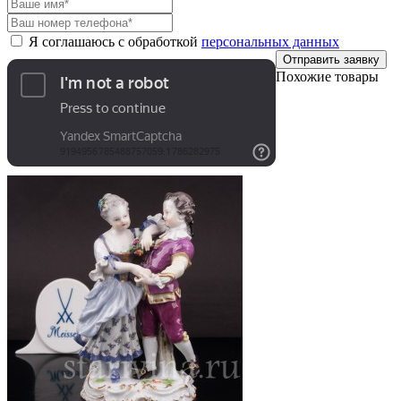
Я соглашаюсь с обработкой
персональных данных
Отправить заявку
Похожие товары