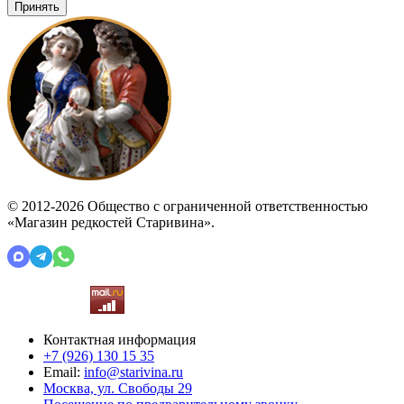
Принять
© 2012-2026 Общество с ограниченной ответственностью
«Магазин редкостей Старивина».
Контактная информация
+7 (926)
130 15 35
Email:
info@starivina.ru
Москва, ул. Свободы 29