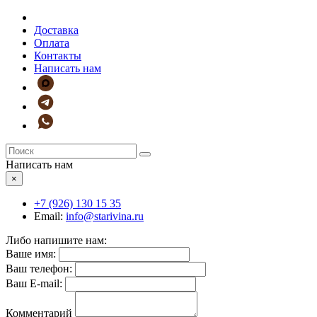
Доставка
Оплата
Контакты
Написать нам
Написать нам
×
+7 (926)
130 15 35
Email:
info@starivina.ru
Либо напишите нам:
Ваше имя:
Ваш телефон:
Ваш E-mail:
Комментарий