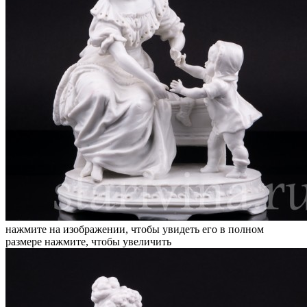
нажмите на изображении, чтобы увидеть его в полном
размере
нажмите, чтобы увеличить