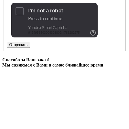
Отправить
Спасибо за Ваш заказ!
Мы свяжемся с Вами в самое ближайшее время.