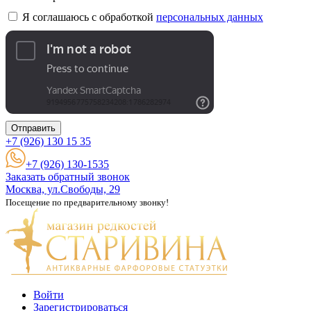
Я соглашаюсь с обработкой
персональных данных
Отправить
+7 (926)
130 15 35
+7 (926) 130-1535
Заказать обратный звонок
Москва, ул.Свободы, 29
Посещение по предварительному звонку!
Войти
Зарегистрироваться