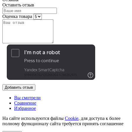
Оставить отзыв
Оценка товара
Добавить отзыв
Вы смотрели
Сравнение
Избранное
На сайте используются файлы
Cookie
, для доступа к более
полному функционалу сайта требуется принять соглашение