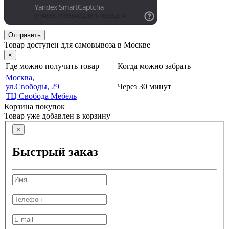
Отправить
Товар доступен для самовывоза в Москве
×
Где можно получить товар
Когда можно забрать
Москва,
ул.Свободы, 29
Через 30 минут
ТЦ Свобода Мебель
Корзина покупок
Товар уже добавлен в корзину
×
Быстрый заказ