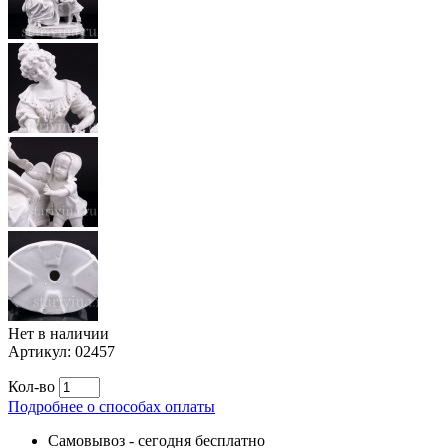
Нет в наличии
Артикул:
02457
Кол-во
Подробнее о способах оплаты
Самовывоз
-
сегодня бесплатно