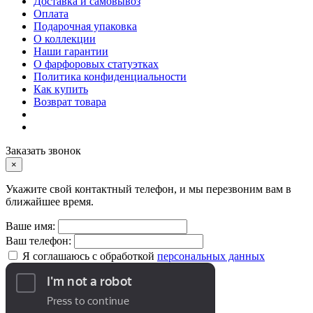
Доставка и самовывоз
Оплата
Подарочная упаковка
О коллекции
Наши гарантии
О фарфоровых статуэтках
Политика конфиденциальности
Как купить
Возврат товара
Заказать звонок
×
Укажите свой контактный телефон, и мы перезвоним вам в
ближайшее время.
Ваше имя:
Ваш телефон:
Я соглашаюсь с обработкой
персональных данных