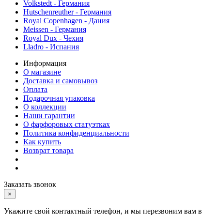
Volkstedt - Германия
Hutschenreuther - Германия
Royal Copenhagen - Дания
Meissen - Германия
Royal Dux - Чехия
Lladro - Испания
Информация
О магазине
Доставка и самовывоз
Оплата
Подарочная упаковка
О коллекции
Наши гарантии
О фарфоровых статуэтках
Политика конфиденциальности
Как купить
Возврат товара
Заказать звонок
×
Укажите свой контактный телефон, и мы перезвоним вам в