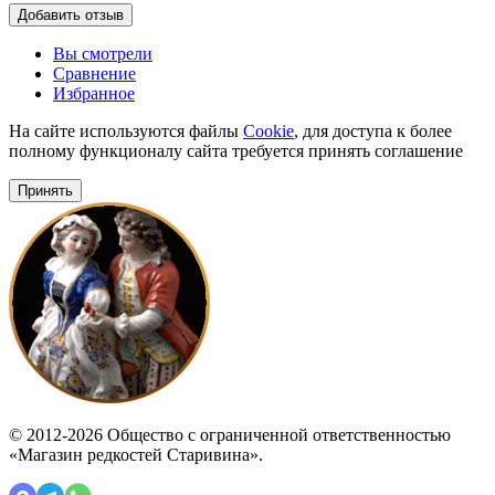
Добавить отзыв
Вы смотрели
Сравнение
Избранное
На сайте используются файлы
Cookie
, для доступа к более
полному функционалу сайта требуется принять соглашение
Принять
© 2012-2026 Общество с ограниченной ответственностью
«Магазин редкостей Старивина».