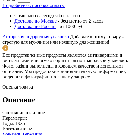
Подробнее о способах оплаты
Самовывоз
-
сегодня бесплатно
Доставка по Москве
-
бесплатно от 2 часов
Доставка по России
-
от 1000 руб
Авторская подарочная упаковка
Добавьте к этому товару -
строгую для мужчины или изящную для женщины!
Все представленные предметы являются антикварными и
винтажными и не имеют оригинальной заводской упаковки.
Фотографии выполнены в хорошем качестве и дополняют
описание. Мы предоставим дополнительную информацию,
видео или фотографии по вашему запросу.
Оценка товара
Описание
Состояние отличное.
Параметры:
Годы: 1935 г
Изготовитель:
Volkstedt
,
Германия