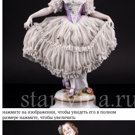
нажмите на изображении, чтобы увидеть его в полном
размере
нажмите, чтобы увеличить