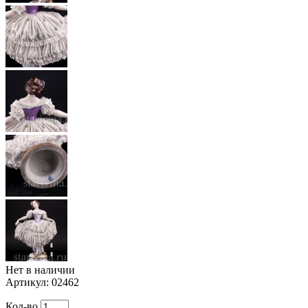
Нет в наличии
Артикул:
02462
Кол-во