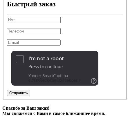
Быстрый заказ
Отправить
Спасибо за Ваш заказ!
Мы свяжемся с Вами в самое ближайшее время.