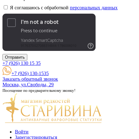
Я соглашаюсь с обработкой
персональных данных
Отправить
+7 (926)
130 15 35
+7 (926) 130-1535
Заказать обратный звонок
Москва, ул.Свободы, 29
Посещение по предварительному звонку!
Войти
Зарегистрироваться