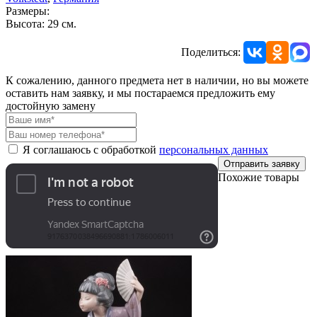
Размеры:
Высота: 29 см.
Поделиться:
К сожалению, данного предмета нет в наличии, но вы можете
оставить нам заявку, и мы постараемся предложить ему
достойную замену
Я соглашаюсь с обработкой
персональных данных
Отправить заявку
Похожие товары