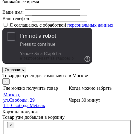
ближайшее время.
Ваше имя:
Ваш телефон:
Я соглашаюсь с обработкой
персональных данных
Отправить
Товар доступен для самовывоза в Москве
×
Где можно получить товар
Когда можно забрать
Москва,
ул.Свободы, 29
Через 30 минут
ТЦ Свобода Мебель
Корзина покупок
Товар уже добавлен в корзину
×