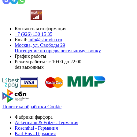
Контактная информация
+7 (926)
130 15 35
Email:
info@starivina.ru
Москва, ул. Свободы 29
Посещение по предварительному звонку
График работы
Режим работы : с 10:00 до 22:00
без выходных
Политика обработки Cookie
Фабрики фарфора
Ackermann & Fritze - Германия
Rosenthal - Германия
Karl Ens - Германия