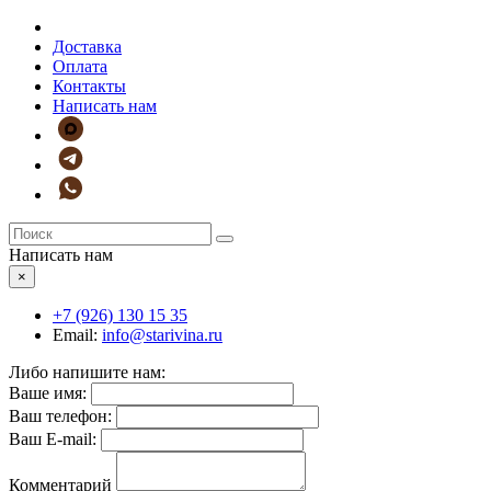
Доставка
Оплата
Контакты
Написать нам
Написать нам
×
+7 (926)
130 15 35
Email:
info@starivina.ru
Либо напишите нам:
Ваше имя:
Ваш телефон:
Ваш E-mail:
Комментарий