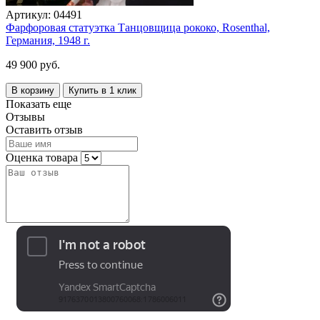
Артикул:
04491
Фарфоровая статуэтка Танцовщица рококо, Rosenthal,
Германия, 1948 г.
49 900 руб.
В корзину
Купить в 1 клик
Показать еще
Отзывы
Оставить отзыв
Оценка товара