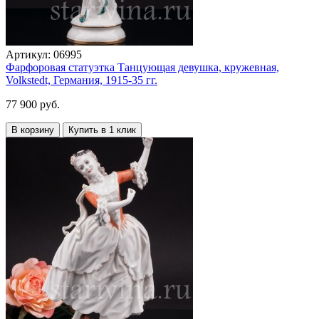
Артикул:
06995
Фарфоровая статуэтка Танцующая девушка, кружевная,
Volkstedt, Германия, 1915-35 гг.
77 900 руб.
В корзину
Купить в 1 клик