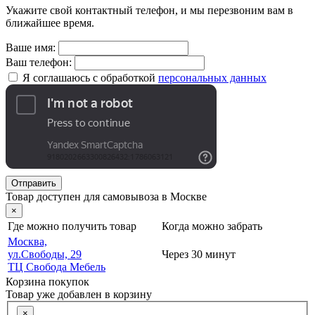
Укажите свой контактный телефон, и мы перезвоним вам в
ближайшее время.
Ваше имя:
Ваш телефон:
Я соглашаюсь с обработкой
персональных данных
Отправить
Товар доступен для самовывоза в Москве
×
Где можно получить товар
Когда можно забрать
Москва,
ул.Свободы, 29
Через 30 минут
ТЦ Свобода Мебель
Корзина покупок
Товар уже добавлен в корзину
×