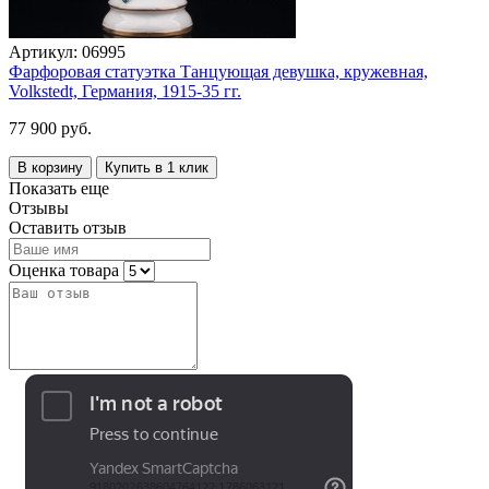
Артикул:
06995
Фарфоровая статуэтка Танцующая девушка, кружевная,
Volkstedt, Германия, 1915-35 гг.
77 900 руб.
В корзину
Купить в 1 клик
Показать еще
Отзывы
Оставить отзыв
Оценка товара