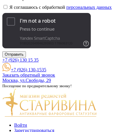
Я соглашаюсь с обработкой
персональных данных
Отправить
+7 (926)
130 15 35
+7 (926) 130-1535
Заказать обратный звонок
Москва, ул.Свободы, 29
Посещение по предварительному звонку!
Войти
Зарегистрироваться