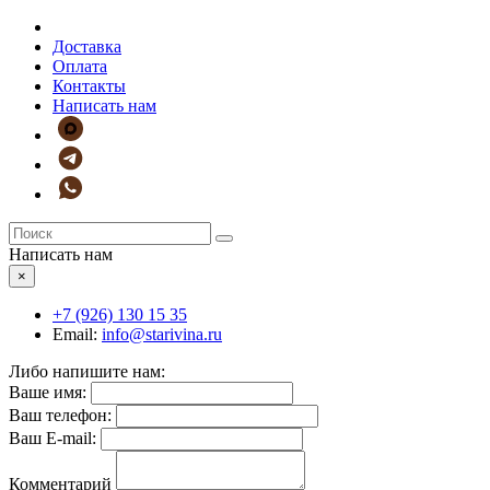
Доставка
Оплата
Контакты
Написать нам
Написать нам
×
+7 (926)
130 15 35
Email:
info@starivina.ru
Либо напишите нам:
Ваше имя:
Ваш телефон:
Ваш E-mail:
Комментарий