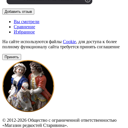
Добавить отзыв
Вы смотрели
Сравнение
Избранное
На сайте используются файлы
Cookie
, для доступа к более
полному функционалу сайта требуется принять соглашение
Принять
© 2012-2026 Общество с ограниченной ответственностью
«Магазин редкостей Старивина».