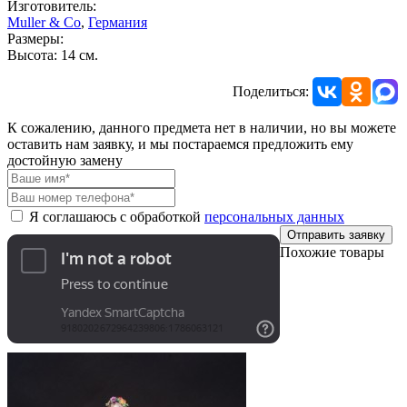
Изготовитель:
Muller & Co
,
Германия
Размеры:
Высота: 14 см.
Поделиться:
К сожалению, данного предмета нет в наличии, но вы можете
оставить нам заявку, и мы постараемся предложить ему
достойную замену
Я соглашаюсь с обработкой
персональных данных
Отправить заявку
Похожие товары