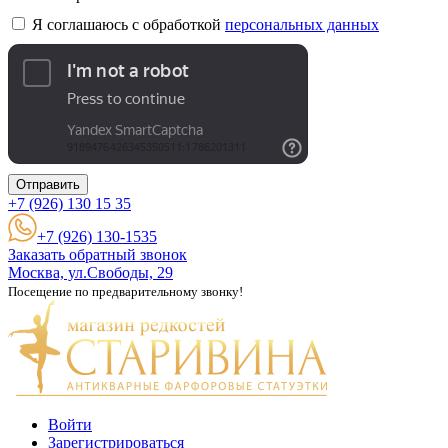
Я соглашаюсь с обработкой
персональных данных
Отправить
+7 (926)
130 15 35
+7 (926) 130-1535
Заказать обратный звонок
Москва, ул.Свободы, 29
Посещение по предварительному звонку!
Войти
Зарегистрироваться