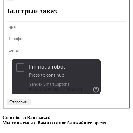
Быстрый заказ
Отправить
Спасибо за Ваш заказ!
Мы свяжемся с Вами в самое ближайшее время.