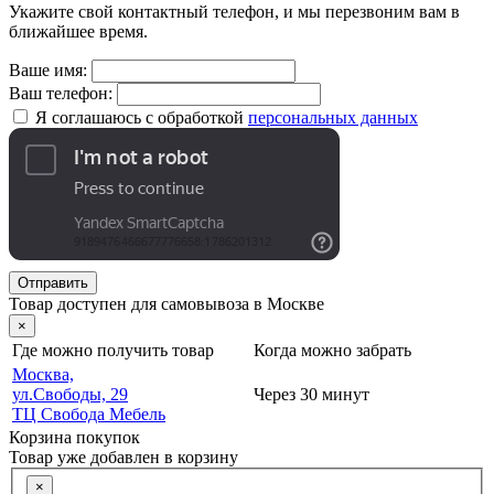
Укажите свой контактный телефон, и мы перезвоним вам в
ближайшее время.
Ваше имя:
Ваш телефон:
Я соглашаюсь с обработкой
персональных данных
Отправить
Товар доступен для самовывоза в Москве
×
Где можно получить товар
Когда можно забрать
Москва,
ул.Свободы, 29
Через 30 минут
ТЦ Свобода Мебель
Корзина покупок
Товар уже добавлен в корзину
×