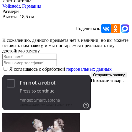
Изготовитель:
Volkstedt
,
Германия
Размеры:
Высота: 18,5 см.
Поделиться:
К сожалению, данного предмета нет в наличии, но вы можете
оставить нам заявку, и мы постараемся предложить ему
достойную замену
Я соглашаюсь с обработкой
персональных данных
Отправить заявку
Похожие товары