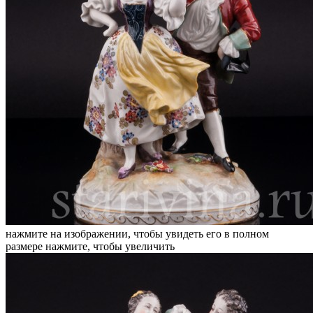
нажмите на изображении, чтобы увидеть его в полном
размере
нажмите, чтобы увеличить