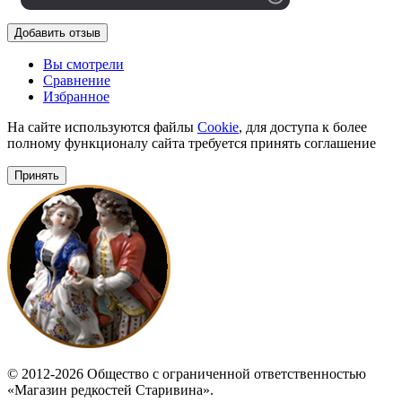
Добавить отзыв
Вы смотрели
Сравнение
Избранное
На сайте используются файлы
Cookie
, для доступа к более
полному функционалу сайта требуется принять соглашение
Принять
© 2012-2026 Общество с ограниченной ответственностью
«Магазин редкостей Старивина».