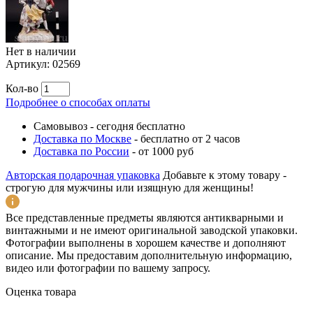
Нет в наличии
Артикул:
02569
Кол-во
Подробнее о способах оплаты
Самовывоз
-
сегодня бесплатно
Доставка по Москве
-
бесплатно от 2 часов
Доставка по России
-
от 1000 руб
Авторская подарочная упаковка
Добавьте к этому товару -
строгую для мужчины или изящную для женщины!
Все представленные предметы являются антикварными и
винтажными и не имеют оригинальной заводской упаковки.
Фотографии выполнены в хорошем качестве и дополняют
описание. Мы предоставим дополнительную информацию,
видео или фотографии по вашему запросу.
Оценка товара