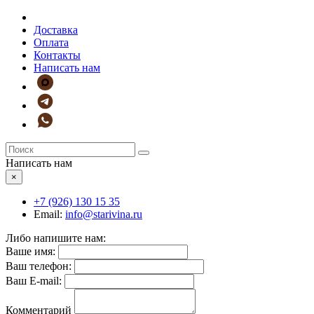
Доставка
Оплата
Контакты
Написать нам
Написать нам
×
+7 (926)
130 15 35
Email:
info@starivina.ru
Либо напишите нам:
Ваше имя:
Ваш телефон:
Ваш E-mail:
Комментарий