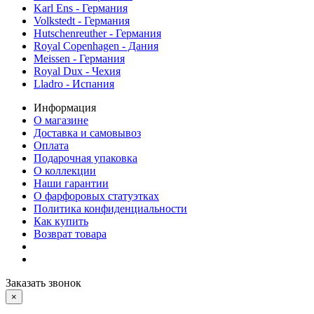
Karl Ens - Германия
Volkstedt - Германия
Hutschenreuther - Германия
Royal Copenhagen - Дания
Meissen - Германия
Royal Dux - Чехия
Lladro - Испания
Информация
О магазине
Доставка и самовывоз
Оплата
Подарочная упаковка
О коллекции
Наши гарантии
О фарфоровых статуэтках
Политика конфиденциальности
Как купить
Возврат товара
Заказать звонок
×