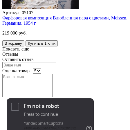
Артикул:
05107
Фарфоровая композиция Влюбленная пара с цветами, Meissen,
Германия, 1954 г.
219 000 руб.
В корзину
Купить в 1 клик
Показать еще
Отзывы
Оставить отзыв
Оценка товара