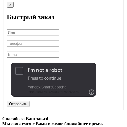
×
Быстрый заказ
Отправить
Спасибо за Ваш заказ!
Мы свяжемся с Вами в самое ближайшее время.