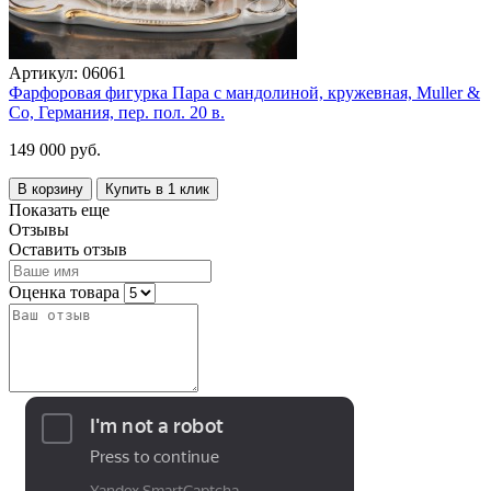
Артикул:
06061
Фарфоровая фигурка Пара с мандолиной, кружевная, Muller &
Co, Германия, пер. пол. 20 в.
149 000 руб.
В корзину
Купить в 1 клик
Показать еще
Отзывы
Оставить отзыв
Оценка товара