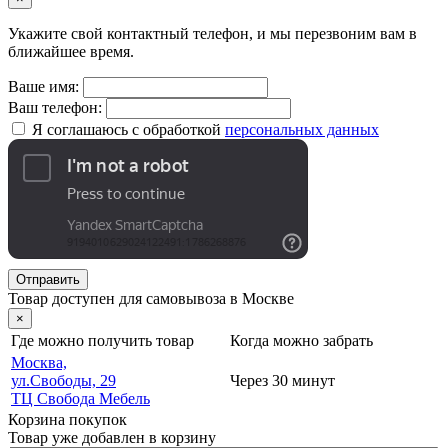
Укажите свой контактный телефон, и мы перезвоним вам в
ближайшее время.
Ваше имя:
Ваш телефон:
Я соглашаюсь с обработкой
персональных данных
Отправить
Товар доступен для самовывоза в Москве
×
Где можно получить товар
Когда можно забрать
Москва,
ул.Свободы, 29
Через 30 минут
ТЦ Свобода Мебель
Корзина покупок
Товар уже добавлен в корзину