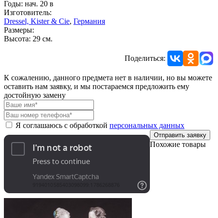
Годы: нач. 20 в
Изготовитель:
Dressel, Kister & Cie
,
Германия
Размеры:
Высота: 29 см.
Поделиться:
К сожалению, данного предмета нет в наличии, но вы можете
оставить нам заявку, и мы постараемся предложить ему
достойную замену
Я соглашаюсь с обработкой
персональных данных
Отправить заявку
Похожие товары