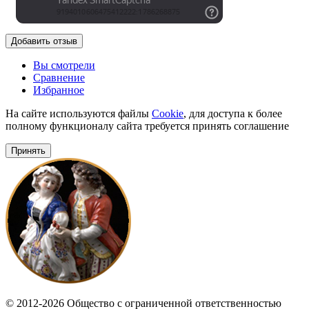
Добавить отзыв
Вы смотрели
Сравнение
Избранное
На сайте используются файлы
Cookie
, для доступа к более
полному функционалу сайта требуется принять соглашение
Принять
© 2012-2026 Общество с ограниченной ответственностью