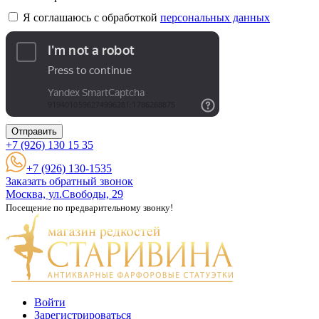
Я соглашаюсь с обработкой
персональных данных
Отправить
+7 (926)
130 15 35
+7 (926) 130-1535
Заказать обратный звонок
Москва, ул.Свободы, 29
Посещение по предварительному звонку!
Войти
Зарегистрироваться