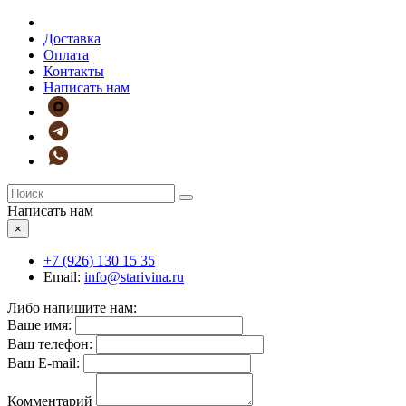
Доставка
Оплата
Контакты
Написать нам
Написать нам
×
+7 (926)
130 15 35
Email:
info@starivina.ru
Либо напишите нам:
Ваше имя:
Ваш телефон:
Ваш E-mail:
Комментарий