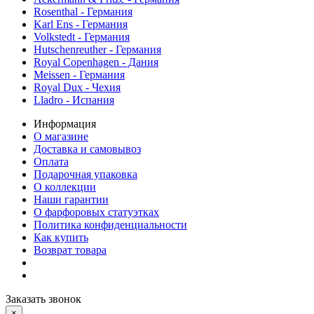
Rosenthal - Германия
Karl Ens - Германия
Volkstedt - Германия
Hutschenreuther - Германия
Royal Copenhagen - Дания
Meissen - Германия
Royal Dux - Чехия
Lladro - Испания
Информация
О магазине
Доставка и самовывоз
Оплата
Подарочная упаковка
О коллекции
Наши гарантии
О фарфоровых статуэтках
Политика конфиденциальности
Как купить
Возврат товара
Заказать звонок
×