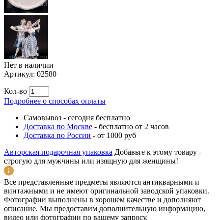
Нет в наличии
Артикул:
02580
Кол-во
Подробнее о способах оплаты
Самовывоз
-
сегодня бесплатно
Доставка по Москве
-
бесплатно от 2 часов
Доставка по России
-
от 1000 руб
Авторская подарочная упаковка
Добавьте к этому товару -
строгую для мужчины или изящную для женщины!
Все представленные предметы являются антикварными и
винтажными и не имеют оригинальной заводской упаковки.
Фотографии выполнены в хорошем качестве и дополняют
описание. Мы предоставим дополнительную информацию,
видео или фотографии по вашему запросу.