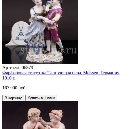
Артикул:
06879
Фарфоровая статуэтка Танцующая пара, Meissen, Германия,
1910 г.
167 000 руб.
В корзину
Купить в 1 клик