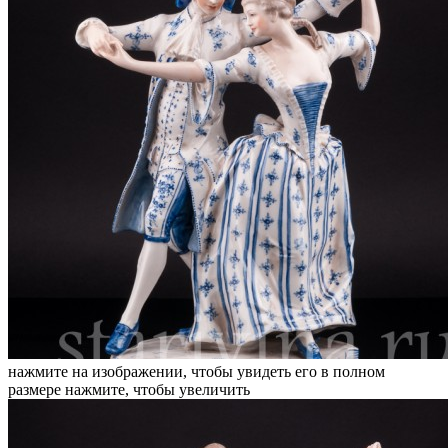
нажмите на изображении, чтобы увидеть его в полном
размере
нажмите, чтобы увеличить