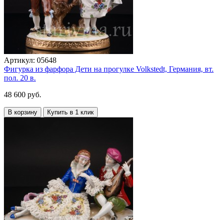
Артикул:
05648
Фигурка из фарфора Дети на прогулке Volkstedt, Германия, вт.
пол. 20 в.
48 600 руб.
В корзину
Купить в 1 клик