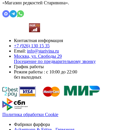
«Магазин редкостей Старивина».
Контактная информация
+7 (926)
130 15 35
Email:
info@starivina.ru
Москва, ул. Свободы 29
Посещение по предварительному звонку
График работы
Режим работы : с 10:00 до 22:00
без выходных
Политика обработки Cookie
Фабрики фарфора
Ackermann & Fritze - Германия