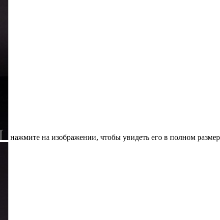
нажмите на изображении, чтобы увидеть его в полном размер