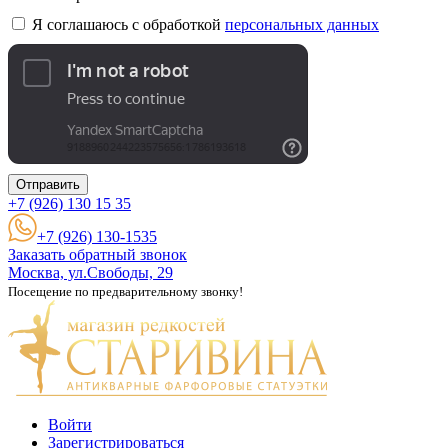
Я соглашаюсь с обработкой
персональных данных
Отправить
+7 (926)
130 15 35
+7 (926) 130-1535
Заказать обратный звонок
Москва, ул.Свободы, 29
Посещение по предварительному звонку!
Войти
Зарегистрироваться