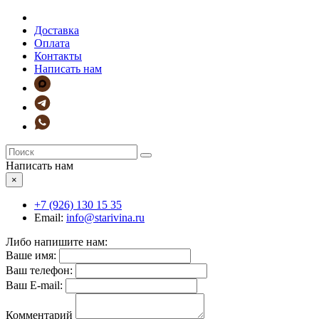
Доставка
Оплата
Контакты
Написать нам
Написать нам
×
+7 (926)
130 15 35
Email:
info@starivina.ru
Либо напишите нам:
Ваше имя:
Ваш телефон:
Ваш E-mail:
Комментарий