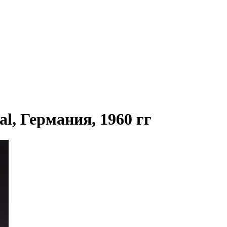
l, Германия, 1960 гг