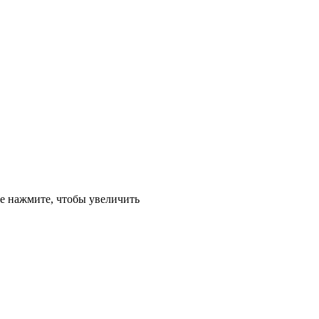
е
нажмите, чтобы увеличить