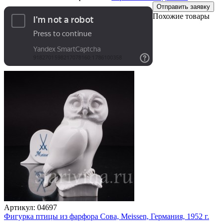
Отправить заявку
Похожие товары
Артикул:
04697
Фигурка птицы из фарфора Сова, Meissen, Германия, 1952 г.