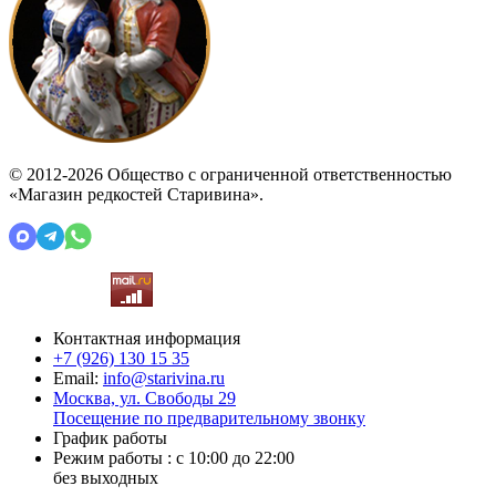
© 2012-2026 Общество с ограниченной ответственностью
«Магазин редкостей Старивина».
Контактная информация
+7 (926)
130 15 35
Email:
info@starivina.ru
Москва, ул. Свободы 29
Посещение по предварительному звонку
График работы
Режим работы : с 10:00 до 22:00
без выходных