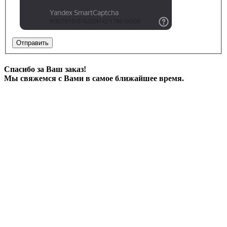
Отправить
Спасибо за Ваш заказ!
Мы свяжемся с Вами в самое ближайшее время.