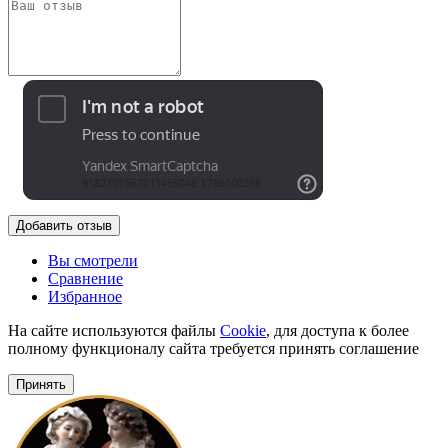
Добавить отзыв
Вы смотрели
Сравнение
Избранное
На сайте используются файлы
Cookie
, для доступа к более
полному функционалу сайта требуется принять соглашение
Принять