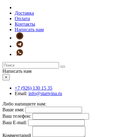
Доставка
Оплата
Контакты
Написать нам
Написать нам
×
+7 (926)
130 15 35
Email:
info@starivina.ru
Либо напишите нам:
Ваше имя:
Ваш телефон:
Ваш E-mail:
Комментарий