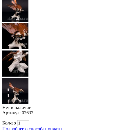
Нет в наличии
Артикул:
02632
Кол-во
Подробнее о способах оплаты