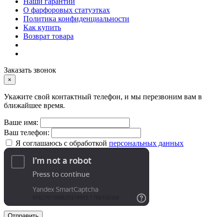
Наши гарантии
О фарфоровых статуэтках
Политика конфиденциальности
Как купить
Возврат товара
Заказать звонок
×
Укажите свой контактный телефон, и мы перезвоним вам в
ближайшее время.
Ваше имя:
Ваш телефон:
Я соглашаюсь с обработкой
персональных данных
Отправить