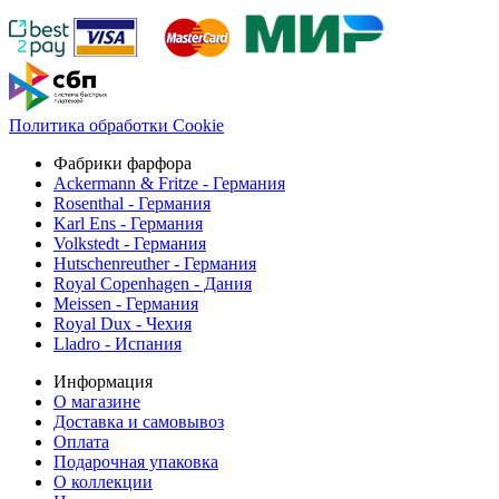
Политика обработки Cookie
Фабрики фарфора
Ackermann & Fritze - Германия
Rosenthal - Германия
Karl Ens - Германия
Volkstedt - Германия
Hutschenreuther - Германия
Royal Copenhagen - Дания
Meissen - Германия
Royal Dux - Чехия
Lladro - Испания
Информация
О магазине
Доставка и самовывоз
Оплата
Подарочная упаковка
О коллекции