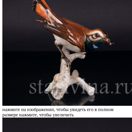
нажмите на изображении, чтобы увидеть его в полном
размере
нажмите, чтобы увеличить