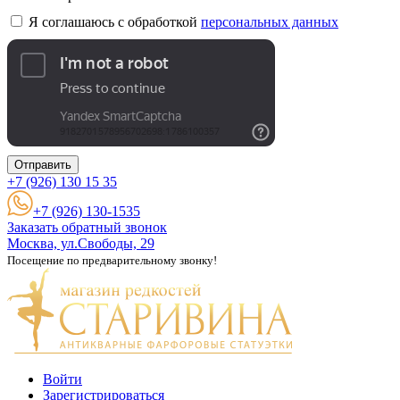
Я соглашаюсь с обработкой
персональных данных
Отправить
+7 (926)
130 15 35
+7 (926) 130-1535
Заказать обратный звонок
Москва, ул.Свободы, 29
Посещение по предварительному звонку!
Войти
Зарегистрироваться