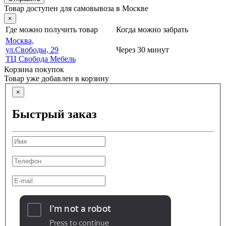
Товар доступен для самовывоза в Москве
×
Где можно получить товар
Когда можно забрать
Москва,
ул.Свободы, 29
Через 30 минут
ТЦ Свобода Мебель
Корзина покупок
Товар уже добавлен в корзину
×
Быстрый заказ