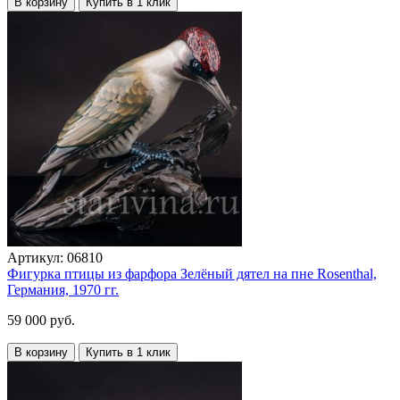
В корзину
Купить в 1 клик
Артикул:
06810
Фигурка птицы из фарфора Зелёный дятел на пне Rosenthal,
Германия, 1970 гг.
59 000 руб.
В корзину
Купить в 1 клик