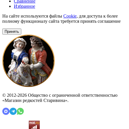
Сравнение
Избранное
На сайте используются файлы
Cookie
, для доступа к более
полному функционалу сайта требуется принять соглашение
Принять
© 2012-2026 Общество с ограниченной ответственностью
«Магазин редкостей Старивина».