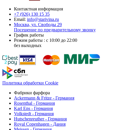
Контактная информация
+7 (926)
130 15 35
Email:
info@starivina.ru
Москва, ул. Свободы 29
Посещение по предварительному звонку
График работы
Режим работы : с 10:00 до 22:00
без выходных
Политика обработки Cookie
Фабрики фарфора
Ackermann & Fritze - Германия
Rosenthal - Германия
Karl Ens - Германия
Volkstedt - Германия
Hutschenreuther - Германия
Royal Copenhagen - Дания
Meissen - Германия