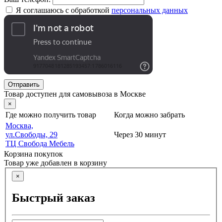
Я соглашаюсь с обработкой
персональных данных
Отправить
Товар доступен для самовывоза в Москве
×
Где можно получить товар
Когда можно забрать
Москва,
ул.Свободы, 29
Через 30 минут
ТЦ Свобода Мебель
Корзина покупок
Товар уже добавлен в корзину
×
Быстрый заказ