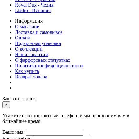
Royal Dux - Чехия
Lladro - Испания
Информация
О магазине
Доставка и самовывоз
Оплата
Подарочная упаковка
О коллекции
Наши гарантии
О фарфоровых статуэтках
Политика конфиденциальности
Как купить
Возврат товара
Заказать звонок
×
Укажите свой контактный телефон, и мы перезвоним вам в
ближайшее время.
Ваше имя:
Ваш телефон: