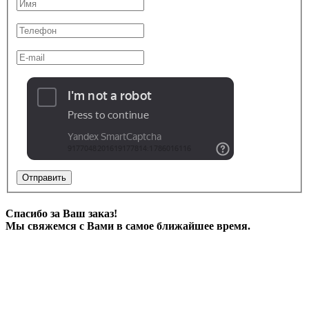
Отправить
Спасибо за Ваш заказ!
Мы свяжемся с Вами в самое ближайшее время.