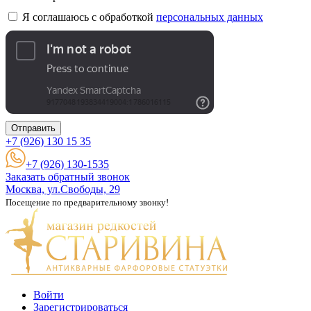
Я соглашаюсь с обработкой
персональных данных
Отправить
+7 (926)
130 15 35
+7 (926) 130-1535
Заказать обратный звонок
Москва, ул.Свободы, 29
Посещение по предварительному звонку!
Войти
Зарегистрироваться