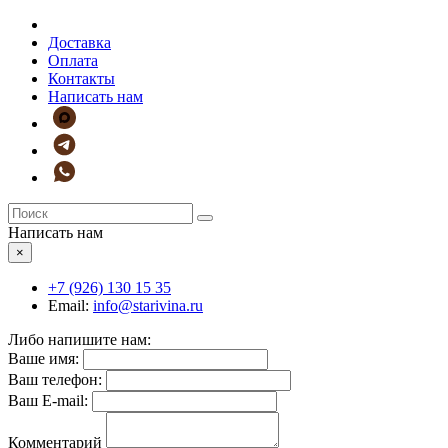
Доставка
Оплата
Контакты
Написать нам
Написать нам
×
+7 (926)
130 15 35
Email:
info@starivina.ru
Либо напишите нам:
Ваше имя:
Ваш телефон:
Ваш E-mail:
Комментарий