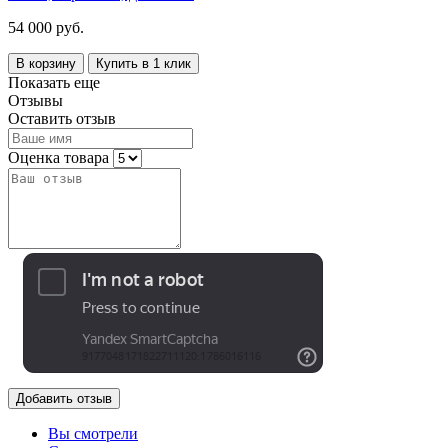
54 000 руб.
В корзину
Купить в 1 клик
Показать еще
Отзывы
Оставить отзыв
Оценка товара
Добавить отзыв
Вы смотрели