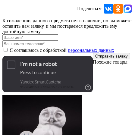
Поделиться:
К сожалению, данного предмета нет в наличии, но вы можете
оставить нам заявку, и мы постараемся предложить ему
достойную замену
Я соглашаюсь с обработкой
персональных данных
Отправить заявку
Похожие товары