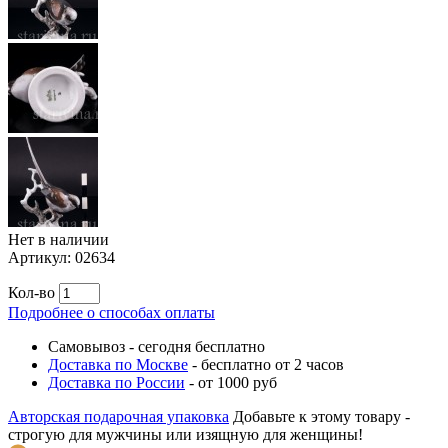
Нет в наличии
Артикул:
02634
Кол-во
Подробнее о способах оплаты
Самовывоз
-
сегодня бесплатно
Доставка по Москве
-
бесплатно от 2 часов
Доставка по России
-
от 1000 руб
Авторская подарочная упаковка
Добавьте к этому товару -
строгую для мужчины или изящную для женщины!