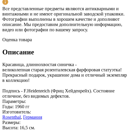
Все представленные предметы являются антикварными и
винтажными и не имеют оригинальной заводской упаковки.
Фотографии выполнены в хорошем качестве и дополняют
описание. Мы предоставим дополнительную информацию,
видео или фотографии по вашему запросу.
Оценка товара
Описание
Красавица, длиннохвостая синичка -
великолепная старая розенталевская фарфоровая статуэтка!
Прекрасный подарок, украшение дома и отличный экземпляр
в коллекцию!
Подпись - F.Heidenreich (Фриц Хейденрейх). Состояние
отличное, без видимых дефектов.
Параметры:
Годы: 1960 гг
Изготовитель:
Rosenthal
,
Германия
Размеры:
Высота: 16,5 см.