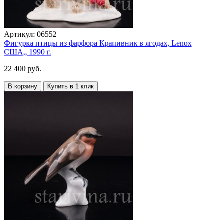
Артикул:
06552
Фигурка птицы из фарфора Крапивник в ягодах, Lenox
США,, 1990 г.
22 400 руб.
В корзину
Купить в 1 клик