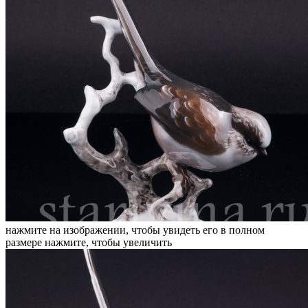
нажмите на изображении, чтобы увидеть его в полном
размере
нажмите, чтобы увеличить