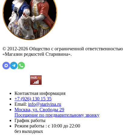
© 2012-2026 Общество с ограниченной ответственностью
«Магазин редкостей Старивина».
Контактная информация
+7 (926)
130 15 35
Email:
info@starivina.ru
Москва, ул. Свободы 29
Посещение по предварительному звонку
График работы
Режим работы : с 10:00 до 22:00
без выходных