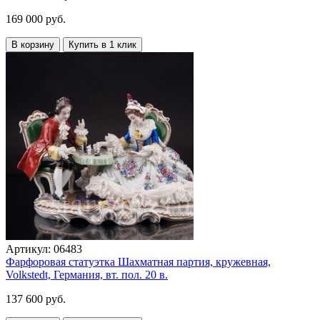
169 000 руб.
В корзину
Купить в 1 клик
Артикул:
06483
Фарфоровая статуэтка Шахматная партия, кружевная,
Volkstedt, Германия, вт. пол. 20 в.
137 600 руб.