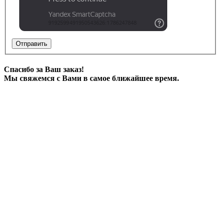
Отправить
Спасибо за Ваш заказ!
Мы свяжемся с Вами в самое ближайшее время.