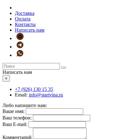
Доставка
Оплата
Контакты
Написать нам
Написать нам
×
+7 (926)
130 15 35
Email:
info@starivina.ru
Либо напишите нам:
Ваше имя:
Ваш телефон:
Ваш E-mail:
Комментарий