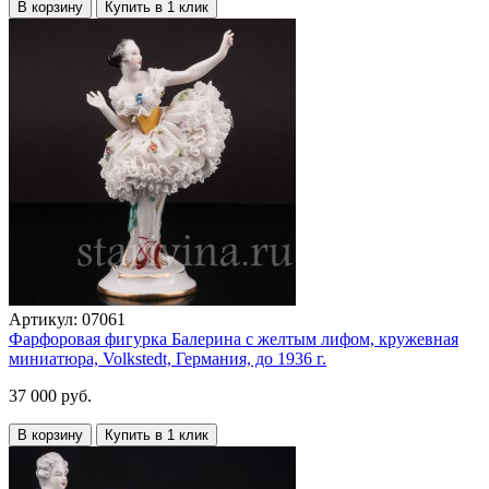
В корзину
Купить в 1 клик
Артикул:
07061
Фарфоровая фигурка Балерина с желтым лифом, кружевная
миниатюра, Volkstedt, Германия, до 1936 г.
37 000 руб.
В корзину
Купить в 1 клик