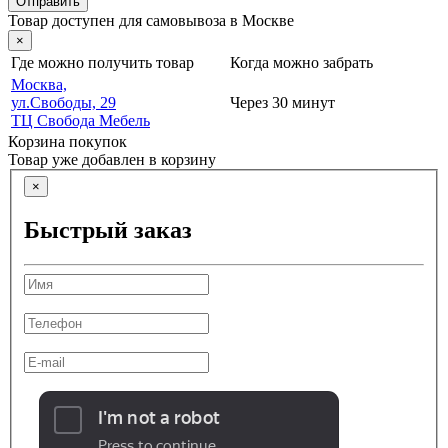
Отправить
Товар доступен для самовывоза в Москве
×
Где можно получить товар
Когда можно забрать
Москва,
ул.Свободы, 29
Через 30 минут
ТЦ Свобода Мебель
Корзина покупок
Товар уже добавлен в корзину
×
Быстрый заказ