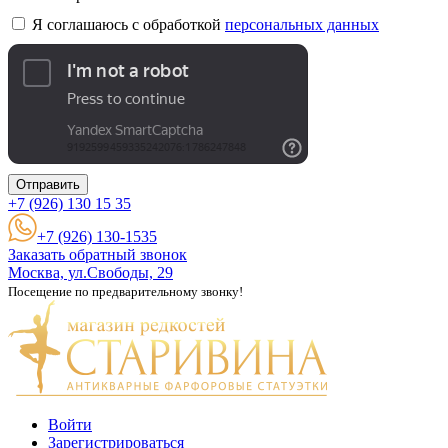
Я соглашаюсь с обработкой
персональных данных
Отправить
+7 (926)
130 15 35
+7 (926) 130-1535
Заказать обратный звонок
Москва, ул.Свободы, 29
Посещение по предварительному звонку!
Войти
Зарегистрироваться