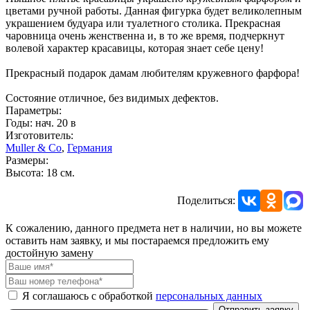
цветами ручной работы. Данная фигурка будет великолепным
украшением будуара или туалетного столика. Прекрасная
чаровница очень женственна и, в то же время, подчеркнут
волевой характер красавицы, которая знает себе цену!
Прекрасный подарок дамам любителям кружевного фарфора!
Состояние отличное, без видимых дефектов.
Параметры:
Годы: нач. 20 в
Изготовитель:
Muller & Co
,
Германия
Размеры:
Высота: 18 см.
Поделиться:
К сожалению, данного предмета нет в наличии, но вы можете
оставить нам заявку, и мы постараемся предложить ему
достойную замену
Я соглашаюсь с обработкой
персональных данных
Отправить заявку