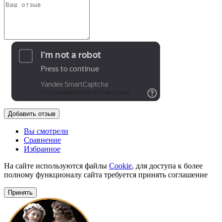
Добавить отзыв
Вы смотрели
Сравнение
Избранное
На сайте используются файлы
Cookie
, для доступа к более
полному функционалу сайта требуется принять соглашение
Принять