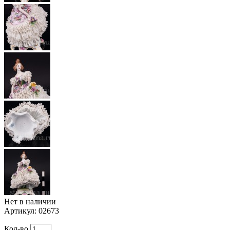
Нет в наличии
Артикул:
02673
Кол-во