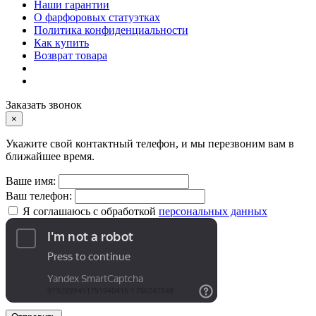
Наши гарантии
О фарфоровых статуэтках
Политика конфиденциальности
Как купить
Возврат товара
Заказать звонок
×
Укажите свой контактный телефон, и мы перезвоним вам в
ближайшее время.
Ваше имя:
Ваш телефон:
Я соглашаюсь с обработкой
персональных данных