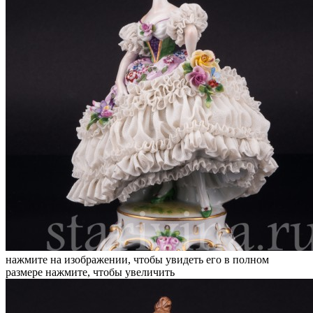
нажмите на изображении, чтобы увидеть его в полном
размере
нажмите, чтобы увеличить