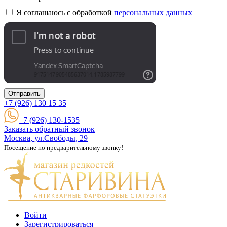
Я соглашаюсь с обработкой
персональных данных
Отправить
+7 (926)
130 15 35
+7 (926) 130-1535
Заказать обратный звонок
Москва, ул.Свободы, 29
Посещение по предварительному звонку!
Войти
Зарегистрироваться