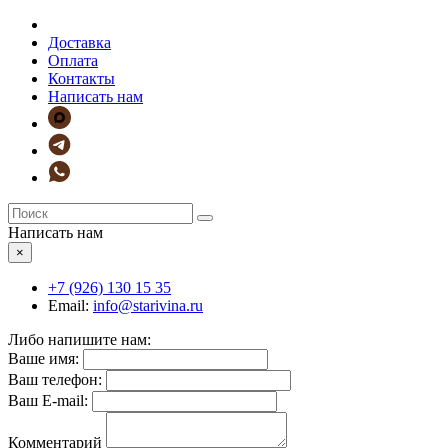
Доставка
Оплата
Контакты
Написать нам
Написать нам
×
+7 (926)
130 15 35
Email:
info@starivina.ru
Либо напишите нам:
Ваше имя:
Ваш телефон:
Ваш E-mail:
Комментарий