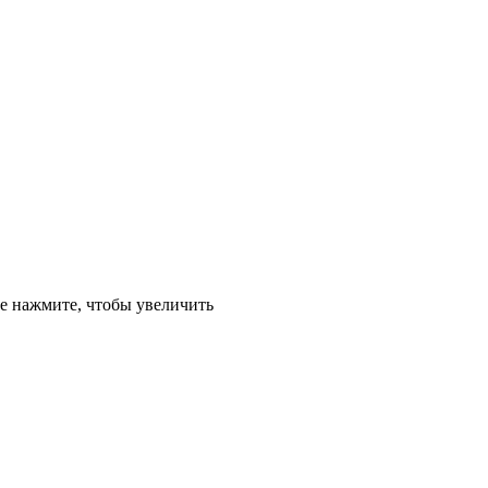
е
нажмите, чтобы увеличить