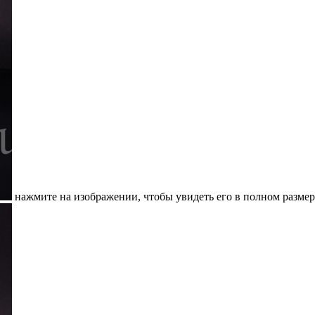
нажмите на изображении, чтобы увидеть его в полном размер