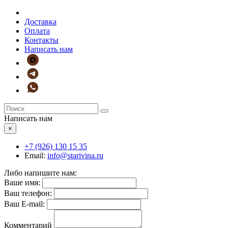
Доставка
Оплата
Контакты
Написать нам
Написать нам
×
+7 (926)
130 15 35
Email:
info@starivina.ru
Либо напишите нам:
Ваше имя:
Ваш телефон:
Ваш E-mail:
Комментарий