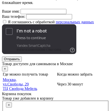
ближайшее время.
Ваше имя:
Ваш телефон:
Я соглашаюсь с обработкой
персональных данных
Отправить
Товар доступен для самовывоза в Москве
×
Где можно получить товар
Когда можно забрать
Москва,
ул.Свободы, 29
Через 30 минут
ТЦ Свобода Мебель
Корзина покупок
Товар уже добавлен в корзину
×