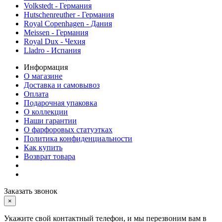
Volkstedt - Германия
Hutschenreuther - Германия
Royal Copenhagen - Дания
Meissen - Германия
Royal Dux - Чехия
Lladro - Испания
Информация
О магазине
Доставка и самовывоз
Оплата
Подарочная упаковка
О коллекции
Наши гарантии
О фарфоровых статуэтках
Политика конфиденциальности
Как купить
Возврат товара
Заказать звонок
×
Укажите свой контактный телефон, и мы перезвоним вам в