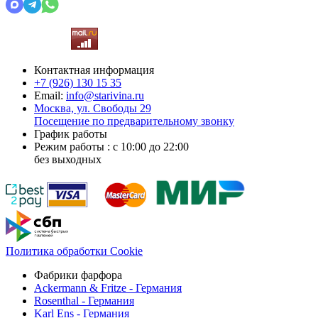
Контактная информация
+7 (926)
130 15 35
Email:
info@starivina.ru
Москва, ул. Свободы 29
Посещение по предварительному звонку
График работы
Режим работы : с 10:00 до 22:00
без выходных
Политика обработки Cookie
Фабрики фарфора
Ackermann & Fritze - Германия
Rosenthal - Германия
Karl Ens - Германия