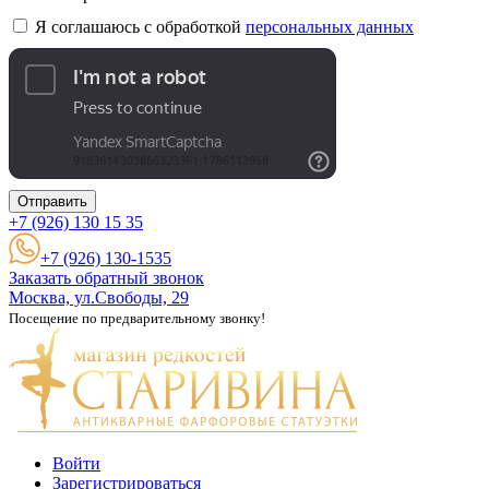
Я соглашаюсь с обработкой
персональных данных
Отправить
+7 (926)
130 15 35
+7 (926) 130-1535
Заказать обратный звонок
Москва, ул.Свободы, 29
Посещение по предварительному звонку!
Войти
Зарегистрироваться