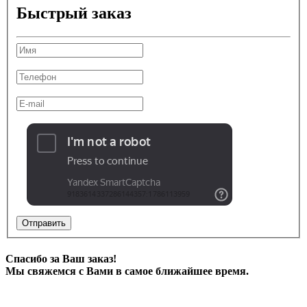
Быстрый заказ
Отправить
Спасибо за Ваш заказ!
Мы свяжемся с Вами в самое ближайшее время.