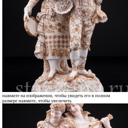
нажмите на изображении, чтобы увидеть его в полном
размере
нажмите, чтобы увеличить