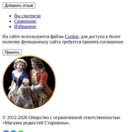
Добавить отзыв
Вы смотрели
Сравнение
Избранное
На сайте используются файлы
Cookie
, для доступа к более
полному функционалу сайта требуется принять соглашение
Принять
© 2012-2026 Общество с ограниченной ответственностью
«Магазин редкостей Старивина».