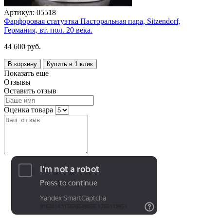
Артикул:
05518
Фарфоровая статуэтка Пасторальная пара, Sitzendorf,
Германия, вт. пол. 20 века.
44 600 руб.
В корзину
Купить в 1 клик
Показать еще
Отзывы
Оставить отзыв
Оценка товара