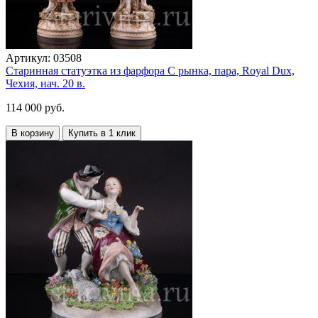
Артикул:
03508
Старинная статуэтка из фарфора С рынка, пара, Royal Dux,
Чехия, нач. 20 в.
114 000 руб.
В корзину
Купить в 1 клик