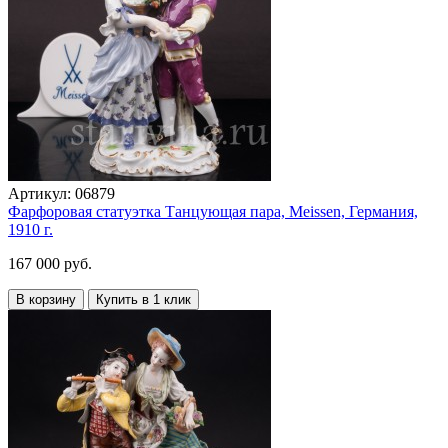
Артикул:
06879
Фарфоровая статуэтка Танцующая пара, Meissen, Германия,
1910 г.
167 000 руб.
В корзину
Купить в 1 клик