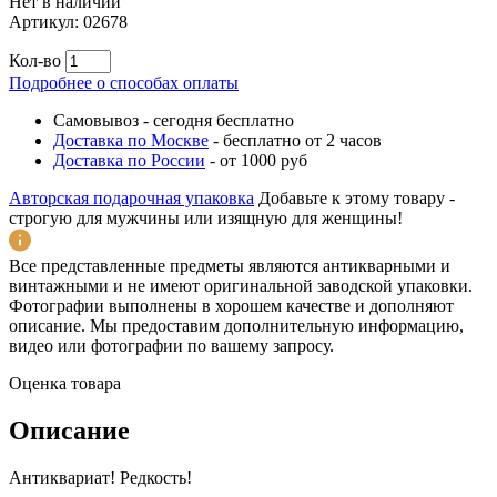
Нет в наличии
Артикул:
02678
Кол-во
Подробнее о способах оплаты
Самовывоз
-
сегодня бесплатно
Доставка по Москве
-
бесплатно от 2 часов
Доставка по России
-
от 1000 руб
Авторская подарочная упаковка
Добавьте к этому товару -
строгую для мужчины или изящную для женщины!
Все представленные предметы являются антикварными и
винтажными и не имеют оригинальной заводской упаковки.
Фотографии выполнены в хорошем качестве и дополняют
описание. Мы предоставим дополнительную информацию,
видео или фотографии по вашему запросу.
Оценка товара
Описание
Антиквариат! Редкость!