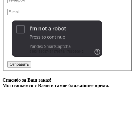
Отправить
Спасибо за Ваш заказ!
Мы свяжемся с Вами в самое ближайшее время.