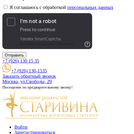
Я соглашаюсь с обработкой
персональных данных
Отправить
+7 (926)
130 15 35
+7 (926) 130-1535
Заказать обратный звонок
Москва, ул.Свободы, 29
Посещение по предварительному звонку!
Войти
Зарегистрироваться