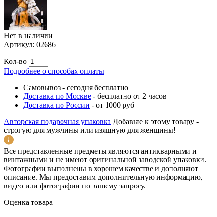
Нет в наличии
Артикул:
02686
Кол-во
Подробнее о способах оплаты
Самовывоз
-
сегодня бесплатно
Доставка по Москве
-
бесплатно от 2 часов
Доставка по России
-
от 1000 руб
Авторская подарочная упаковка
Добавьте к этому товару -
строгую для мужчины или изящную для женщины!
Все представленные предметы являются антикварными и
винтажными и не имеют оригинальной заводской упаковки.
Фотографии выполнены в хорошем качестве и дополняют
описание. Мы предоставим дополнительную информацию,
видео или фотографии по вашему запросу.
Оценка товара