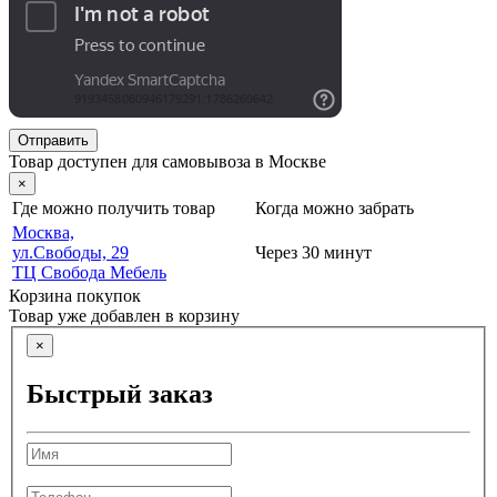
Отправить
Товар доступен для самовывоза в Москве
×
Где можно получить товар
Когда можно забрать
Москва,
ул.Свободы, 29
Через 30 минут
ТЦ Свобода Мебель
Корзина покупок
Товар уже добавлен в корзину
×
Быстрый заказ