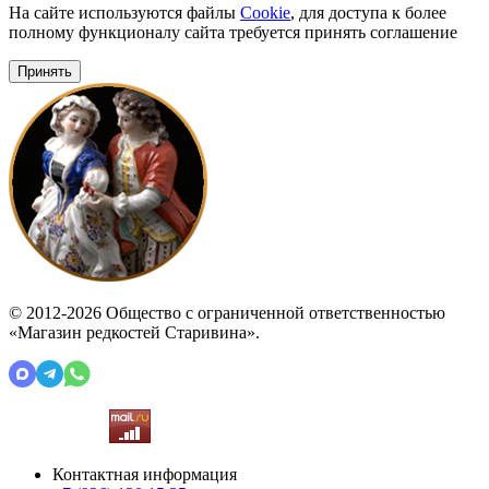
На сайте используются файлы
Cookie
, для доступа к более
полному функционалу сайта требуется принять соглашение
Принять
© 2012-2026 Общество с ограниченной ответственностью
«Магазин редкостей Старивина».
Контактная информация