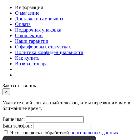
Информация
О магазине
Доставка и самовывоз
Оплата
Подарочная упаковка
О коллекции
Наши гарантии
О фарфоровых статуэтках
Политика конфиденциальности
Как купить
Возврат товара
Заказать звонок
×
Укажите свой контактный телефон, и мы перезвоним вам в
ближайшее время.
Ваше имя:
Ваш телефон:
Я соглашаюсь с обработкой
персональных данных