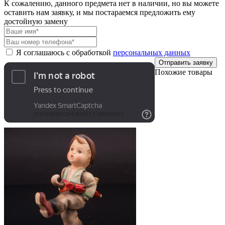
К сожалению, данного предмета нет в наличии, но вы можете
оставить нам заявку, и мы постараемся предложить ему
достойную замену
Я соглашаюсь с обработкой
персональных данных
Отправить заявку
Похожие товары