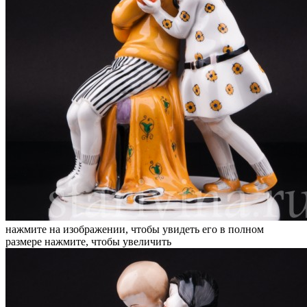
нажмите на изображении, чтобы увидеть его в полном
размере
нажмите, чтобы увеличить