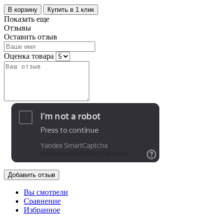
В корзину
Купить в 1 клик
Показать еще
Отзывы
Оставить отзыв
Оценка товара
Добавить отзыв
Вы смотрели
Сравнение
Избранное