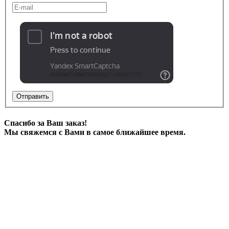
Отправить
Спасибо за Ваш заказ!
Мы свяжемся с Вами в самое ближайшее время.