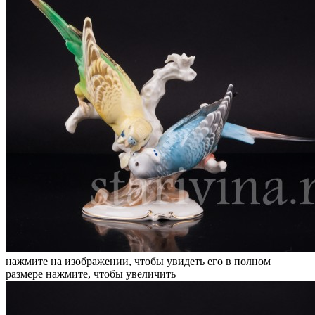
нажмите на изображении, чтобы увидеть его в полном
размере
нажмите, чтобы увеличить