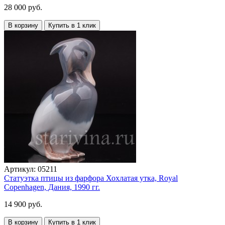
28 000 руб.
В корзину
Купить в 1 клик
Артикул:
05211
Статуэтка птицы из фарфора Хохлатая утка, Royal
Copenhagen, Дания, 1990 гг.
14 900 руб.
В корзину
Купить в 1 клик