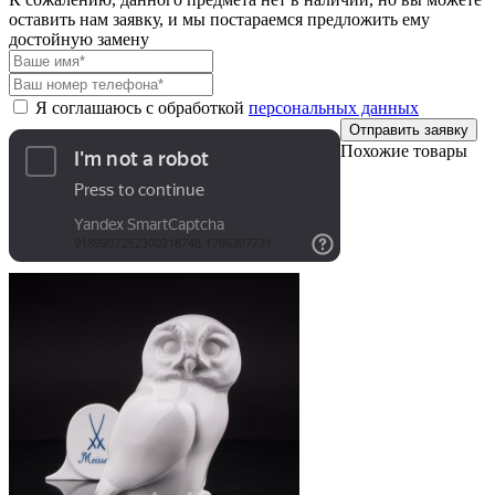
оставить нам заявку, и мы постараемся предложить ему
достойную замену
Я соглашаюсь с обработкой
персональных данных
Отправить заявку
Похожие товары