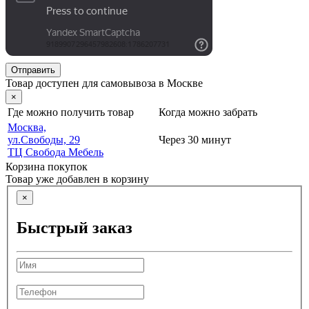
Отправить
Товар доступен для самовывоза в Москве
×
Где можно получить товар
Когда можно забрать
Москва,
ул.Свободы, 29
Через 30 минут
ТЦ Свобода Мебель
Корзина покупок
Товар уже добавлен в корзину
×
Быстрый заказ