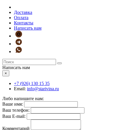
Доставка
Оплата
Контакты
Написать нам
Написать нам
×
+7 (926)
130 15 35
Email:
info@starivina.ru
Либо напишите нам:
Ваше имя:
Ваш телефон:
Ваш E-mail:
Комментарий