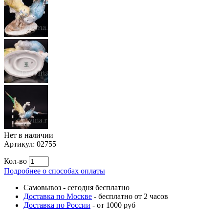
Нет в наличии
Артикул:
02755
Кол-во
Подробнее о способах оплаты
Самовывоз
-
сегодня бесплатно
Доставка по Москве
-
бесплатно от 2 часов
Доставка по России
-
от 1000 руб