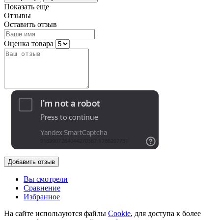
Показать еще
Отзывы
Оставить отзыв
Оценка товара
Добавить отзыв
Вы смотрели
Сравнение
Избранное
На сайте используются файлы
Cookie
, для доступа к более