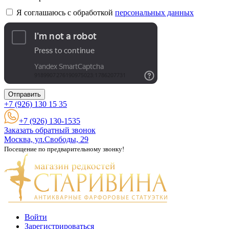
Я соглашаюсь с обработкой
персональных данных
Отправить
+7 (926)
130 15 35
+7 (926) 130-1535
Заказать обратный звонок
Москва, ул.Свободы, 29
Посещение по предварительному звонку!
Войти
Зарегистрироваться