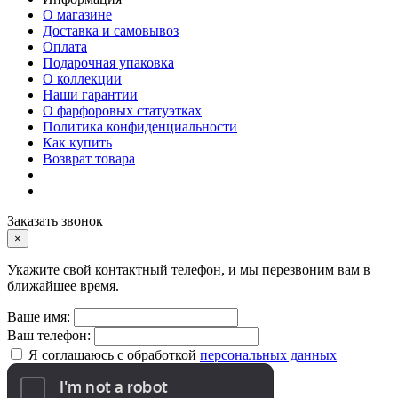
О магазине
Доставка и самовывоз
Оплата
Подарочная упаковка
О коллекции
Наши гарантии
О фарфоровых статуэтках
Политика конфиденциальности
Как купить
Возврат товара
Заказать звонок
×
Укажите свой контактный телефон, и мы перезвоним вам в
ближайшее время.
Ваше имя:
Ваш телефон:
Я соглашаюсь с обработкой
персональных данных