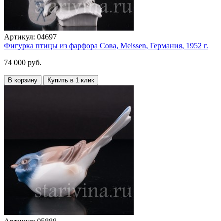
Артикул:
04697
Фигурка птицы из фарфора Сова, Meissen, Германия, 1952 г.
74 000 руб.
В корзину
Купить в 1 клик