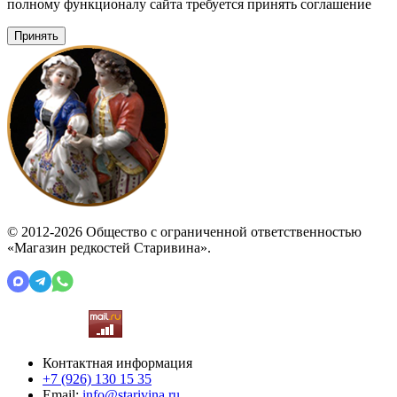
полному функционалу сайта требуется принять соглашение
Принять
© 2012-2026 Общество с ограниченной ответственностью
«Магазин редкостей Старивина».
Контактная информация
+7 (926)
130 15 35
Email:
info@starivina.ru