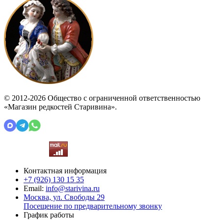
© 2012-2026 Общество с ограниченной ответственностью
«Магазин редкостей Старивина».
Контактная информация
+7 (926)
130 15 35
Email:
info@starivina.ru
Москва, ул. Свободы 29
Посещение по предварительному звонку
График работы