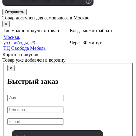
Отправить
Товар доступен для самовывоза в Москве
×
Где можно получить товар
Когда можно забрать
Москва,
ул.Свободы, 29
Через 30 минут
ТЦ Свобода Мебель
Корзина покупок
Товар уже добавлен в корзину
×
Быстрый заказ