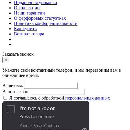
Подарочная упаковка
О коллекции
Наши гарантии
О фарфоровых статуэтках
Политика конфиденциальности
Как купить
Возврат товара
Заказать звонок
×
Укажите свой контактный телефон, и мы перезвоним вам в
ближайшее время.
Ваше имя:
Ваш телефон:
Я соглашаюсь с обработкой
персональных данных