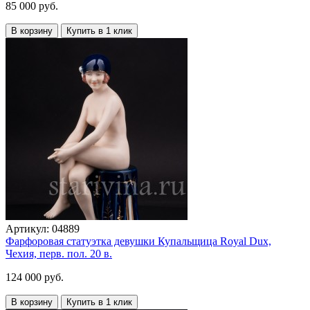
85 000 руб.
В корзину
Купить в 1 клик
Артикул:
04889
Фарфоровая статуэтка девушки Купальщица Royal Dux,
Чехия, перв. пол. 20 в.
124 000 руб.
В корзину
Купить в 1 клик