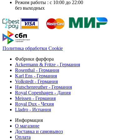
Режим работы : с 10:00 до 22:00
без выходных
Политика обработки Cookie
Фабрики фарфора
Ackermann & Fritze - Германия
Rosenthal - Германия
Karl Ens - Германия
Volkstedt - Германия
Hutschenreuther - Германия
Royal Copenhagen - Дания
Meissen - Германия
Royal Dux - Чехия
Lladro - Испания
Информация
О магазине
Доставка и самовывоз
Оплата