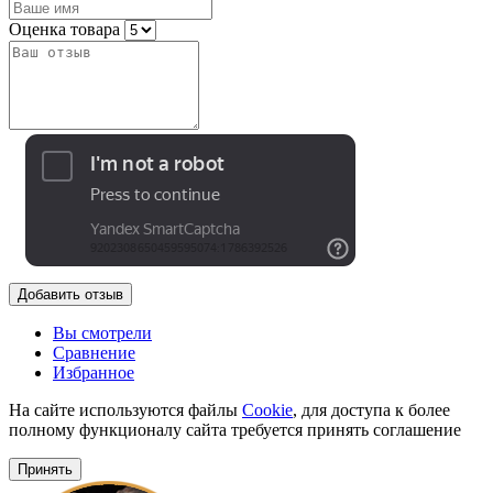
Оценка товара
Добавить отзыв
Вы смотрели
Сравнение
Избранное
На сайте используются файлы
Cookie
, для доступа к более
полному функционалу сайта требуется принять соглашение
Принять