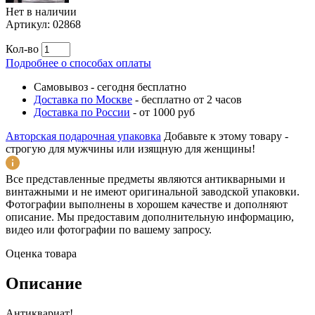
Нет в наличии
Артикул:
02868
Кол-во
Подробнее о способах оплаты
Самовывоз
-
сегодня бесплатно
Доставка по Москве
-
бесплатно от 2 часов
Доставка по России
-
от 1000 руб
Авторская подарочная упаковка
Добавьте к этому товару -
строгую для мужчины или изящную для женщины!
Все представленные предметы являются антикварными и
винтажными и не имеют оригинальной заводской упаковки.
Фотографии выполнены в хорошем качестве и дополняют
описание. Мы предоставим дополнительную информацию,
видео или фотографии по вашему запросу.
Оценка товара
Описание
Антиквариат!