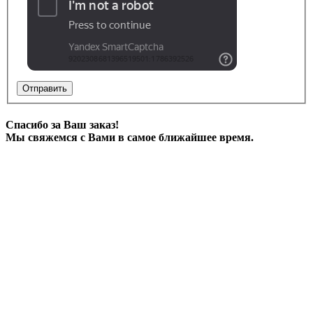
Отправить
Спасибо за Ваш заказ!
Мы свяжемся с Вами в самое ближайшее время.