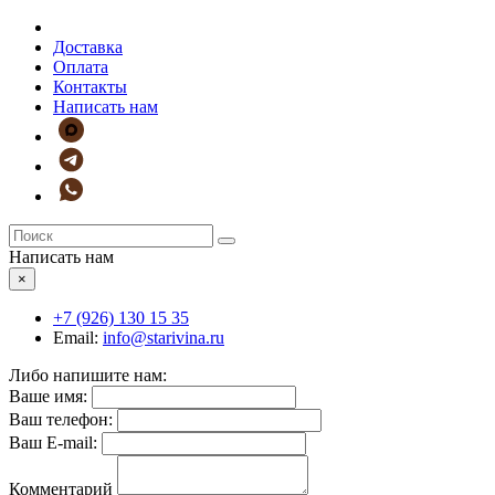
Доставка
Оплата
Контакты
Написать нам
Написать нам
×
+7 (926)
130 15 35
Email:
info@starivina.ru
Либо напишите нам:
Ваше имя:
Ваш телефон:
Ваш E-mail:
Комментарий