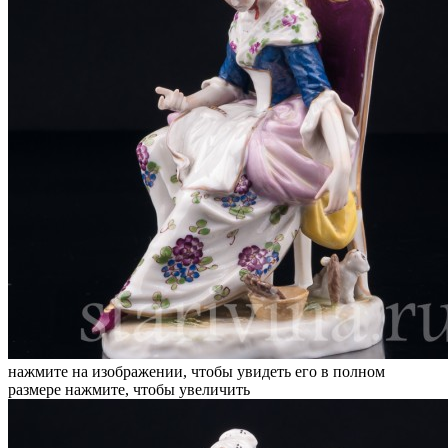
нажмите на изображении, чтобы увидеть его в полном
размере
нажмите, чтобы увеличить