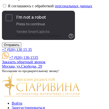
Я соглашаюсь с обработкой
персональных данных
Отправить
+7 (926)
130 15 35
+7 (926) 130-1535
Заказать обратный звонок
Москва, ул.Свободы, 29
Посещение по предварительному звонку!
Войти
Зарегистрироваться