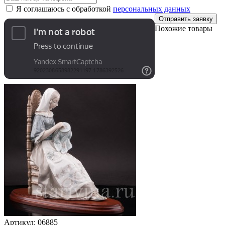
Я соглашаюсь с обработкой
персональных данных
Отправить заявку
Похожие товары
Артикул:
06885