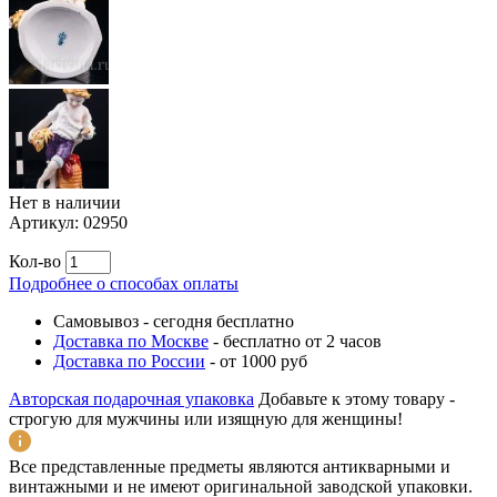
Нет в наличии
Артикул:
02950
Кол-во
Подробнее о способах оплаты
Самовывоз
-
сегодня бесплатно
Доставка по Москве
-
бесплатно от 2 часов
Доставка по России
-
от 1000 руб
Авторская подарочная упаковка
Добавьте к этому товару -
строгую для мужчины или изящную для женщины!
Все представленные предметы являются антикварными и
винтажными и не имеют оригинальной заводской упаковки.