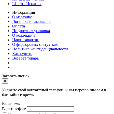
Lladro - Испания
Информация
О магазине
Доставка и самовывоз
Оплата
Подарочная упаковка
О коллекции
Наши гарантии
О фарфоровых статуэтках
Политика конфиденциальности
Как купить
Возврат товара
Заказать звонок
×
Укажите свой контактный телефон, и мы перезвоним вам в
ближайшее время.
Ваше имя:
Ваш телефон: