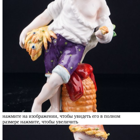
нажмите на изображении, чтобы увидеть его в полном
размере
нажмите, чтобы увеличить