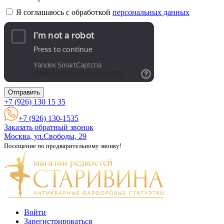
Я соглашаюсь с обработкой
персональных данных
Отправить
+7 (926)
130 15 35
+7 (926) 130-1535
Заказать обратный звонок
Москва, ул.Свободы, 29
Посещение по предварительному звонку!
Войти
Зарегистрироваться