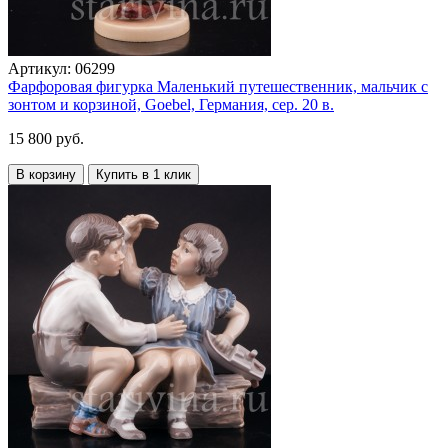
Артикул:
06299
Фарфоровая фигурка Маленький путешественник, мальчик с
зонтом и корзиной, Goebel, Германия, сер. 20 в.
15 800 руб.
В корзину
Купить в 1 клик