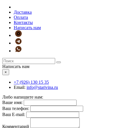
Доставка
Оплата
Контакты
Написать нам
Написать нам
×
+7 (926)
130 15 35
Email:
info@starivina.ru
Либо напишите нам:
Ваше имя:
Ваш телефон:
Ваш E-mail:
Комментарий