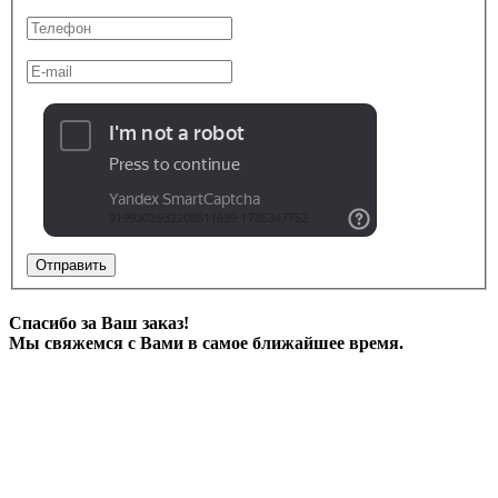
Отправить
Спасибо за Ваш заказ!
Мы свяжемся с Вами в самое ближайшее время.