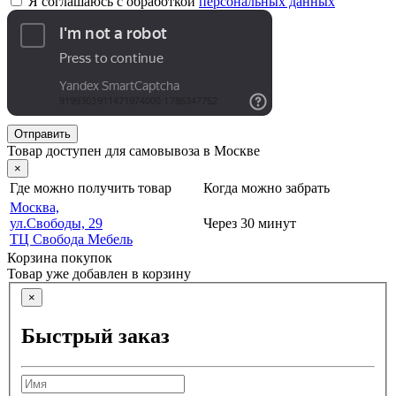
Я соглашаюсь с обработкой
персональных данных
Отправить
Товар доступен для самовывоза в Москве
×
Где можно получить товар
Когда можно забрать
Москва,
ул.Свободы, 29
Через 30 минут
ТЦ Свобода Мебель
Корзина покупок
Товар уже добавлен в корзину
×
Быстрый заказ