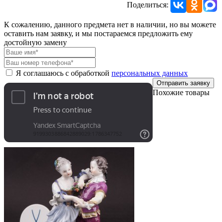
Поделиться:
К сожалению, данного предмета нет в наличии, но вы можете
оставить нам заявку, и мы постараемся предложить ему
достойную замену
Я соглашаюсь с обработкой
персональных данных
Отправить заявку
Похожие товары