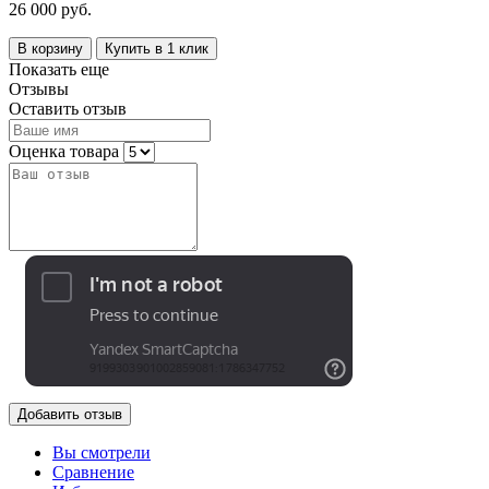
26 000 руб.
В корзину
Купить в 1 клик
Показать еще
Отзывы
Оставить отзыв
Оценка товара
Добавить отзыв
Вы смотрели
Сравнение