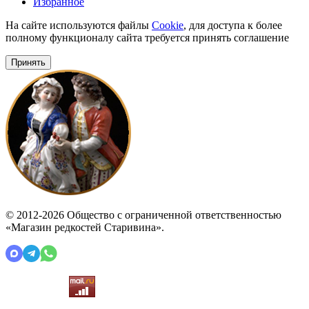
Избранное
На сайте используются файлы
Cookie
, для доступа к более
полному функционалу сайта требуется принять соглашение
Принять
© 2012-2026 Общество с ограниченной ответственностью
«Магазин редкостей Старивина».