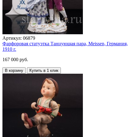
Артикул:
06879
Фарфоровая статуэтка Танцующая пара, Meissen, Германия,
1910 г.
167 000 руб.
В корзину
Купить в 1 клик